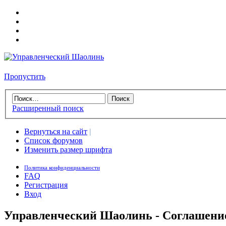
Пропустить
Расширенный поиск
Вернуться на сайт
|
Список форумов
Изменить размер шрифта
Политика конфиденциальности
FAQ
Регистрация
Вход
Управленческий Шаолинь - Соглашени