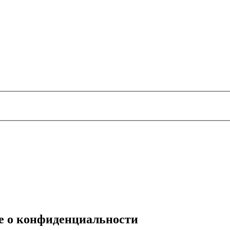
е о конфиденциальности