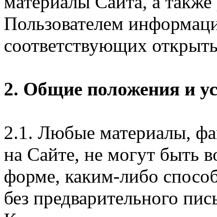
материалы Сайта, а также
Пользователем информаци
соответствующих открыты
2. Общие положения и у
2.1. Любые материалы, ф
на Сайте, не могут быть 
форме, каким-либо спосо
без предварительного пи