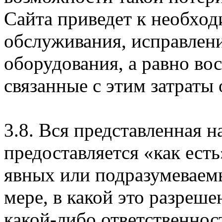
Сайта приведет к необхо
обслуживания, исправлен
оборудования, а равно во
связанные с этим затраты
3.8. Вся представленная 
предоставляется «как есть
явных или подразумеваем
мере, в какой это разреше
какой-либо ответственнос