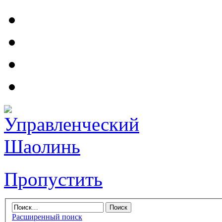
Пропустить
Расширенный поиск