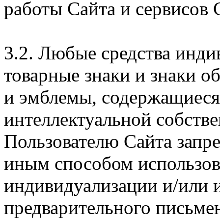
работы Сайта и сервисов 
3.2. Любые средства инди
товарные знаки и знаки о
и эмблемы, содержащиеся 
интеллектуальной собстве
Пользователю Сайта запр
иным способом использова
индивидуализации и/или и
предварительного письме