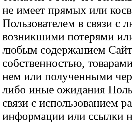
не имеет прямых или косв
Пользователем в связи с
возникшими потерями или
любым содержанием Сайта
собственностью, товарам
нем или полученными чер
либо иные ожидания Польз
связи с использованием р
информации или ссылки н