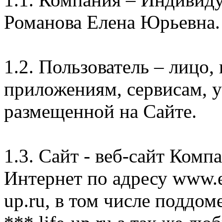
Романова Елена Юрьевна.
1.2. Пользователь – лицо
приложениям, сервисам, 
размещенной на Сайте.
1.3. Сайт - веб-сайт Комп
Интернет по адресу www.e
up.ru, в том числе поддом