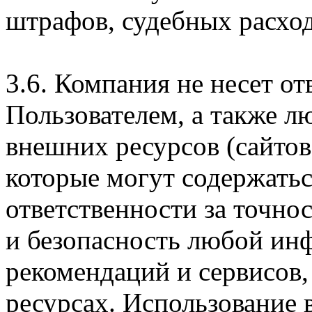
штрафов, судебных расход
3.6. Компания не несет о
Пользователем, а также л
внешних ресурсов (сайтов
которые могут содержатьс
ответственности за точно
и безопасность любой ин
рекомендаций и сервисов
ресурсах. Использование