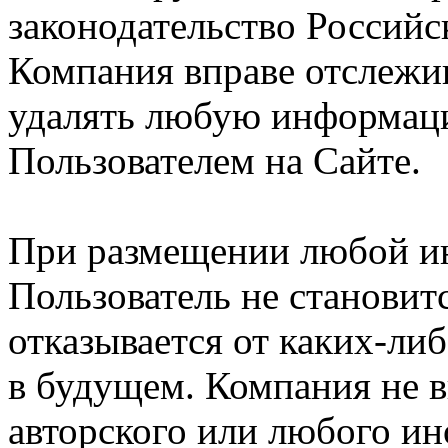
законодательство Российс
Компания вправе отслежив
удалять любую информац
Пользователем на Сайте.
При размещении любой и
Пользователь не становит
отказывается от каких-либ
в будущем. Компания не 
авторского или любого ин