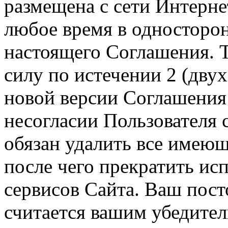
размещена с сети Интерне
любое время в односторо
настоящего Соглашения. Т
силу по истечении 2 (дву
новой версии Соглашения 
несогласии Пользователя
обязан удалить все имеющ
после чего прекратить ис
сервисов Сайта. Ваш пос
считается вашим убедите