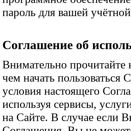
пароль для вашей учётной
Соглашение об исполь
Внимательно прочитайте 
чем начать пользоваться 
условия настоящего Согла
используя сервисы, услуг
на Сайте. В случае если 
Соглашения, Вы не может