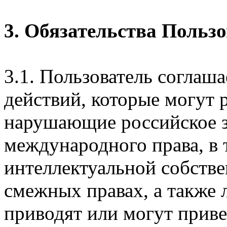
3. Обязательства Польз
3.1. Пользователь соглаш
действий, которые могут 
нарушающие российское з
международного права, в 
интеллектуальной собстве
смежных правах, а также 
приводят или могут прив