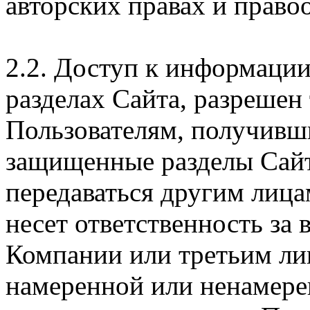
авторских правах и правоо
2.2. Доступ к информаци
разделах Сайта, разрешен
Пользователям, получивши
защищенные разделы Сайт
передаваться другим лица
несет ответственность за
Компании или третьим ли
намеренной или ненамере