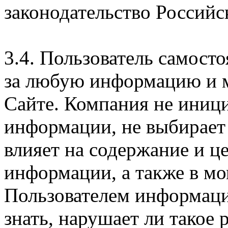
законодательство Российс
3.4. Пользователь самосто
за любую информацию и м
Сайте. Компания не иниц
информации, не выбирает
влияет на содержание и ц
информации, а также в м
Пользователем информации
знать, нарушает ли такое