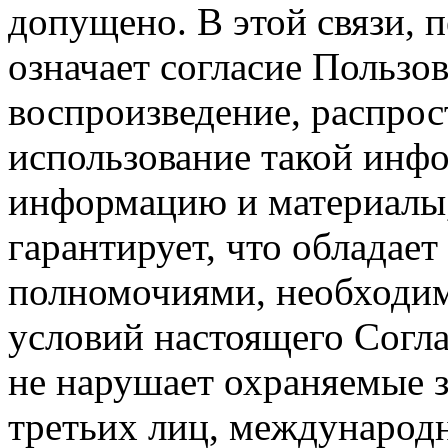
допущено. В этой связи, 
означает согласие Пользо
воспроизведение, распрос
использование такой инф
информацию и материалы,
гарантирует, что обладает
полномочиями, необходим
условий настоящего Согла
не нарушает охраняемые з
третьих лиц, международ