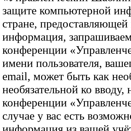
защите компьютерной ин
стране, предоставляющей 
информация, запрашиваем
конференции «Управленче
имени пользователя, ваше
email, может быть как нео
необязательной ко вводу,
конференции «Управленч
случае у вас есть возможн
информация из вашей учё