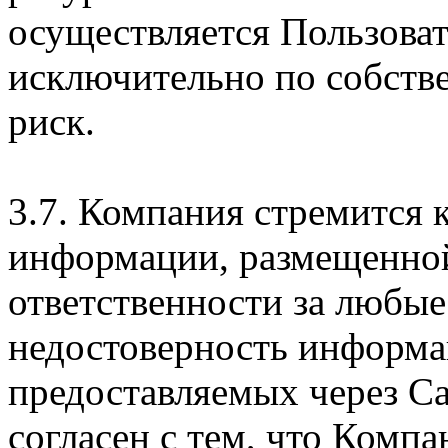
осуществляется Пользова
исключительно по собств
риск.
3.7. Компания стремится 
информации, размещенной 
ответственности за любые
недостоверность информац
предоставляемых через Са
согласен с тем, что Компа