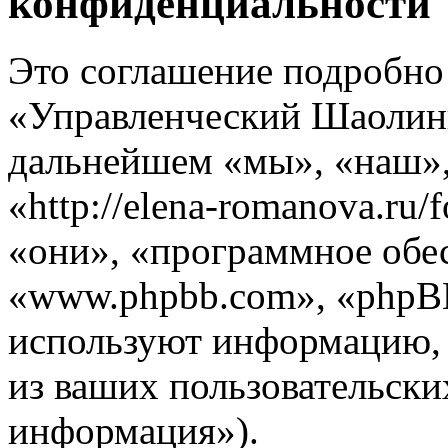
конфиденциальности
Это соглашение подробно 
«Управленческий Шаолинь
дальнейшем «мы», «наш»
«http://elena-romanova.ru
«они», «программное обе
«www.phpbb.com», «phpB
используют информацию,
из ваших пользовательски
информация»).