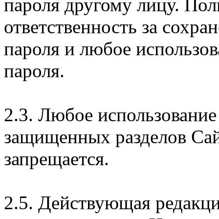
пароля другому лицу. Пол
ответственность за сохра
пароля и любое использов
пароля.
2.3. Любое использование
защищенных разделов Сай
запрещается.
2.5. Действующая редакц