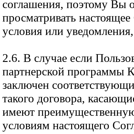
соглашения, поэтому Вы 
просматривать настоящее
условия или уведомления,
2.6. В случае если Пользо
партнерской программы 
заключен соответствующи
такого договора, касающи
имеют преимущественную
условиям настоящего Сог