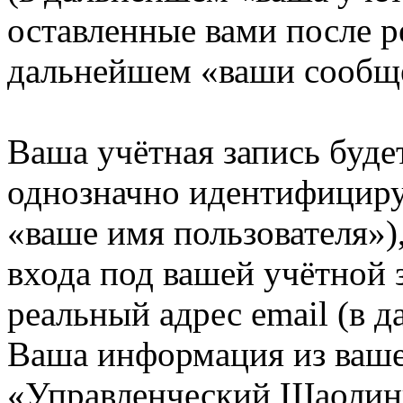
оставленные вами после р
дальнейшем «ваши сообщ
Ваша учётная запись буде
однозначно идентифициру
«ваше имя пользователя»)
входа под вашей учётной 
реальный адрес email (в д
Ваша информация из ваше
«Управленческий Шаолинь