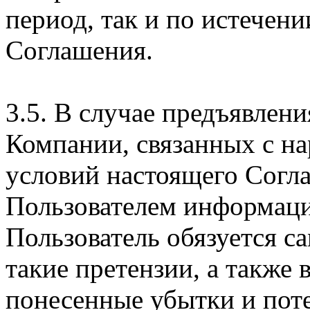
период, так и по истечени
Соглашения.
3.5. В случае предъявлен
Компании, связанных с н
условий настоящего Согла
Пользователем информаци
Пользователь обязуется с
такие претензии, а также
понесенные убытки и пот