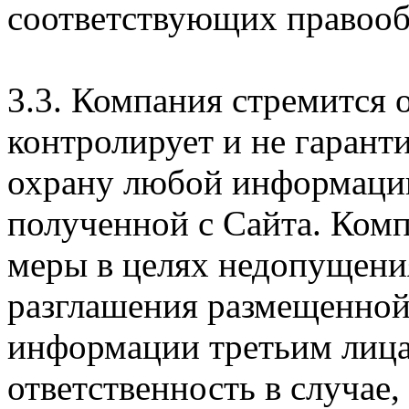
соответствующих правооб
3.3. Компания стремится 
контролирует и не гарант
охрану любой информации
полученной с Сайта. Ком
меры в целях недопущени
разглашения размещенной
информации третьим лицам
ответственность в случае,