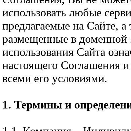
использовать любые серви
предлагаемые на Сайте, а
размещенные в доменной 
использования Сайта озн
настоящего Соглашения и 
всеми его условиями.
1. Термины и определен
1.1. Компания – Индивид