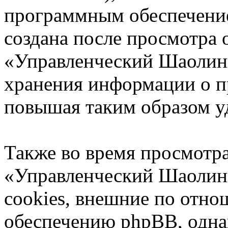
программным обеспечение
создана после просмотра 
«Управленческий Шаолинь
хранения информации о п
повышая таким образом у
Также во время просмотр
«Управленческий Шаолин
cookies, внешние по отн
обеспечению phpBB, однак