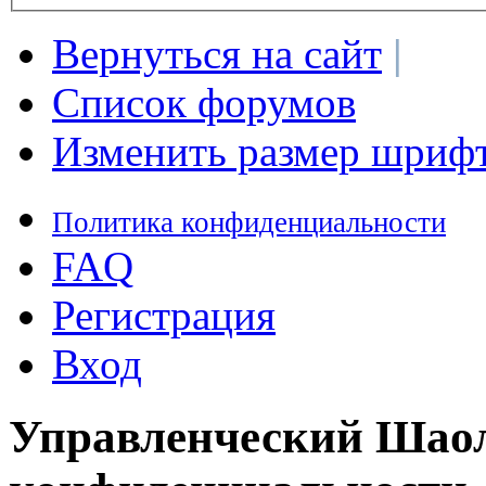
Вернуться на сайт
|
Список форумов
Изменить размер шриф
Политика конфиденциальности
FAQ
Регистрация
Вход
Управленческий Шаол