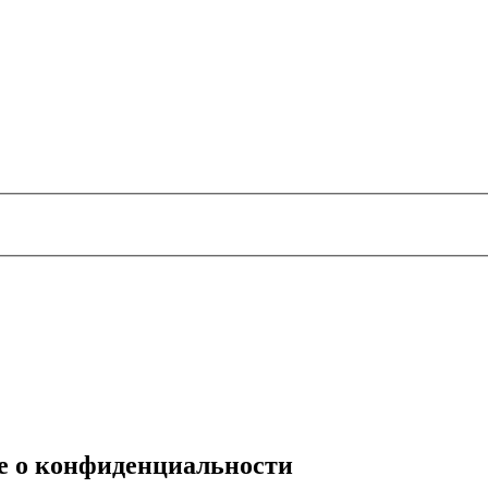
е о конфиденциальности