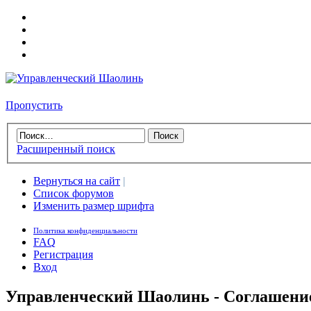
Пропустить
Расширенный поиск
Вернуться на сайт
|
Список форумов
Изменить размер шрифта
Политика конфиденциальности
FAQ
Регистрация
Вход
Управленческий Шаолинь - Соглашени