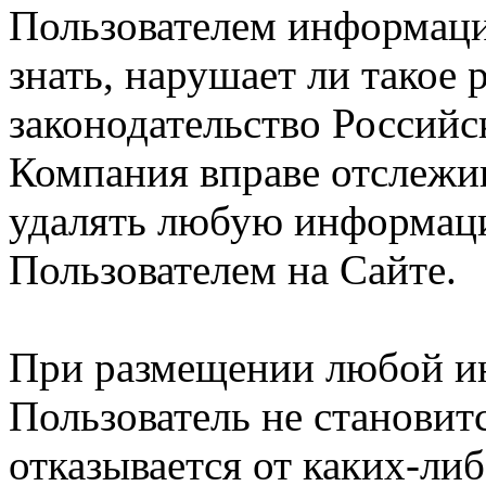
Пользователем информации
знать, нарушает ли такое
законодательство Российс
Компания вправе отслежив
удалять любую информац
Пользователем на Сайте.
При размещении любой и
Пользователь не становит
отказывается от каких-либ