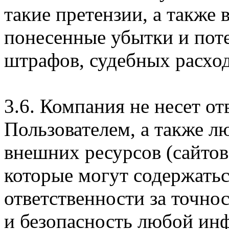
такие претензии, а также
понесенные убытки и пот
штрафов, судебных расход
3.6. Компания не несет о
Пользователем, а также л
внешних ресурсов (сайтов
которые могут содержатьс
ответственности за точно
и безопасность любой ин