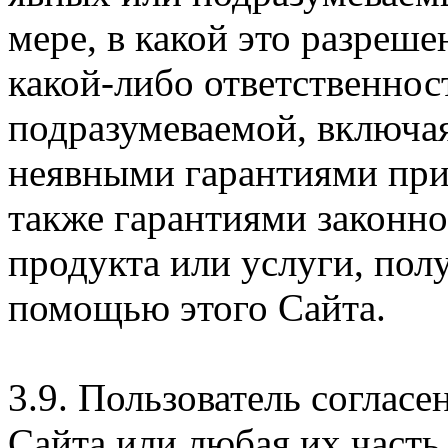
мере, в какой это разреше
какой-либо ответственнос
подразумеваемой, включая
неявными гарантиями при
также гарантиями законн
продукта или услуги, пол
помощью этого Сайта.
3.9. Пользователь согласе
Сайта или любая их часть