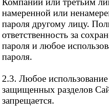
Компании или третьим ли
намеренной или ненамере
пароля другому лицу. Пол
ответственность за сохра
пароля и любое использов
пароля.
2.3. Любое использование
защищенных разделов Сай
запрещается.