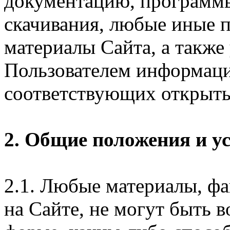
документацию, программ
скачивания, любые иные п
материалы Сайта, а также
Пользователем информаци
соответствующих открыты
2. Общие положения и у
2.1. Любые материалы, ф
на Сайте, не могут быть 