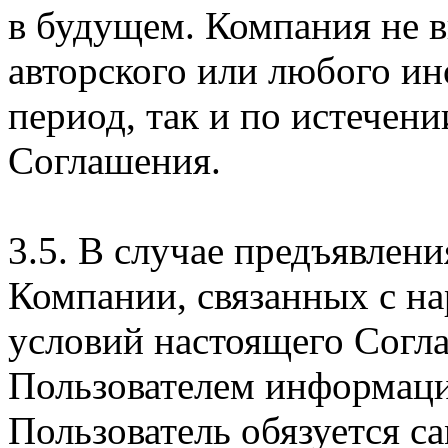
в будущем. Компания не 
авторского или любого ин
период, так и по истечени
Соглашения.
3.5. В случае предъявлен
Компании, связанных с н
условий настоящего Согла
Пользователем информаци
Пользователь обязуется с