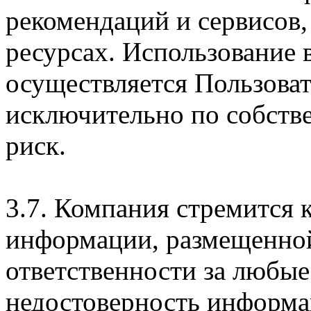
рекомендаций и сервисов
ресурсах. Использование
осуществляется Пользова
исключительно по собств
риск.
3.7. Компания стремится 
информации, размещенной 
ответственности за любые
недостоверность информац