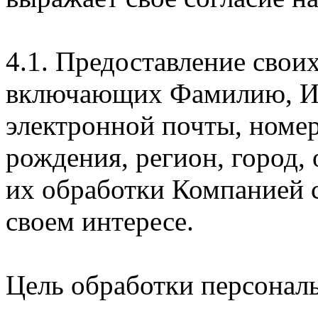
4.1. Предоставление свои
включающих Фамилию, Им
электронной почты, номер
рождения, регион, город,
их обработки Компанией с
своем интересе.
Цель обработки персонал