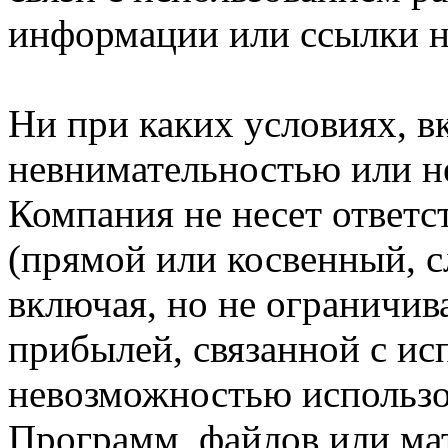
информации или ссылки н
Ни при каких условиях, в
невнимательностью или н
Компания не несет ответс
(прямой или косвенный, 
включая, но не ограничив
прибылей, связанной с ис
невозможностью использо
Программ, файлов или мат