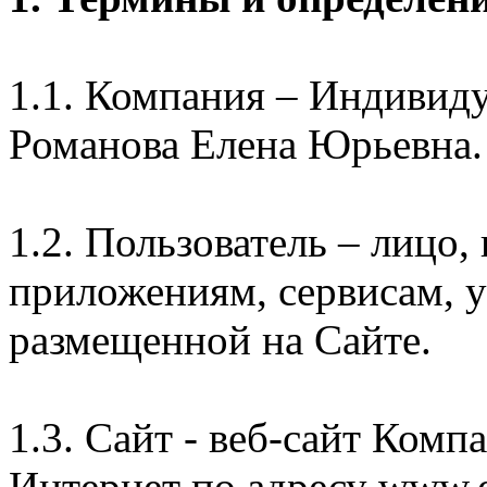
1.1. Компания – Индивид
Романова Елена Юрьевна.
1.2. Пользователь – лицо
приложениям, сервисам, 
размещенной на Сайте.
1.3. Сайт - веб-сайт Комп
Интернет по адресу www.e