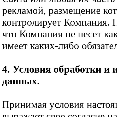
рекламой, размещение кот
контролирует Компания. П
что Компания не несет ка
имеет каких-либо обязател
4. Условия обработки и
данных.
Принимая условия настоя
выражает свое согласие на