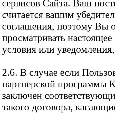
сервисов Сайта. Ваш пос
считается вашим убедите
соглашения, поэтому Вы 
просматривать настоящее
условия или уведомления,
2.6. В случае если Пользо
партнерской программы 
заключен соответствующи
такого договора, касающи