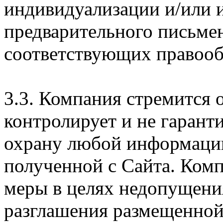
индивидуализации и/или и
предварительного письме
соответствующих правооб
3.3. Компания стремится 
контролирует и не гарант
охрану любой информации
полученной с Сайта. Ком
меры в целях недопущени
разглашения размещенной