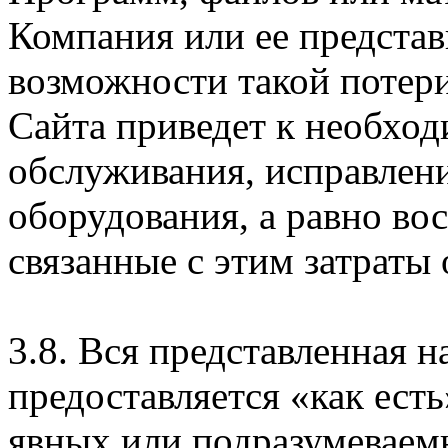
Компания или ее предста
возможности такой потери
Сайта приведет к необхо
обслуживания, исправлен
оборудования, а равно во
связанные с этим затраты
3.8. Вся представленная 
предоставляется «как есть
явных или подразумеваем