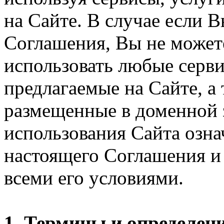
на Сайте. В случае если 
Соглашения, Вы не может
использовать любые серви
предлагаемые на Сайте, а
размещенные в доменной 
использования Сайта озн
настоящего Соглашения и 
всеми его условиями.
1. Термины и определен