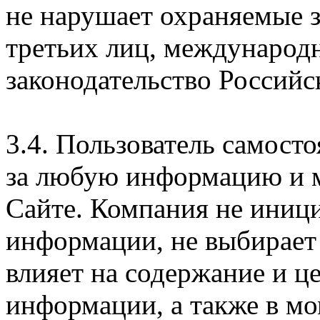
не нарушает охраняемые з
третьих лиц, международ
законодательство Российс
3.4. Пользователь самосто
за любую информацию и м
Сайте. Компания не иниц
информации, не выбирает
влияет на содержание и ц
информации, а также в м