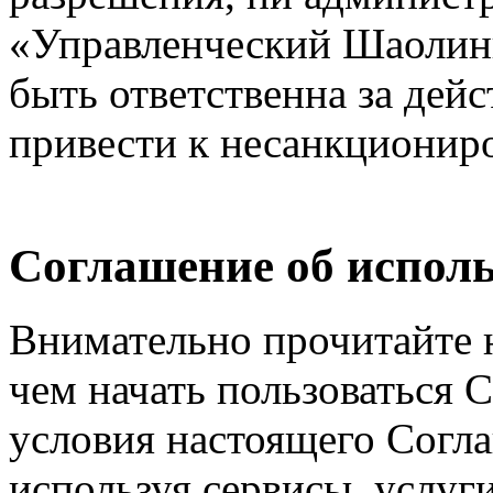
«Управленческий Шаолинь
быть ответственна за дейс
привести к несанкциониро
Соглашение об исполь
Внимательно прочитайте 
чем начать пользоваться 
условия настоящего Согла
используя сервисы, услуг