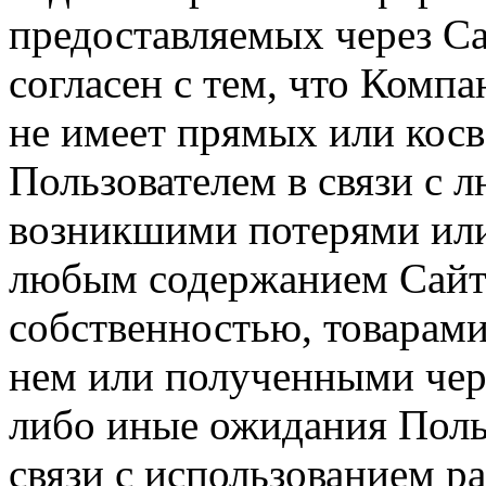
предоставляемых через Са
согласен с тем, что Компа
не имеет прямых или косв
Пользователем в связи с
возникшими потерями или
любым содержанием Сайта
собственностью, товарам
нем или полученными чер
либо иные ожидания Польз
связи с использованием р