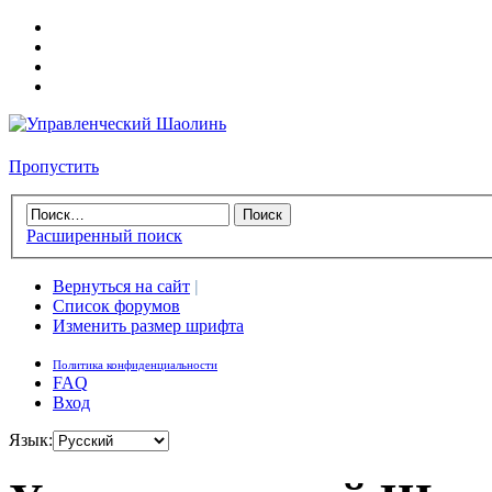
Пропустить
Расширенный поиск
Вернуться на сайт
|
Список форумов
Изменить размер шрифта
Политика конфиденциальности
FAQ
Вход
Язык: