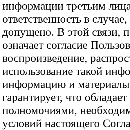
информации третьим лицам
ответственность в случае,
допущено. В этой связи, 
означает согласие Пользо
воспроизведение, распрос
использование такой инф
информацию и материалы,
гарантирует, что обладает
полномочиями, необходим
условий настоящего Согла