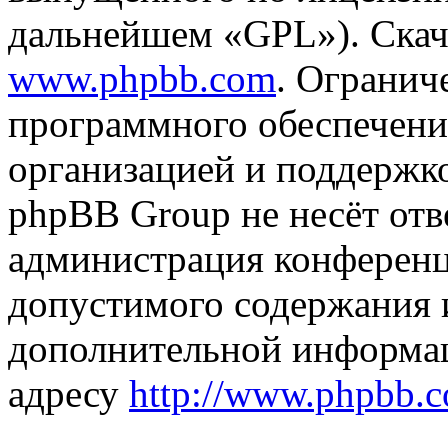
дальнейшем «GPL»). Скач
www.phpbb.com
. Огранич
программного обеспечени
организацией и поддержк
phpBB Group не несёт отве
администрация конференци
допустимого содержания и
дополнительной информа
адресу
http://www.phpbb.