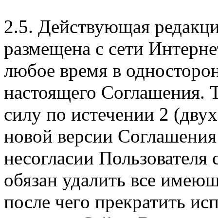
2.5. Действующая редакц
размещена с сети Интерне
любое время в односторо
настоящего Соглашения. Т
силу по истечении 2 (дву
новой версии Соглашения 
несогласии Пользователя
обязан удалить все имеющ
после чего прекратить ис