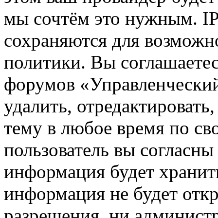
мы сочтём это нужным. IP
сохраняются для возможн
политики. Вы соглашаетес
форумов «Управленчески
удалить, отредактировать
тему в любое время по св
пользователь вы согласны 
информация будет хранить
информация не будет откр
разрешения, ни админист