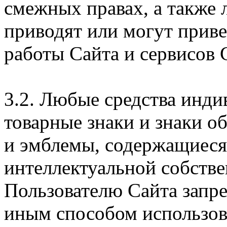
смежных правах, а также 
приводят или могут прив
работы Сайта и сервисов 
3.2. Любые средства инди
товарные знаки и знаки о
и эмблемы, содержащиеся 
интеллектуальной собстве
Пользователю Сайта запр
иным способом использова