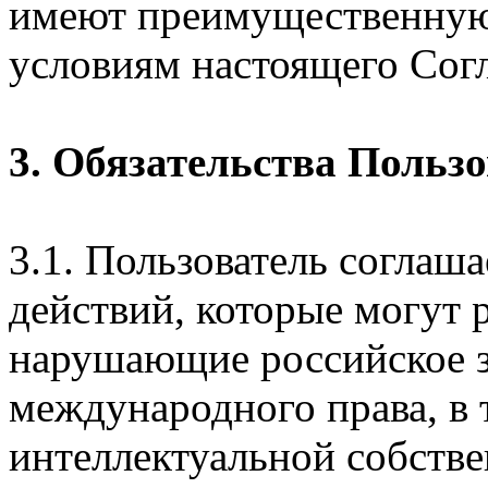
имеют преимущественную
условиям настоящего Сог
3. Обязательства Польз
3.1. Пользователь соглаш
действий, которые могут 
нарушающие российское з
международного права, в 
интеллектуальной собстве