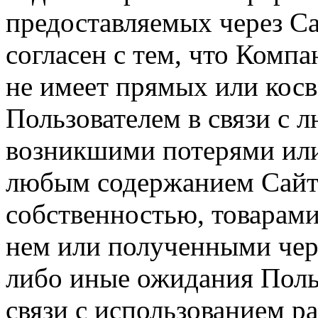
предоставляемых через Са
согласен с тем, что Компа
не имеет прямых или косв
Пользователем в связи с
возникшими потерями или
любым содержанием Сайта
собственностью, товарам
нем или полученными чер
либо иные ожидания Польз
связи с использованием р