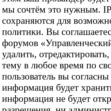
мы сочтём это нужным. IP
сохраняются для возможн
политики. Вы соглашаетес
форумов «Управленчески
удалить, отредактировать
тему в любое время по св
пользователь вы согласны 
информация будет хранить
информация не будет откр
разрешения, ни админист