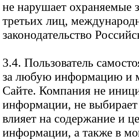
не нарушает охраняемые з
третьих лиц, международ
законодательство Российс
3.4. Пользователь самосто
за любую информацию и м
Сайте. Компания не иниц
информации, не выбирает
влияет на содержание и ц
информации, а также в м