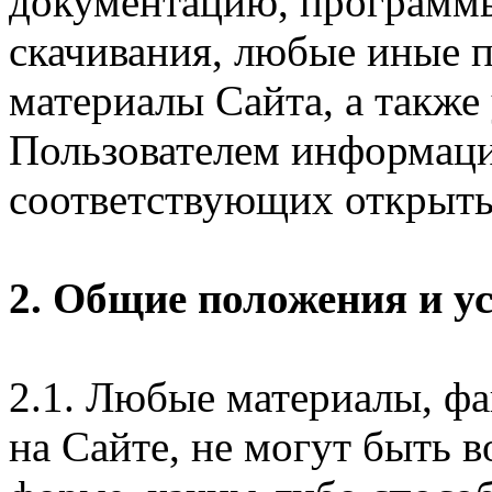
документацию, программ
скачивания, любые иные п
материалы Сайта, а также
Пользователем информаци
соответствующих открыты
2. Общие положения и у
2.1. Любые материалы, ф
на Сайте, не могут быть 