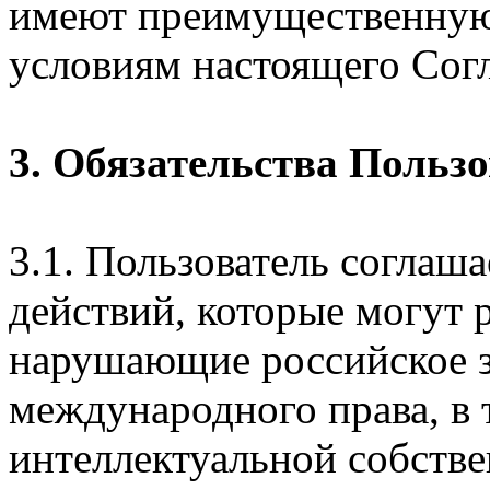
имеют преимущественную
условиям настоящего Сог
3. Обязательства Польз
3.1. Пользователь соглаш
действий, которые могут 
нарушающие российское з
международного права, в 
интеллектуальной собстве