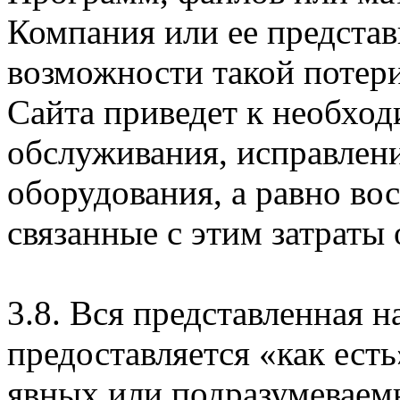
Компания или ее предста
возможности такой потери
Сайта приведет к необхо
обслуживания, исправлен
оборудования, а равно во
связанные с этим затраты
3.8. Вся представленная 
предоставляется «как есть
явных или подразумеваем