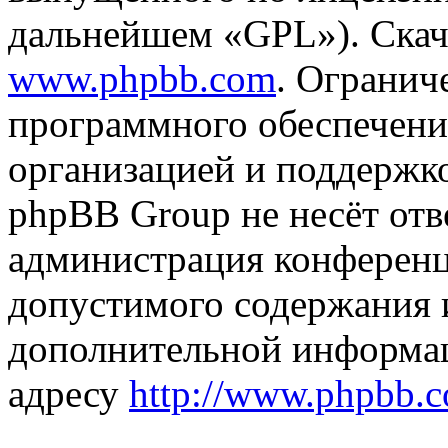
дальнейшем «GPL»). Скач
www.phpbb.com
. Огранич
программного обеспечени
организацией и поддержк
phpBB Group не несёт отве
администрация конференци
допустимого содержания и
дополнительной информа
адресу
http://www.phpbb.