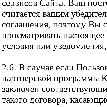
сервисов Сайта. Ваш пос
считается вашим убедите
соглашения, поэтому Вы 
просматривать настоящее
условия или уведомления,
2.6. В случае если Пользо
партнерской программы 
заключен соответствующи
такого договора, касающи