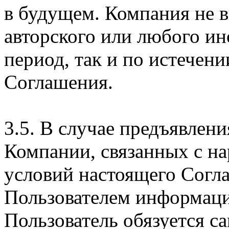
в будущем. Компания не 
авторского или любого ин
период, так и по истечени
Соглашения.
3.5. В случае предъявлен
Компании, связанных с н
условий настоящего Согла
Пользователем информаци
Пользователь обязуется с