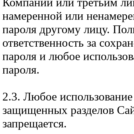
Компании или третьим ли
намеренной или ненамере
пароля другому лицу. Пол
ответственность за сохра
пароля и любое использов
пароля.
2.3. Любое использование
защищенных разделов Сай
запрещается.