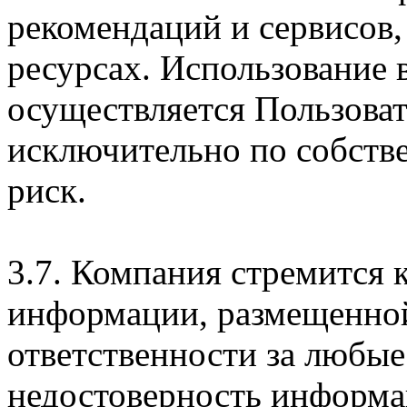
рекомендаций и сервисов
ресурсах. Использование
осуществляется Пользова
исключительно по собств
риск.
3.7. Компания стремится 
информации, размещенной 
ответственности за любые
недостоверность информац