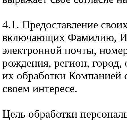
4.1. Предоставление свои
включающих Фамилию, Им
электронной почты, номер
рождения, регион, город,
их обработки Компанией с
своем интересе.
Цель обработки персонал