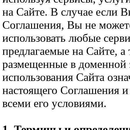
на Сайте. В случае если 
Соглашения, Вы не может
использовать любые серви
предлагаемые на Сайте, а
размещенные в доменной 
использования Сайта озн
настоящего Соглашения и 
всеми его условиями.
1. Термины и определен