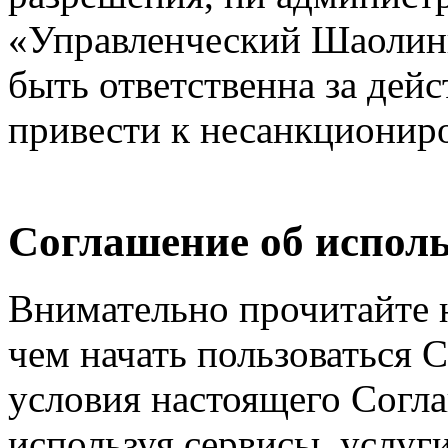
«Управленческий Шаолинь
быть ответственна за дейс
привести к несанкциониро
Соглашение об исполь
Внимательно прочитайте 
чем начать пользоваться 
условия настоящего Согла
используя сервисы, услуг