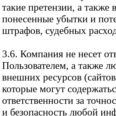
такие претензии, а также
понесенные убытки и пот
штрафов, судебных расход
3.6. Компания не несет о
Пользователем, а также л
внешних ресурсов (сайтов
которые могут содержатьс
ответственности за точно
и безопасность любой ин