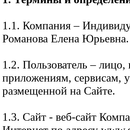
1.1. Компания – Индивид
Романова Елена Юрьевна.
1.2. Пользователь – лицо
приложениям, сервисам, 
размещенной на Сайте.
1.3. Сайт - веб-сайт Комп
Интернет по адресу www.e