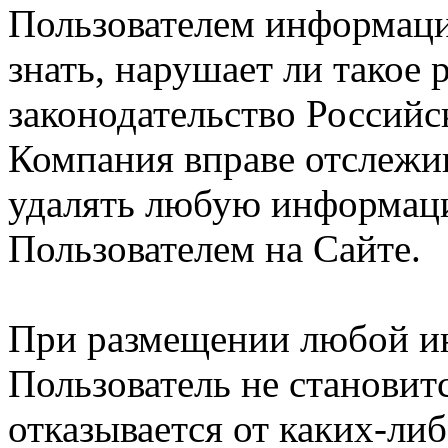
Пользователем информации
знать, нарушает ли такое
законодательство Российс
Компания вправе отслежив
удалять любую информац
Пользователем на Сайте.
При размещении любой и
Пользователь не становит
отказывается от каких-либ