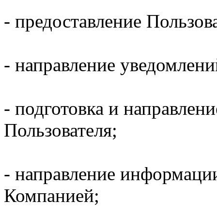
- предоставление Пользов
- направление уведомлени
- подготовка и направлени
Пользователя;
- направление информаци
Компанией;