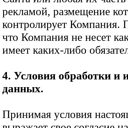
рекламой, размещение кот
контролирует Компания. П
что Компания не несет ка
имеет каких-либо обязател
4. Условия обработки и
данных.
Принимая условия настоя
выражает свое согласие на