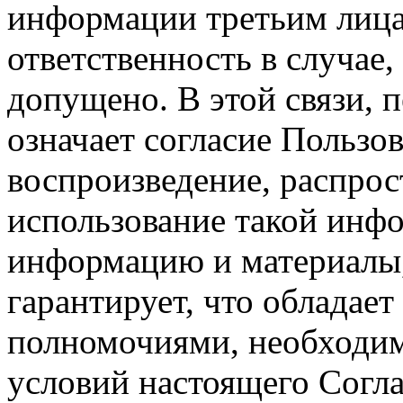
информации третьим лицам
ответственность в случае,
допущено. В этой связи, 
означает согласие Пользо
воспроизведение, распрос
использование такой инф
информацию и материалы,
гарантирует, что обладает
полномочиями, необходим
условий настоящего Согла