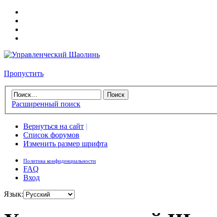
Пропустить
Расширенный поиск
Вернуться на сайт
|
Список форумов
Изменить размер шрифта
Политика конфиденциальности
FAQ
Вход
Язык: