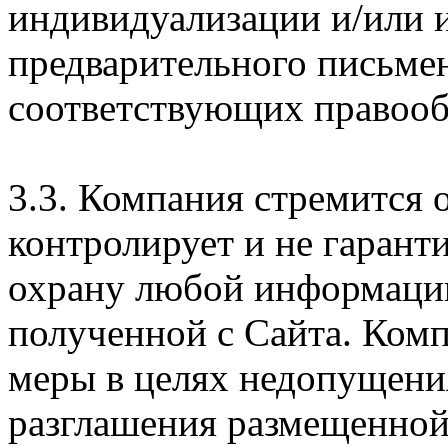
индивидуализации и/или и
предварительного письме
соответствующих правооб
3.3. Компания стремится 
контролирует и не гарант
охрану любой информации
полученной с Сайта. Ком
меры в целях недопущени
разглашения размещенной