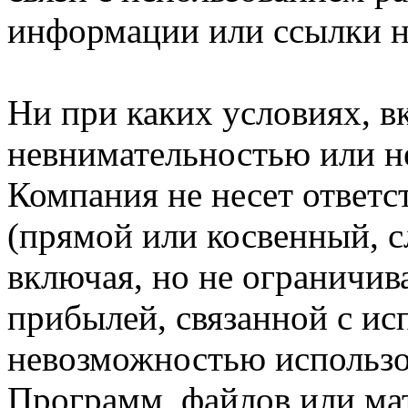
информации или ссылки н
Ни при каких условиях, в
невнимательностью или н
Компания не несет ответс
(прямой или косвенный, 
включая, но не ограничив
прибылей, связанной с ис
невозможностью использо
Программ, файлов или мат