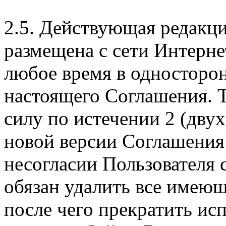
2.5. Действующая редакц
размещена с сети Интерне
любое время в односторо
настоящего Соглашения. Т
силу по истечении 2 (дву
новой версии Соглашения 
несогласии Пользователя
обязан удалить все имеющ
после чего прекратить ис