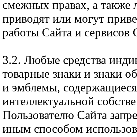
смежных правах, а также 
приводят или могут прив
работы Сайта и сервисов 
3.2. Любые средства инди
товарные знаки и знаки о
и эмблемы, содержащиеся 
интеллектуальной собстве
Пользователю Сайта запр
иным способом использова