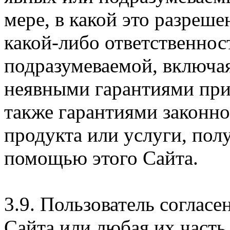
мере, в какой это разреше
какой-либо ответственнос
подразумеваемой, включая
неявными гарантиями при
также гарантиями законн
продукта или услуги, пол
помощью этого Сайта.
3.9. Пользователь согласе
Сайта или любая их часть