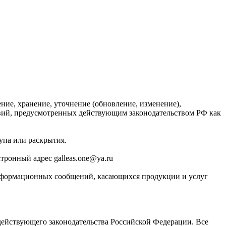
ние, хранение, уточнение (обновление, изменение),
твий, предусмотренных действующим законодательством РФ как
упа или раскрытия.
тронный адрес galleas.one@ya.ru
-информационных сообщений, касающихся продукции и услуг
 действующего законодательства Российской Федерации. Все