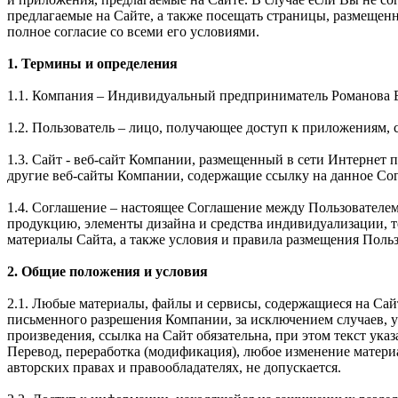
предлагаемые на Сайте, а также посещать страницы, размещен
полное согласие со всеми его условиями.
1. Термины и определения
1.1. Компания – Индивидуальный предприниматель Романова 
1.2. Пользователь – лицо, получающее доступ к приложениям, 
1.3. Сайт - веб-сайт Компании, размещенный в сети Интернет по 
другие веб-сайты Компании, содержащие ссылку на данное Со
1.4. Соглашение – настоящее Соглашение между Пользователе
продукцию, элементы дизайна и средства индивидуализации, 
материалы Сайта, а также условия и правила размещения Поль
2. Общие положения и условия
2.1. Любые материалы, файлы и сервисы, содержащиеся на Сай
письменного разрешения Компании, за исключением случаев, 
произведения, ссылка на Сайт обязательна, при этом текст 
Перевод, переработка (модификация), любое изменение матери
авторских правах и правообладателях, не допускается.