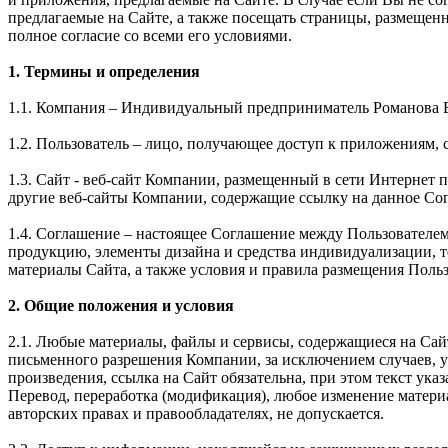
предлагаемые на Сайте, а также посещать страницы, размещен
полное согласие со всеми его условиями.
1. Термины и определения
1.1. Компания – Индивидуальный предприниматель Романова 
1.2. Пользователь – лицо, получающее доступ к приложениям, 
1.3. Сайт - веб-сайт Компании, размещенный в сети Интернет по 
другие веб-сайты Компании, содержащие ссылку на данное Со
1.4. Соглашение – настоящее Соглашение между Пользователе
продукцию, элементы дизайна и средства индивидуализации, 
материалы Сайта, а также условия и правила размещения Поль
2. Общие положения и условия
2.1. Любые материалы, файлы и сервисы, содержащиеся на Сай
письменного разрешения Компании, за исключением случаев, 
произведения, ссылка на Сайт обязательна, при этом текст 
Перевод, переработка (модификация), любое изменение матери
авторских правах и правообладателях, не допускается.