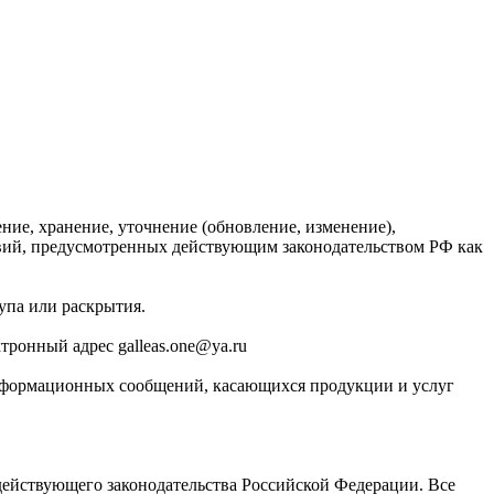
ние, хранение, уточнение (обновление, изменение),
твий, предусмотренных действующим законодательством РФ как
упа или раскрытия.
тронный адрес galleas.one@ya.ru
-информационных сообщений, касающихся продукции и услуг
 действующего законодательства Российской Федерации. Все