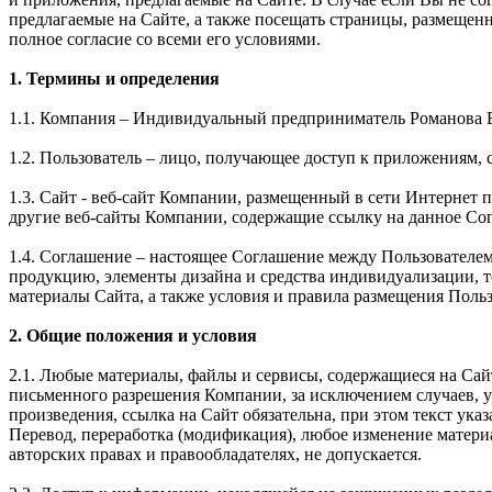
предлагаемые на Сайте, а также посещать страницы, размещен
полное согласие со всеми его условиями.
1. Термины и определения
1.1. Компания – Индивидуальный предприниматель Романова 
1.2. Пользователь – лицо, получающее доступ к приложениям, 
1.3. Сайт - веб-сайт Компании, размещенный в сети Интернет по 
другие веб-сайты Компании, содержащие ссылку на данное Со
1.4. Соглашение – настоящее Соглашение между Пользователе
продукцию, элементы дизайна и средства индивидуализации, 
материалы Сайта, а также условия и правила размещения Поль
2. Общие положения и условия
2.1. Любые материалы, файлы и сервисы, содержащиеся на Сай
письменного разрешения Компании, за исключением случаев, 
произведения, ссылка на Сайт обязательна, при этом текст 
Перевод, переработка (модификация), любое изменение матери
авторских правах и правообладателях, не допускается.