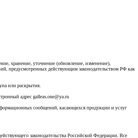
ние, хранение, уточнение (обновление, изменение),
твий, предусмотренных действующим законодательством РФ как
упа или раскрытия.
тронный адрес galleas.one@ya.ru
-информационных сообщений, касающихся продукции и услуг
 действующего законодательства Российской Федерации. Все