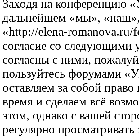
Заходя на конференцию «
дальнейшем «мы», «наш»
«http://elena-romanova.ru
согласие со следующими 
согласны с ними, пожалуйс
пользуйтесь форумами «
оставляем за собой право
время и сделаем всё возм
этом, однако с вашей ст
регулярно просматривать 