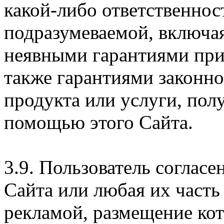
какой-либо ответственнос
подразумеваемой, включая
неявными гарантиями при
также гарантиями законн
продукта или услуги, пол
помощью этого Сайта.
3.9. Пользователь согласе
Сайта или любая их часть
рекламой, размещение кот