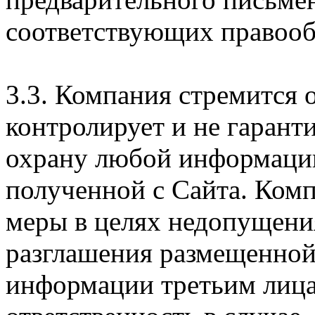
соответствующих правооб
3.3. Компания стремится 
контролирует и не гарант
охрану любой информации
полученной с Сайта. Ком
меры в целях недопущени
разглашения размещенной
информации третьим лицам