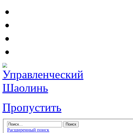
Пропустить
Расширенный поиск