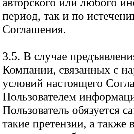
авторского или любого ин
период, так и по истечени
Соглашения.
3.5. В случае предъявлен
Компании, связанных с н
условий настоящего Согла
Пользователем информаци
Пользователь обязуется с
такие претензии, а также