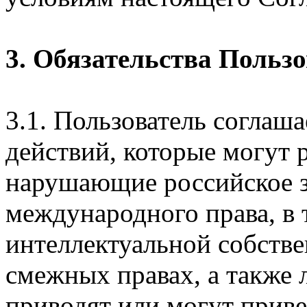
3. Обязательства Польз
3.1. Пользователь соглаш
действий, которые могут 
нарушающие российское з
международного права, в 
интеллектуальной собстве
смежных правах, а также 
приводят или могут прив