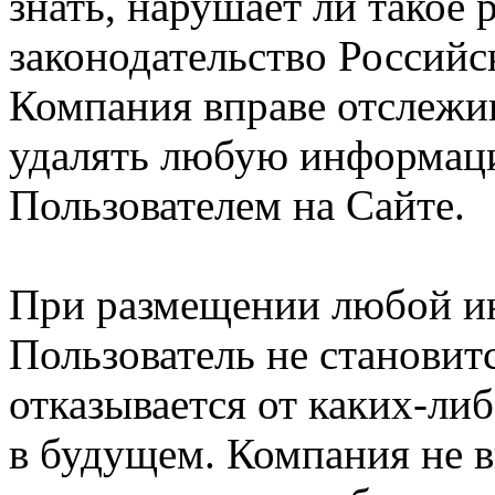
знать, нарушает ли такое
законодательство Российс
Компания вправе отслежив
удалять любую информац
Пользователем на Сайте.
При размещении любой и
Пользователь не становит
отказывается от каких-либ
в будущем. Компания не 