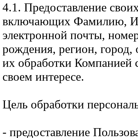
4.1. Предоставление свои
включающих Фамилию, Им
электронной почты, номер
рождения, регион, город,
их обработки Компанией с
своем интересе.
Цель обработки персонал
- предоставление Пользов