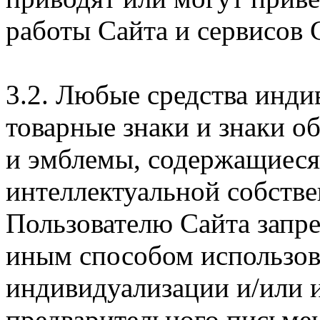
работы Сайта и сервисов 
3.2. Любые средства инди
товарные знаки и знаки о
и эмблемы, содержащиеся 
интеллектуальной собстве
Пользователю Сайта запр
иным способом использова
индивидуализации и/или и
предварительного письме