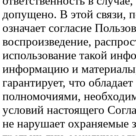
ответственность в случае,
допущено. В этой связи, 
означает согласие Пользо
воспроизведение, распрос
использование такой инф
информацию и материалы,
гарантирует, что обладает
полномочиями, необходим
условий настоящего Согла
не нарушает охраняемые з