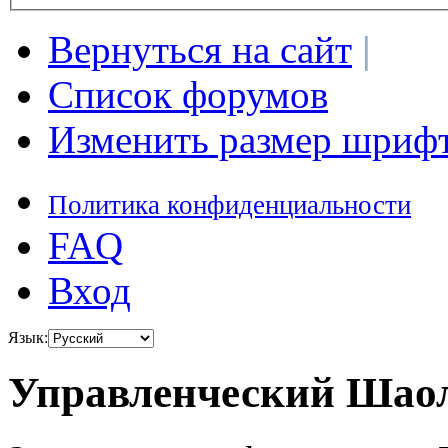
Вернуться на сайт
|
Список форумов
Изменить размер шриф
Политика конфиденциальности
FAQ
Вход
Язык:
Управленческий Шаол