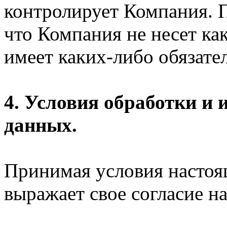
контролирует Компания. П
что Компания не несет ка
имеет каких-либо обязател
4. Условия обработки и
данных.
Принимая условия настоя
выражает свое согласие на