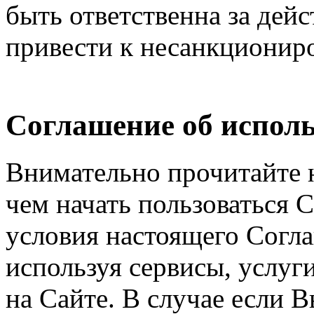
быть ответственна за дейс
привести к несанкциониро
Соглашение об исполь
Внимательно прочитайте 
чем начать пользоваться 
условия настоящего Согла
используя сервисы, услуг
на Сайте. В случае если 