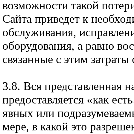
возможности такой потери
Сайта приведет к необхо
обслуживания, исправлен
оборудования, а равно во
связанные с этим затраты
3.8. Вся представленная 
предоставляется «как есть
явных или подразумеваем
мере, в какой это разреше