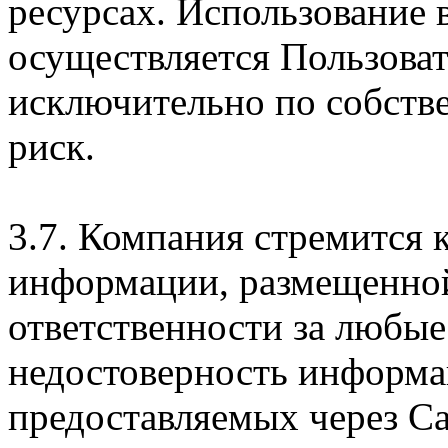
ресурсах. Использование
осуществляется Пользова
исключительно по собств
риск.
3.7. Компания стремится 
информации, размещенной 
ответственности за любые
недостоверность информац
предоставляемых через Са