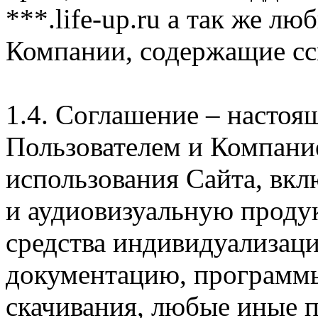
***.life-up.ru а так же л
Компании, содержащие сс
1.4. Соглашение – насто
Пользователем и Компани
использования Сайта, вк
и аудиовизуальную проду
средства индивидуализац
документацию, программ
скачивания, любые иные п