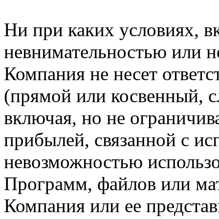
Ни при каких условиях, в
невнимательностью или н
Компания не несет ответс
(прямой или косвенный, 
включая, но не ограничив
прибылей, связанной с ис
невозможностью использо
Программ, файлов или мат
Компания или ее предста