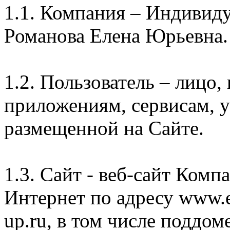
1.1. Компания – Индивид
Романова Елена Юрьевна.
1.2. Пользователь – лицо
приложениям, сервисам, 
размещенной на Сайте.
1.3. Сайт - веб-сайт Комп
Интернет по адресу www.e
up.ru, в том числе поддом