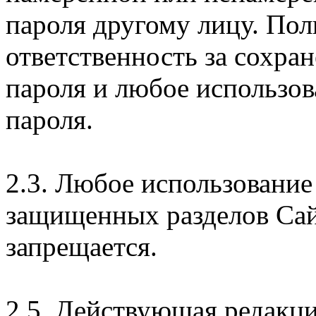
пароля другому лицу. Пол
ответственность за сохра
пароля и любое использов
пароля.
2.3. Любое использование
защищенных разделов Сай
запрещается.
2.5. Действующая редакц