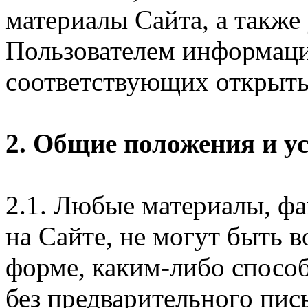
материалы Сайта, а также
Пользователем информаци
соответствующих открыты
2. Общие положения и у
2.1. Любые материалы, ф
на Сайте, не могут быть 
форме, каким-либо спосо
без предварительного пи