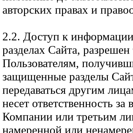
авторских правах и правоо
2.2. Доступ к информаци
разделах Сайта, разрешен
Пользователям, получивши
защищенные разделы Сайт
передаваться другим лица
несет ответственность за
Компании или третьим ли
намеренной или ненамере