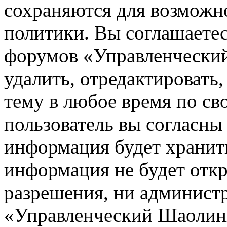
сохраняются для возможн
политики. Вы соглашаетес
форумов «Управленчески
удалить, отредактировать
тему в любое время по св
пользователь вы согласны 
информация будет хранить
информация не будет откр
разрешения, ни админист
«Управленческий Шаолинь