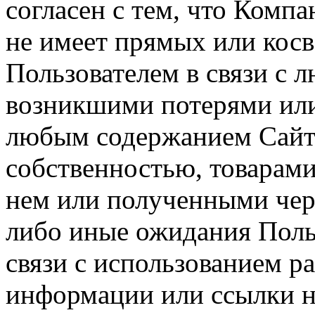
согласен с тем, что Компа
не имеет прямых или косв
Пользователем в связи с
возникшими потерями или
любым содержанием Сайта
собственностью, товарам
нем или полученными чер
либо иные ожидания Польз
связи с использованием р
информации или ссылки н