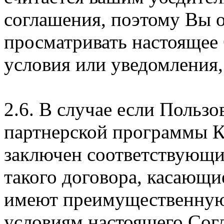
соглашения, поэтому Вы 
просматривать настоящее
условия или уведомления,
2.6. В случае если Пользо
партнерской программы 
заключен соответствующи
такого договора, касающи
имеют преимущественную
условиям настоящего Сог