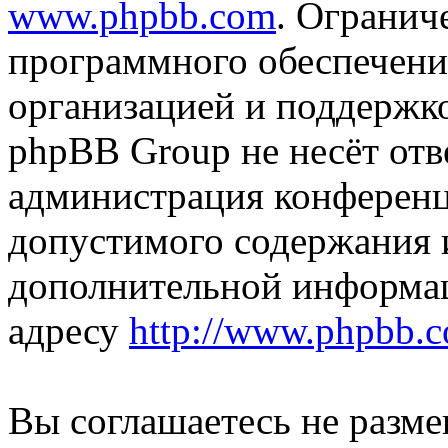
www.phpbb.com
. Огранич
программного обеспечени
организацией и поддержк
phpBB Group не несёт отве
администрация конференци
допустимого содержания и
дополнительной информа
адресу
http://www.phpbb.
Вы соглашаетесь не разм