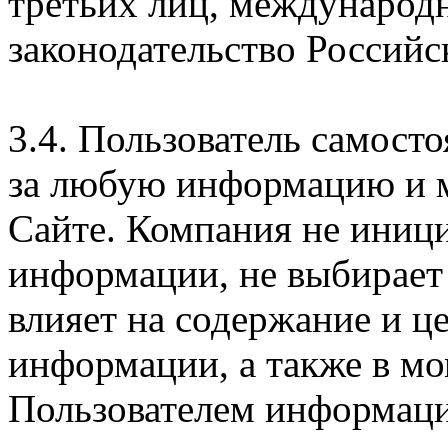
третьих лиц, международ
законодательство Российс
3.4. Пользователь самосто
за любую информацию и м
Сайте. Компания не иниц
информации, не выбирает
влияет на содержание и ц
информации, а также в м
Пользователем информации