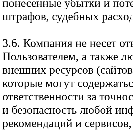
понесенные убытки и пот
штрафов, судебных расход
3.6. Компания не несет о
Пользователем, а также л
внешних ресурсов (сайтов
которые могут содержатьс
ответственности за точно
и безопасность любой ин
рекомендаций и сервисов