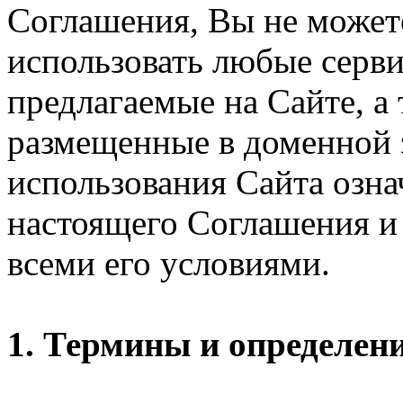
Соглашения, Вы не может
использовать любые серви
предлагаемые на Сайте, а
размещенные в доменной 
использования Сайта озн
настоящего Соглашения и 
всеми его условиями.
1. Термины и определен