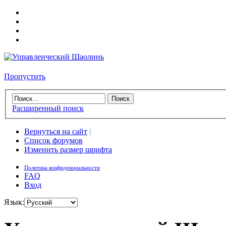
Пропустить
Расширенный поиск
Вернуться на сайт
|
Список форумов
Изменить размер шрифта
Политика конфиденциальности
FAQ
Вход
Язык: