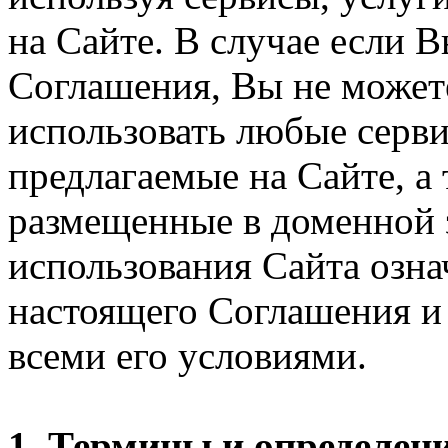
на Сайте. В случае если 
Соглашения, Вы не может
использовать любые серви
предлагаемые на Сайте, а
размещенные в доменной 
использования Сайта озн
настоящего Соглашения и 
всеми его условиями.
1. Термины и определен