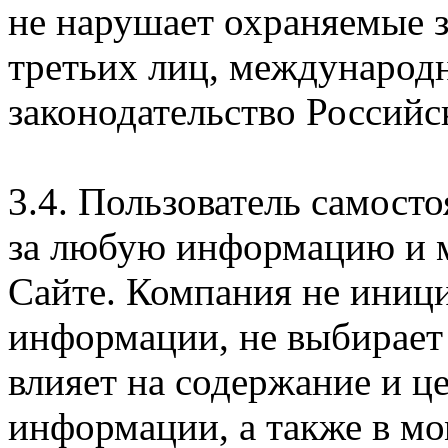
не нарушает охраняемые з
третьих лиц, международ
законодательство Российс
3.4. Пользователь самосто
за любую информацию и м
Сайте. Компания не иниц
информации, не выбирает
влияет на содержание и ц
информации, а также в м