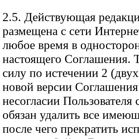
2.5. Действующая редакц
размещена с сети Интерне
любое время в односторо
настоящего Соглашения. Т
силу по истечении 2 (дву
новой версии Соглашения 
несогласии Пользователя
обязан удалить все имеющ
после чего прекратить ис