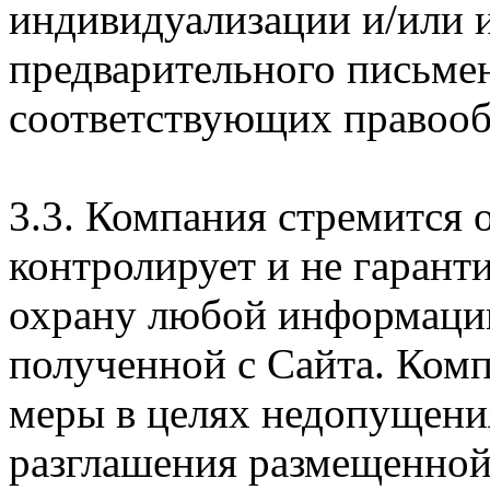
индивидуализации и/или и
предварительного письме
соответствующих правооб
3.3. Компания стремится 
контролирует и не гарант
охрану любой информации
полученной с Сайта. Ком
меры в целях недопущени
разглашения размещенной