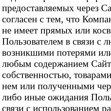
предоставляемых через Са
согласен с тем, что Компа
не имеет прямых или косв
Пользователем в связи с
возникшими потерями или
любым содержанием Сайта
собственностью, товарам
нем или полученными чер
либо иные ожидания Польз
связи с использованием р