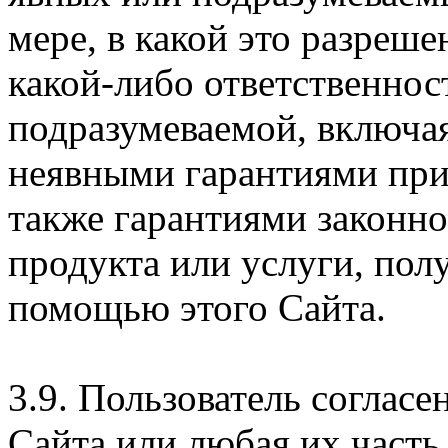
мере, в какой это разреше
какой-либо ответственнос
подразумеваемой, включая
неявными гарантиями при
также гарантиями законн
продукта или услуги, пол
помощью этого Сайта.
3.9. Пользователь согласе
Сайта или любая их часть