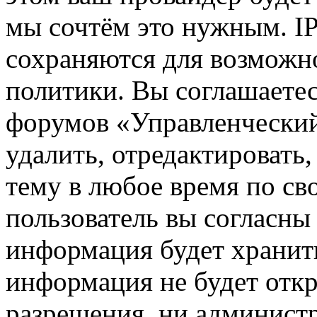
мы сочтём это нужным. IP
сохраняются для возможн
политики. Вы соглашаетес
форумов «Управленчески
удалить, отредактировать
тему в любое время по св
пользователь вы согласны 
информация будет хранить
информация не будет откр
разрешения, ни админист