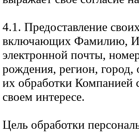
4.1. Предоставление свои
включающих Фамилию, Им
электронной почты, номер
рождения, регион, город,
их обработки Компанией с
своем интересе.
Цель обработки персонал