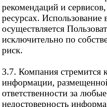
рекомендаций и сервисов
ресурсах. Использование
осуществляется Пользова
исключительно по собств
риск.
3.7. Компания стремится 
информации, размещенной 
ответственности за любые
недостоверность информац