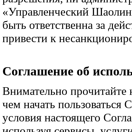
«Управленческий Шаолинь
быть ответственна за дейс
привести к несанкциониро
Соглашение об исполь
Внимательно прочитайте 
чем начать пользоваться 
условия настоящего Согла
используя сервисы, услуг