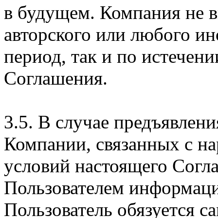
в будущем. Компания не 
авторского или любого ин
период, так и по истечени
Соглашения.
3.5. В случае предъявлен
Компании, связанных с н
условий настоящего Согла
Пользователем информаци
Пользователь обязуется с