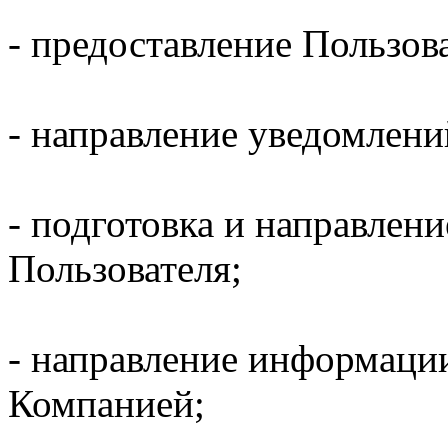
- предоставление Пользов
- направление уведомлени
- подготовка и направлени
Пользователя;
- направление информаци
Компанией;