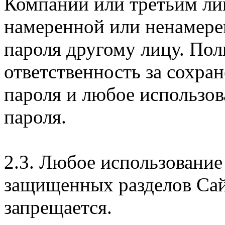
Компании или третьим ли
намеренной или ненамере
пароля другому лицу. Пол
ответственность за сохра
пароля и любое использов
пароля.
2.3. Любое использование
защищенных разделов Сай
запрещается.