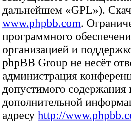
дальнейшем «GPL»). Скач
www.phpbb.com
. Огранич
программного обеспечени
организацией и поддержк
phpBB Group не несёт отве
администрация конференци
допустимого содержания и
дополнительной информа
адресу
http://www.phpbb.