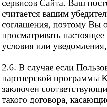
сервисов Сайта. Ваш пос
считается вашим убедите
соглашения, поэтому Вы 
просматривать настоящее
условия или уведомления,
2.6. В случае если Пользо
партнерской программы 
заключен соответствующи
такого договора, касающи