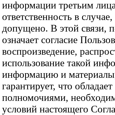
информации третьим лицам
ответственность в случае,
допущено. В этой связи, 
означает согласие Пользо
воспроизведение, распрос
использование такой инф
информацию и материалы,
гарантирует, что обладает
полномочиями, необходим
условий настоящего Согла