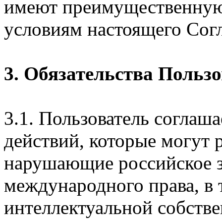
имеют преимущественную
условиям настоящего Сог
3. Обязательства Польз
3.1. Пользователь соглаш
действий, которые могут 
нарушающие российское з
международного права, в 
интеллектуальной собстве