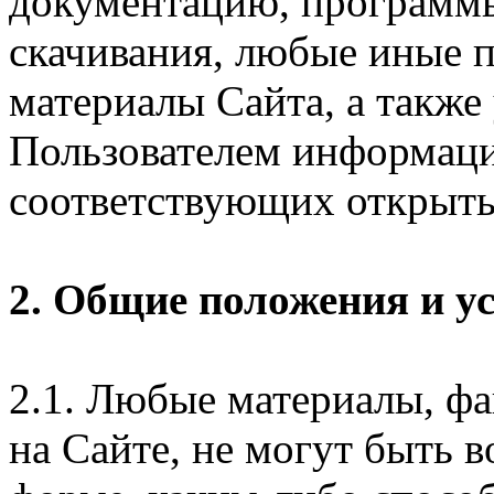
документацию, программ
скачивания, любые иные п
материалы Сайта, а также
Пользователем информаци
соответствующих открыты
2. Общие положения и у
2.1. Любые материалы, ф
на Сайте, не могут быть 