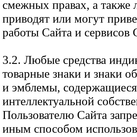
смежных правах, а также 
приводят или могут прив
работы Сайта и сервисов 
3.2. Любые средства инди
товарные знаки и знаки о
и эмблемы, содержащиеся 
интеллектуальной собстве
Пользователю Сайта запр
иным способом использова