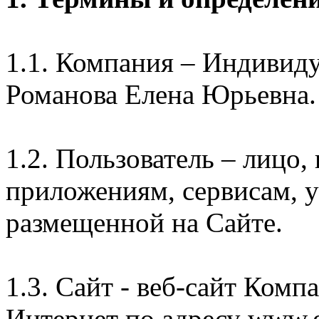
1.1. Компания – Индивид
Романова Елена Юрьевна.
1.2. Пользователь – лицо
приложениям, сервисам, 
размещенной на Сайте.
1.3. Сайт - веб-сайт Комп
Интернет по адресу www.e