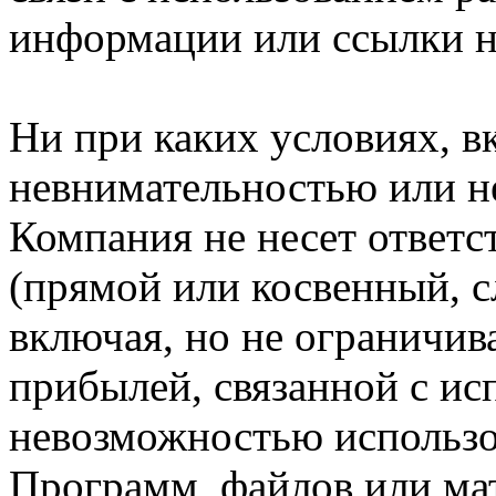
информации или ссылки н
Ни при каких условиях, в
невнимательностью или н
Компания не несет ответс
(прямой или косвенный, 
включая, но не ограничив
прибылей, связанной с ис
невозможностью использо
Программ, файлов или мат