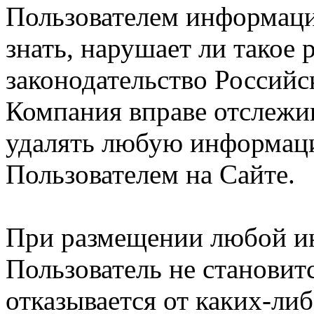
Пользователем информации
знать, нарушает ли такое
законодательство Российс
Компания вправе отслежив
удалять любую информац
Пользователем на Сайте.
При размещении любой и
Пользователь не становит
отказывается от каких-либ