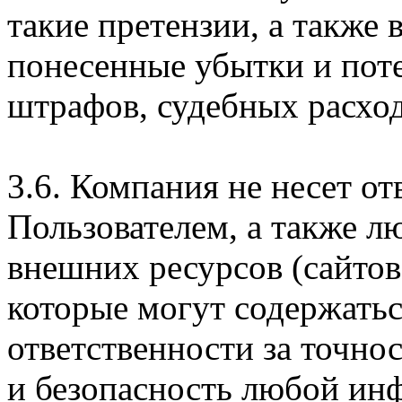
такие претензии, а также
понесенные убытки и пот
штрафов, судебных расход
3.6. Компания не несет о
Пользователем, а также л
внешних ресурсов (сайтов
которые могут содержатьс
ответственности за точно
и безопасность любой ин