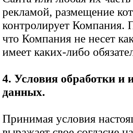
рекламой, размещение кот
контролирует Компания. П
что Компания не несет ка
имеет каких-либо обязател
4. Условия обработки и
данных.
Принимая условия настоя
выражает свое согласие на