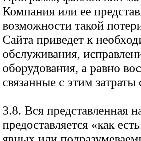
Компания или ее предста
возможности такой потери
Сайта приведет к необхо
обслуживания, исправлен
оборудования, а равно во
связанные с этим затраты
3.8. Вся представленная 
предоставляется «как есть
явных или подразумеваем