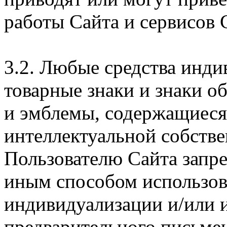
работы Сайта и сервисов 
3.2. Любые средства инди
товарные знаки и знаки о
и эмблемы, содержащиеся 
интеллектуальной собстве
Пользователю Сайта запр
иным способом использова
индивидуализации и/или и
предварительного письме