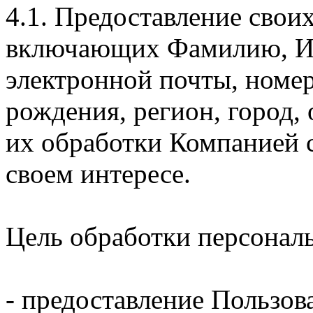
4.1. Предоставление свои
включающих Фамилию, Им
электронной почты, номер
рождения, регион, город,
их обработки Компанией с
своем интересе.
Цель обработки персонал
- предоставление Пользов