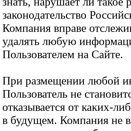
знать, нарушает ли такое
законодательство Российс
Компания вправе отслежив
удалять любую информац
Пользователем на Сайте.
При размещении любой и
Пользователь не становит
отказывается от каких-либ
в будущем. Компания не 