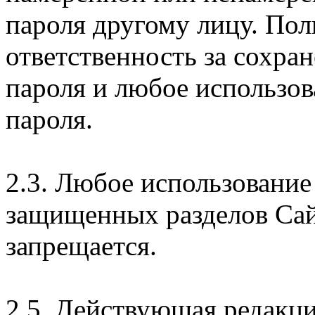
пароля другому лицу. Пол
ответственность за сохра
пароля и любое использов
пароля.
2.3. Любое использование
защищенных разделов Сай
запрещается.
2.5. Действующая редакц