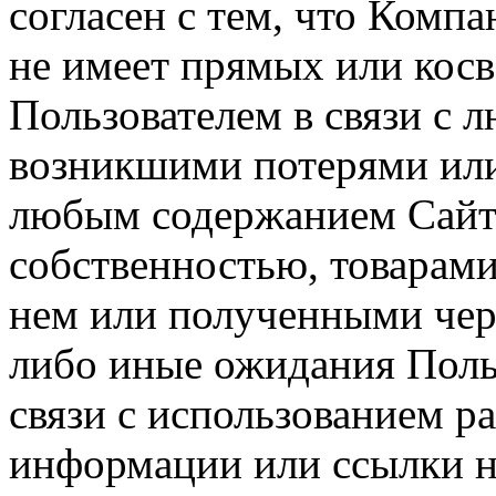
согласен с тем, что Компа
не имеет прямых или косв
Пользователем в связи с
возникшими потерями или
любым содержанием Сайта
собственностью, товарам
нем или полученными чер
либо иные ожидания Польз
связи с использованием р
информации или ссылки н