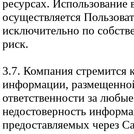
ресурсах. Использование
осуществляется Пользова
исключительно по собств
риск.
3.7. Компания стремится 
информации, размещенной 
ответственности за любые
недостоверность информац
предоставляемых через Са