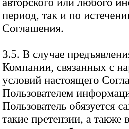
авторского или любого ин
период, так и по истечени
Соглашения.
3.5. В случае предъявлен
Компании, связанных с н
условий настоящего Согла
Пользователем информаци
Пользователь обязуется с
такие претензии, а также