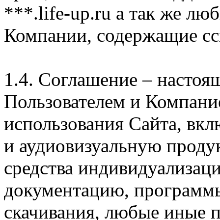
***.life-up.ru а так же л
Компании, содержащие сс
1.4. Соглашение – насто
Пользователем и Компани
использования Сайта, вк
и аудиовизуальную проду
средства индивидуализац
документацию, программ
скачивания, любые иные п