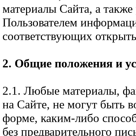
материалы Сайта, а также
Пользователем информаци
соответствующих открыты
2. Общие положения и у
2.1. Любые материалы, ф
на Сайте, не могут быть 
форме, каким-либо спосо
без предварительного пи