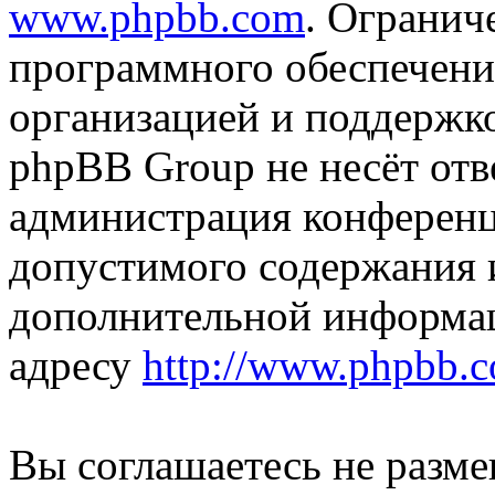
www.phpbb.com
. Огранич
программного обеспечени
организацией и поддержк
phpBB Group не несёт отве
администрация конференци
допустимого содержания и
дополнительной информа
адресу
http://www.phpbb.
Вы соглашаетесь не разм