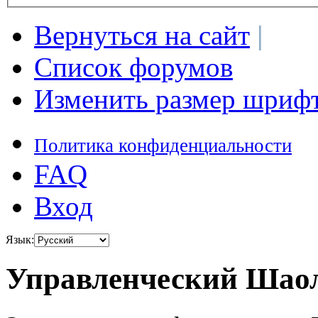
Вернуться на сайт
|
Список форумов
Изменить размер шриф
Политика конфиденциальности
FAQ
Вход
Язык:
Управленческий Шаол