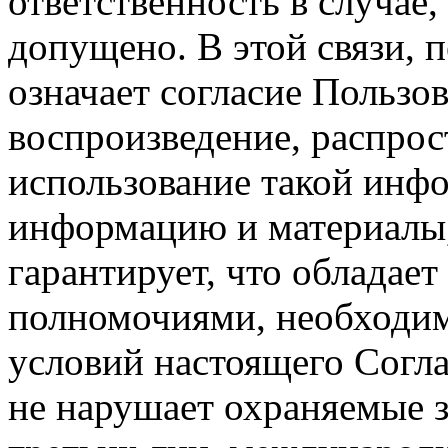
ответственность в случае,
допущено. В этой связи, 
означает согласие Пользо
воспроизведение, распрос
использование такой инф
информацию и материалы,
гарантирует, что обладает
полномочиями, необходим
условий настоящего Согла
не нарушает охраняемые з