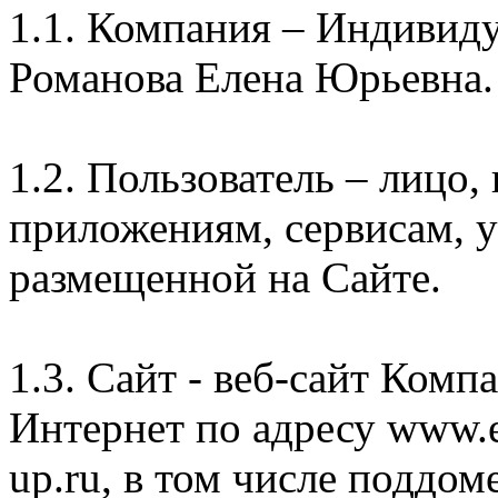
1.1. Компания – Индивид
Романова Елена Юрьевна.
1.2. Пользователь – лицо
приложениям, сервисам, 
размещенной на Сайте.
1.3. Сайт - веб-сайт Комп
Интернет по адресу www.e
up.ru, в том числе поддом