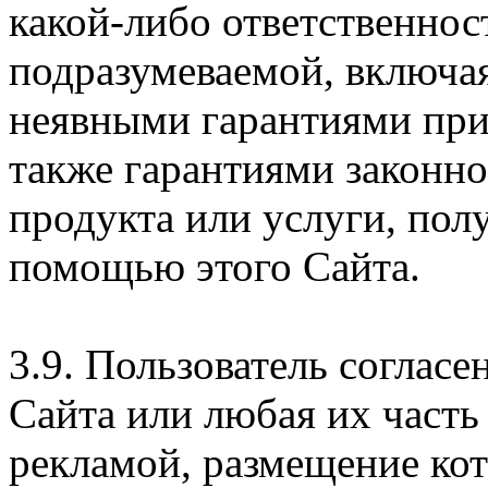
какой-либо ответственнос
подразумеваемой, включая
неявными гарантиями при
также гарантиями законн
продукта или услуги, пол
помощью этого Сайта.
3.9. Пользователь согласе
Сайта или любая их часть
рекламой, размещение кот