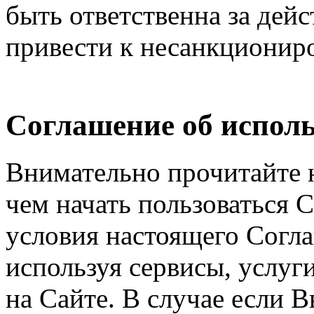
быть ответственна за дейс
привести к несанкциониро
Соглашение об исполь
Внимательно прочитайте 
чем начать пользоваться 
условия настоящего Согла
используя сервисы, услуг
на Сайте. В случае если 