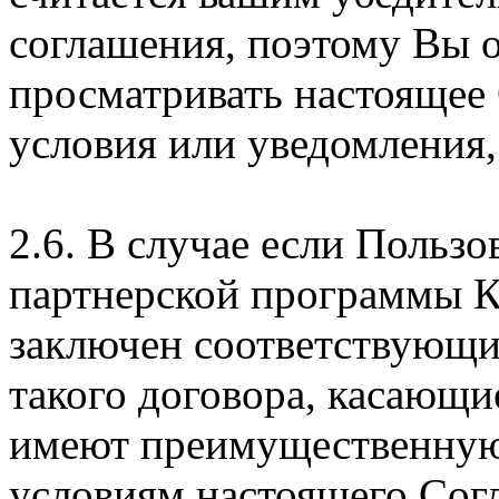
соглашения, поэтому Вы 
просматривать настоящее
условия или уведомления,
2.6. В случае если Пользо
партнерской программы 
заключен соответствующи
такого договора, касающи
имеют преимущественную
условиям настоящего Сог