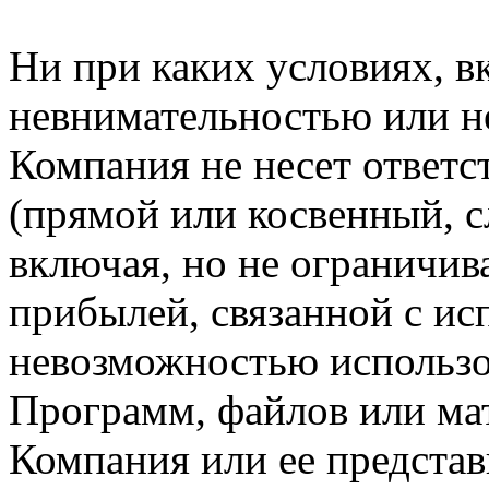
Ни при каких условиях, в
невнимательностью или н
Компания не несет ответс
(прямой или косвенный, 
включая, но не ограничив
прибылей, связанной с ис
невозможностью использо
Программ, файлов или мат
Компания или ее предста