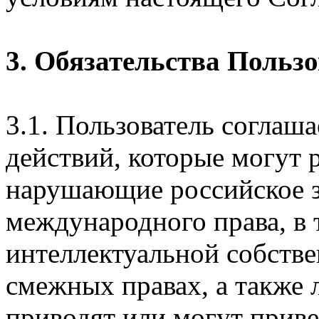
3. Обязательства Польз
3.1. Пользователь соглаш
действий, которые могут 
нарушающие российское з
международного права, в 
интеллектуальной собстве
смежных правах, а также 
приводят или могут прив