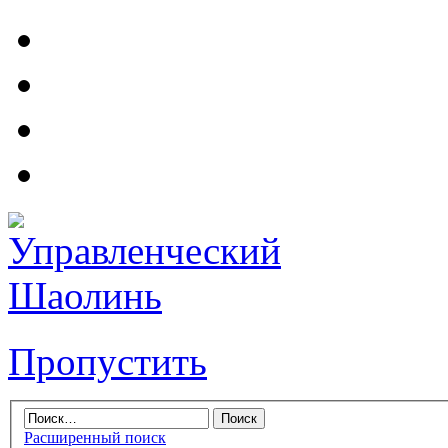
Пропустить
Расширенный поиск