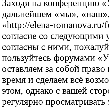
Заходя на конференцию «
дальнейшем «мы», «наш»
«http://elena-romanova.ru
согласие со следующими 
согласны с ними, пожалуйс
пользуйтесь форумами «
оставляем за собой право
время и сделаем всё возм
этом, однако с вашей ст
регулярно просматривать 