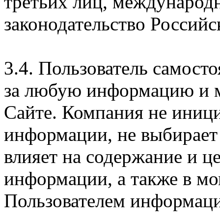
третьих лиц, международ
законодательство Российс
3.4. Пользователь самосто
за любую информацию и м
Сайте. Компания не иниц
информации, не выбирает
влияет на содержание и ц
информации, а также в м
Пользователем информации