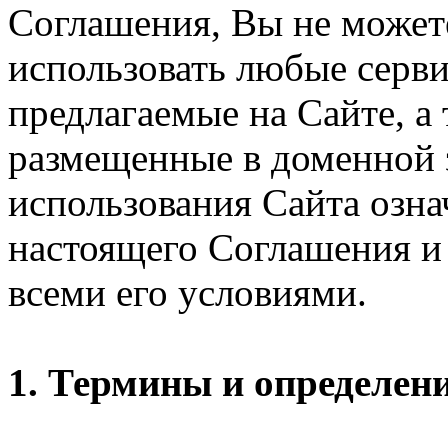
Соглашения, Вы не может
использовать любые серви
предлагаемые на Сайте, а
размещенные в доменной 
использования Сайта озн
настоящего Соглашения и 
всеми его условиями.
1. Термины и определен