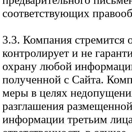
соответствующих правооб
3.3. Компания стремится 
контролирует и не гарант
охрану любой информации
полученной с Сайта. Ком
меры в целях недопущени
разглашения размещенной
информации третьим лицам