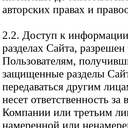
авторских правах и правоо
2.2. Доступ к информаци
разделах Сайта, разрешен
Пользователям, получивши
защищенные разделы Сайт
передаваться другим лица
несет ответственность за
Компании или третьим ли
намеренной или ненамере