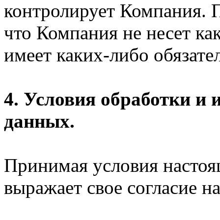
контролирует Компания. П
что Компания не несет ка
имеет каких-либо обязател
4. Условия обработки и
данных.
Принимая условия настоя
выражает свое согласие на