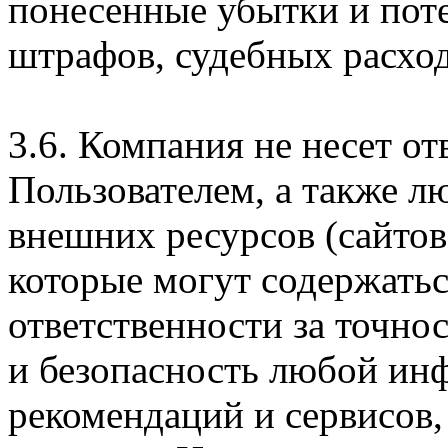
понесенные убытки и пот
штрафов, судебных расход
3.6. Компания не несет о
Пользователем, а также л
внешних ресурсов (сайтов
которые могут содержатьс
ответственности за точно
и безопасность любой ин
рекомендаций и сервисов