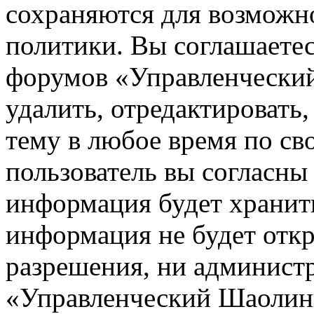
сохраняются для возможн
политики. Вы соглашаетес
форумов «Управленчески
удалить, отредактировать
тему в любое время по св
пользователь вы согласны 
информация будет хранить
информация не будет откр
разрешения, ни админист
«Управленческий Шаолинь