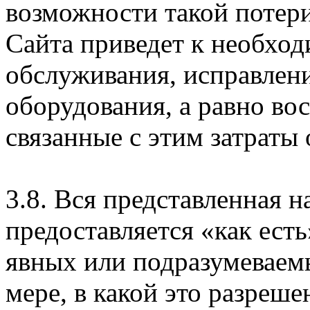
возможности такой потери
Сайта приведет к необхо
обслуживания, исправлен
оборудования, а равно во
связанные с этим затраты
3.8. Вся представленная 
предоставляется «как есть
явных или подразумеваем
мере, в какой это разреше