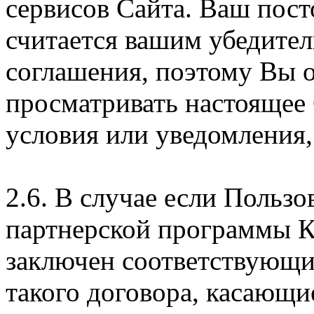
сервисов Сайта. Ваш пос
считается вашим убедите
соглашения, поэтому Вы 
просматривать настоящее
условия или уведомления,
2.6. В случае если Пользо
партнерской программы 
заключен соответствующи
такого договора, касающи