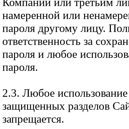
Компании или третьим ли
намеренной или ненамере
пароля другому лицу. Пол
ответственность за сохра
пароля и любое использов
пароля.
2.3. Любое использование
защищенных разделов Сай
запрещается.