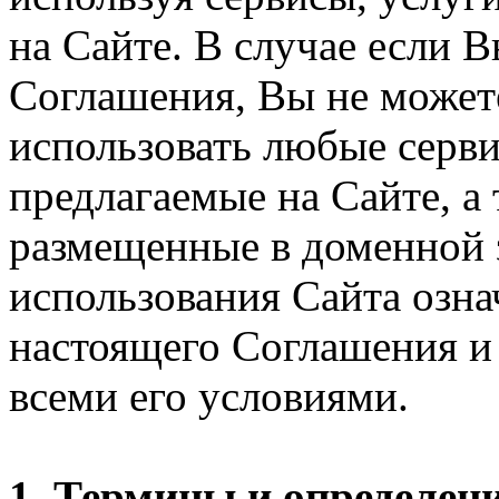
на Сайте. В случае если 
Соглашения, Вы не может
использовать любые серви
предлагаемые на Сайте, а
размещенные в доменной 
использования Сайта озн
настоящего Соглашения и 
всеми его условиями.
1. Термины и определен