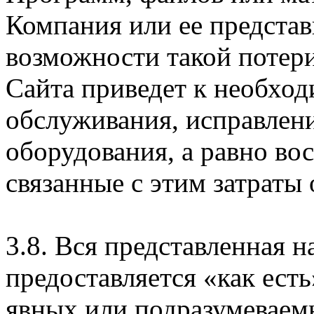
Компания или ее предста
возможности такой потери
Сайта приведет к необхо
обслуживания, исправлен
оборудования, а равно во
связанные с этим затраты
3.8. Вся представленная 
предоставляется «как есть
явных или подразумеваем