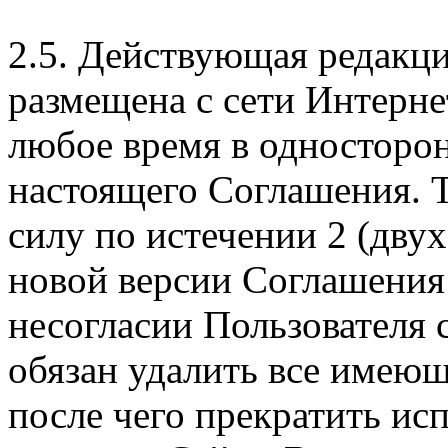
2.5. Действующая редакц
размещена с сети Интерне
любое время в односторо
настоящего Соглашения. Т
силу по истечении 2 (дву
новой версии Соглашения 
несогласии Пользователя
обязан удалить все имеющ
после чего прекратить ис