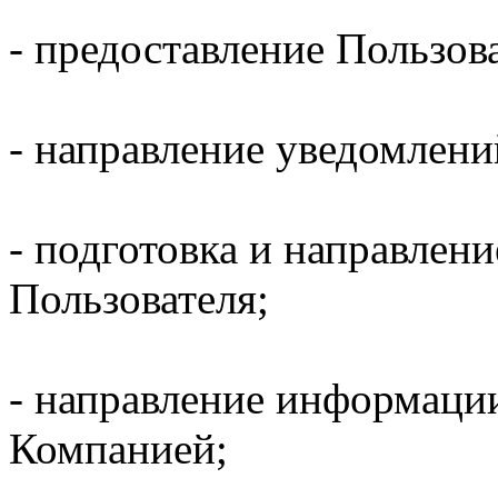
- предоставление Пользов
- направление уведомлени
- подготовка и направлени
Пользователя;
- направление информаци
Компанией;