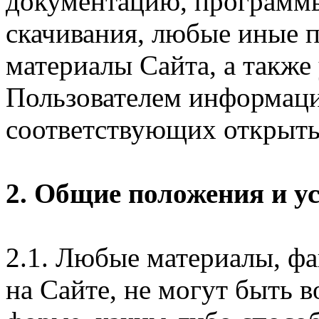
документацию, программ
скачивания, любые иные п
материалы Сайта, а также
Пользователем информаци
соответствующих открыты
2. Общие положения и у
2.1. Любые материалы, ф
на Сайте, не могут быть 