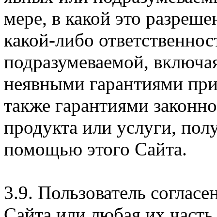
мере, в какой это разреше
какой-либо ответственнос
подразумеваемой, включая
неявными гарантиями при
также гарантиями законн
продукта или услуги, пол
помощью этого Сайта.
3.9. Пользователь согласе
Сайта или любая их часть