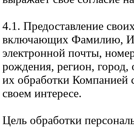
4.1. Предоставление свои
включающих Фамилию, Им
электронной почты, номер
рождения, регион, город,
их обработки Компанией с
своем интересе.
Цель обработки персонал