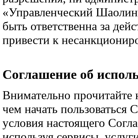
«Управленческий Шаолинь
быть ответственна за дейс
привести к несанкциониро
Соглашение об исполь
Внимательно прочитайте 
чем начать пользоваться 
условия настоящего Согла
используя сервисы, услуг