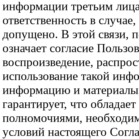
информации третьим лицам
ответственность в случае,
допущено. В этой связи, 
означает согласие Пользо
воспроизведение, распрос
использование такой инф
информацию и материалы,
гарантирует, что обладает
полномочиями, необходим
условий настоящего Согла