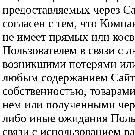
предоставляемых через Са
согласен с тем, что Компа
не имеет прямых или косв
Пользователем в связи с
возникшими потерями или
любым содержанием Сайта
собственностью, товарам
нем или полученными чер
либо иные ожидания Польз
связи с использованием р