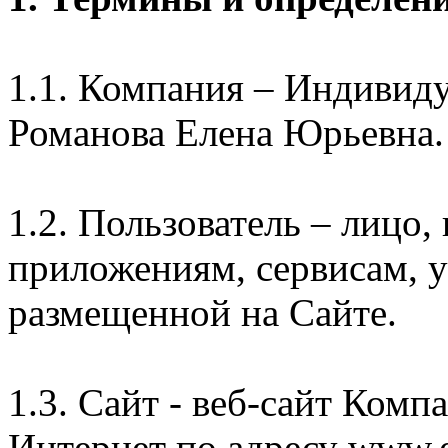
1.1. Компания – Индивид
Романова Елена Юрьевна.
1.2. Пользователь – лицо
приложениям, сервисам, 
размещенной на Сайте.
1.3. Сайт - веб-сайт Комп
Интернет по адресу www.e