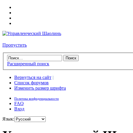
Пропустить
Расширенный поиск
Вернуться на сайт
|
Список форумов
Изменить размер шрифта
Политика конфиденциальности
FAQ
Вход
Язык: