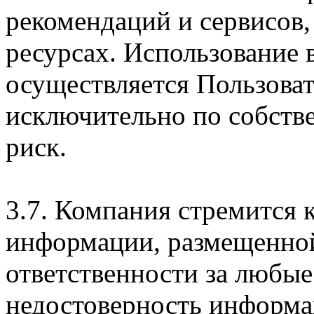
рекомендаций и сервисов
ресурсах. Использование
осуществляется Пользова
исключительно по собств
риск.
3.7. Компания стремится 
информации, размещенной 
ответственности за любые
недостоверность информац