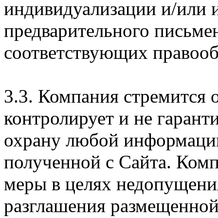
индивидуализации и/или и
предварительного письме
соответствующих правооб
3.3. Компания стремится 
контролирует и не гарант
охрану любой информации
полученной с Сайта. Ком
меры в целях недопущени
разглашения размещенной