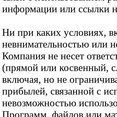
информации или ссылки н
Ни при каких условиях, в
невнимательностью или н
Компания не несет ответс
(прямой или косвенный, 
включая, но не ограничив
прибылей, связанной с ис
невозможностью использо
Программ, файлов или мат