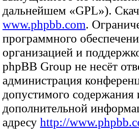
дальнейшем «GPL»). Скач
www.phpbb.com
. Огранич
программного обеспечени
организацией и поддержк
phpBB Group не несёт отве
администрация конференци
допустимого содержания и
дополнительной информа
адресу
http://www.phpbb.