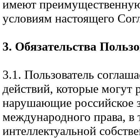
имеют преимущественную
условиям настоящего Сог
3. Обязательства Польз
3.1. Пользователь соглаш
действий, которые могут 
нарушающие российское з
международного права, в 
интеллектуальной собстве