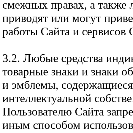
смежных правах, а также 
приводят или могут прив
работы Сайта и сервисов 
3.2. Любые средства инди
товарные знаки и знаки о
и эмблемы, содержащиеся 
интеллектуальной собстве
Пользователю Сайта запр
иным способом использова