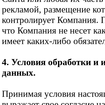
рекламой, размещение кот
контролирует Компания. П
что Компания не несет ка
имеет каких-либо обязател
4. Условия обработки и
данных.
Принимая условия настоя
выражает свое согласие на