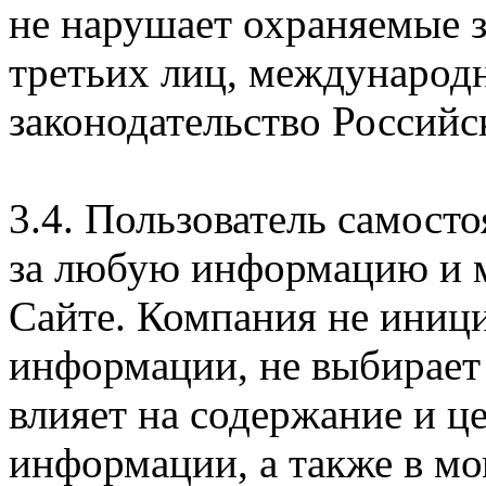
не нарушает охраняемые з
третьих лиц, международ
законодательство Российс
3.4. Пользователь самосто
за любую информацию и м
Сайте. Компания не иниц
информации, не выбирает
влияет на содержание и ц
информации, а также в м