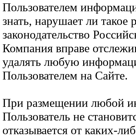
Пользователем информации
знать, нарушает ли такое
законодательство Российс
Компания вправе отслежив
удалять любую информац
Пользователем на Сайте.
При размещении любой и
Пользователь не становит
отказывается от каких-либ