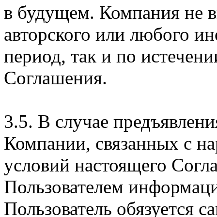
в будущем. Компания не 
авторского или любого ин
период, так и по истечени
Соглашения.
3.5. В случае предъявлен
Компании, связанных с н
условий настоящего Согла
Пользователем информаци
Пользователь обязуется с