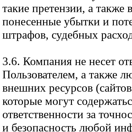
такие претензии, а также
понесенные убытки и пот
штрафов, судебных расход
3.6. Компания не несет о
Пользователем, а также л
внешних ресурсов (сайтов
которые могут содержатьс
ответственности за точно
и безопасность любой ин