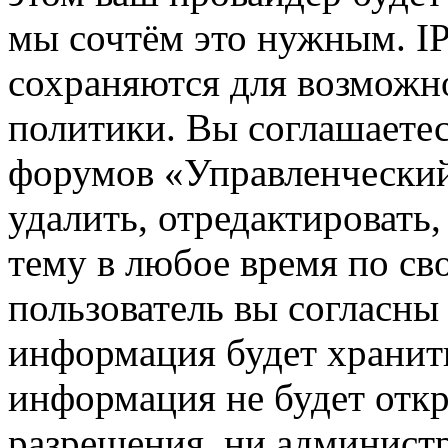
мы сочтём это нужным. IP
сохраняются для возможн
политики. Вы соглашаетес
форумов «Управленчески
удалить, отредактировать
тему в любое время по св
пользователь вы согласны 
информация будет хранить
информация не будет откр
разрешения, ни админист