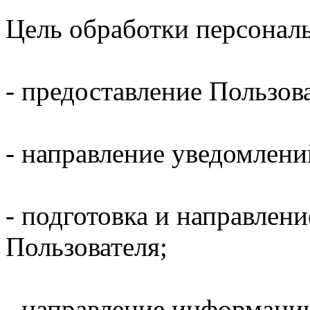
Цель обработки персонал
- предоставление Пользов
- направление уведомлени
- подготовка и направлени
Пользователя;
- направление информаци