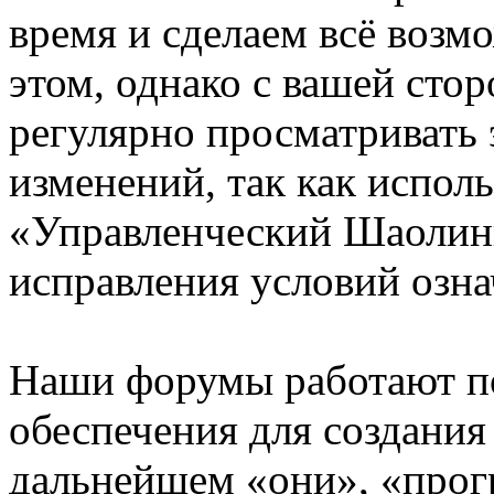
время и сделаем всё возм
этом, однако с вашей ст
регулярно просматривать 
изменений, так как испол
«Управленческий Шаолинь
исправления условий озна
Наши форумы работают п
обеспечения для создани
дальнейшем «они», «прог