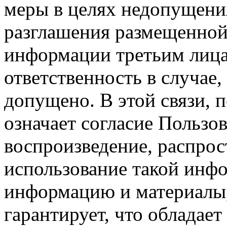
меры в целях недопущени
разглашения размещенной
информации третьим лицам
ответственность в случае,
допущено. В этой связи, 
означает согласие Пользо
воспроизведение, распрос
использование такой инф
информацию и материалы,
гарантирует, что обладает