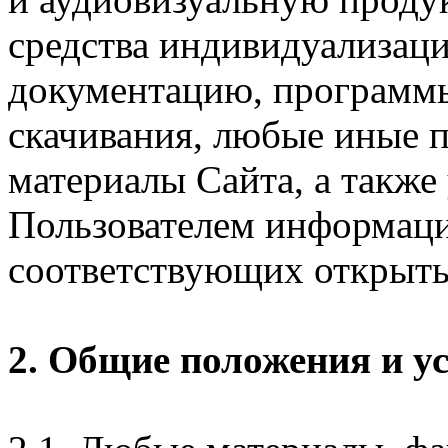
средства индивидуализац
документацию, программ
скачивания, любые иные п
материалы Сайта, а также
Пользователем информаци
соответствующих открыты
2. Общие положения и у