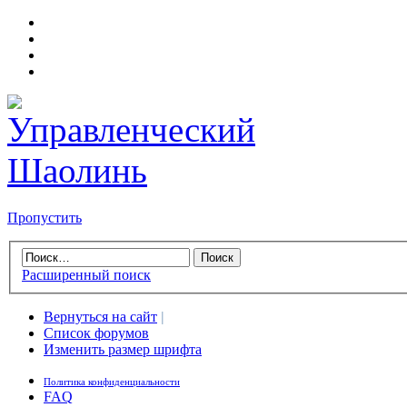
Пропустить
Расширенный поиск
Вернуться на сайт
|
Список форумов
Изменить размер шрифта
Политика конфиденциальности
FAQ