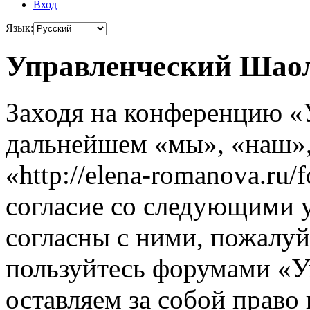
Вход
Язык:
Управленческий Шаол
Заходя на конференцию «
дальнейшем «мы», «наш»
«http://elena-romanova.ru
согласие со следующими 
согласны с ними, пожалуйс
пользуйтесь форумами «
оставляем за собой право