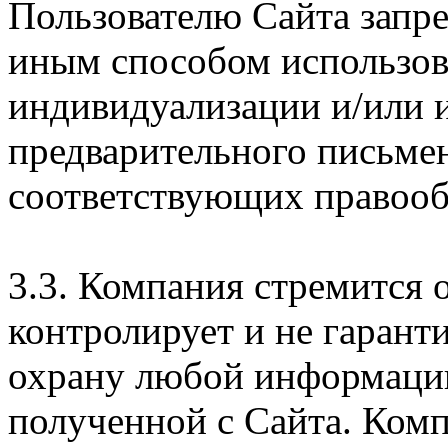
Пользователю Сайта запр
иным способом использова
индивидуализации и/или и
предварительного письме
соответствующих правооб
3.3. Компания стремится 
контролирует и не гарант
охрану любой информации
полученной с Сайта. Ком