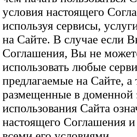
условия настоящего Согла
используя сервисы, услуг
на Сайте. В случае если 
Соглашения, Вы не может
использовать любые серви
предлагаемые на Сайте, а
размещенные в доменной 
использования Сайта озн
настоящего Соглашения и 
всеми его условиями.