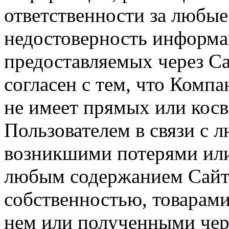
ответственности за любые
недостоверность информац
предоставляемых через Са
согласен с тем, что Компа
не имеет прямых или косв
Пользователем в связи с
возникшими потерями или
любым содержанием Сайта
собственностью, товарам
нем или полученными чер