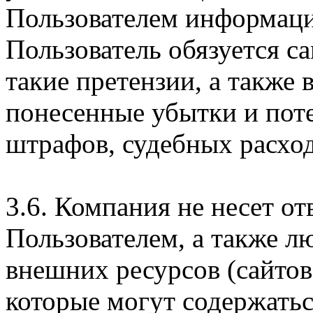
Пользователем информаци
Пользователь обязуется с
такие претензии, а также
понесенные убытки и пот
штрафов, судебных расход
3.6. Компания не несет о
Пользователем, а также л
внешних ресурсов (сайтов
которые могут содержатьс