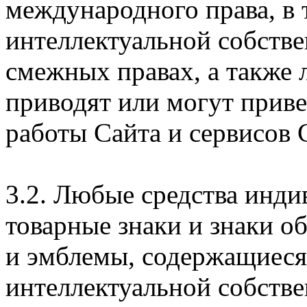
международного права, в 
интеллектуальной собстве
смежных правах, а также 
приводят или могут прив
работы Сайта и сервисов 
3.2. Любые средства инди
товарные знаки и знаки о
и эмблемы, содержащиеся 
интеллектуальной собстве