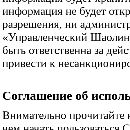
информация не будет откр
разрешения, ни админист
«Управленческий Шаолинь
быть ответственна за дейс
привести к несанкциониро
Соглашение об исполь
Внимательно прочитайте 
чем начать пользоваться 