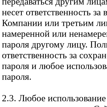
передаваться другим лица
несет ответственность за
Компании или третьим ли
намеренной или ненамере
пароля другому лицу. Пол
ответственность за сохра
пароля и любое использов
пароля.
2.3. Любое использование