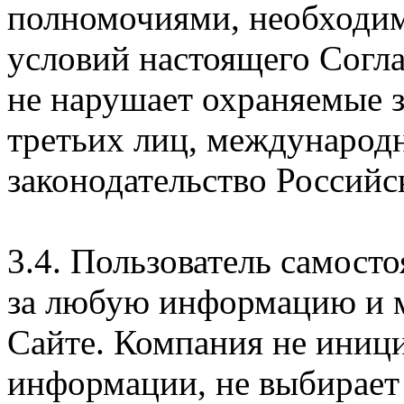
полномочиями, необходим
условий настоящего Согла
не нарушает охраняемые з
третьих лиц, международ
законодательство Российс
3.4. Пользователь самосто
за любую информацию и м
Сайте. Компания не иниц
информации, не выбирает