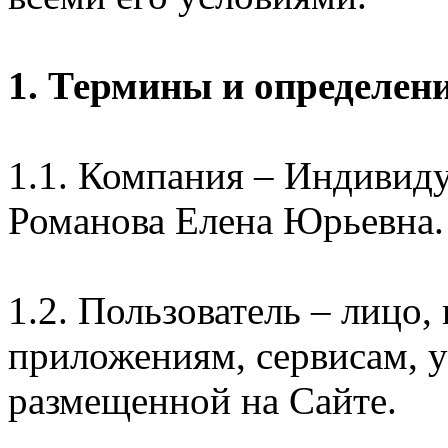
1. Термины и определен
1.1. Компания – Индивид
Романова Елена Юрьевна.
1.2. Пользователь – лицо
приложениям, сервисам, 
размещенной на Сайте.