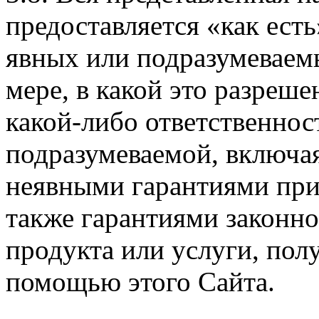
предоставляется «как есть
явных или подразумеваем
мере, в какой это разреше
какой-либо ответственнос
подразумеваемой, включая
неявными гарантиями при
также гарантиями законн
продукта или услуги, пол
помощью этого Сайта.