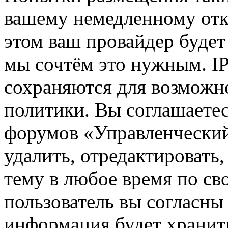
вашему немедленному отк
этом ваш провайдер будет 
мы сочтём это нужным. IP
сохраняются для возможн
политики. Вы соглашаетес
форумов «Управленчески
удалить, отредактировать
тему в любое время по св
пользователь вы согласны 
информация будет хранить