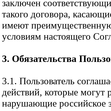
заключен соответствующи
такого договора, касающи
имеют преимущественную
условиям настоящего Сог
3. Обязательства Польз
3.1. Пользователь соглаш
действий, которые могут 
нарушающие российское з