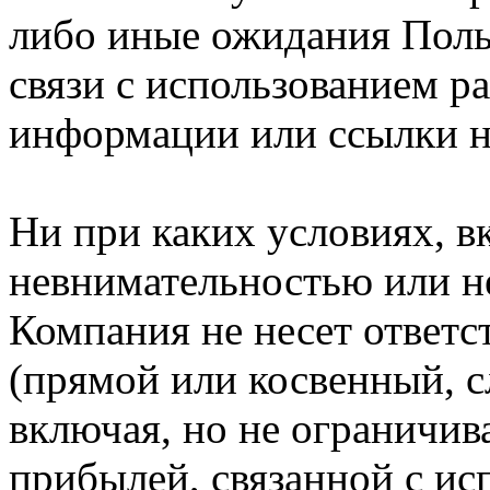
либо иные ожидания Польз
связи с использованием р
информации или ссылки н
Ни при каких условиях, в
невнимательностью или н
Компания не несет ответс
(прямой или косвенный, 
включая, но не ограничив
прибылей, связанной с ис