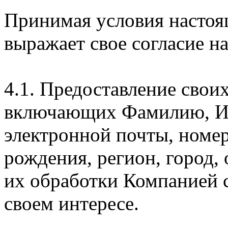
Принимая условия настоя
выражает свое согласие на
4.1. Предоставление свои
включающих Фамилию, Им
электронной почты, номер
рождения, регион, город,
их обработки Компанией с
своем интересе.