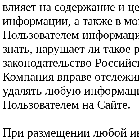
влияет на содержание и ц
информации, а также в м
Пользователем информации
знать, нарушает ли такое
законодательство Российс
Компания вправе отслежив
удалять любую информац
Пользователем на Сайте.
При размещении любой и