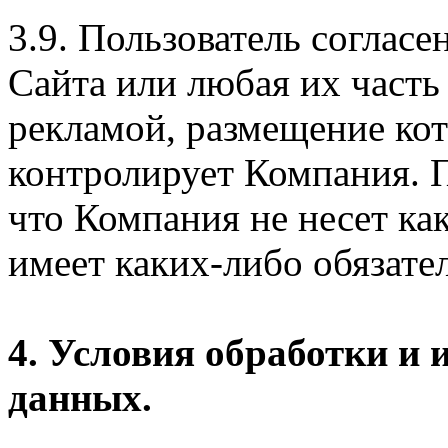
3.9. Пользователь согласе
Сайта или любая их часть
рекламой, размещение кот
контролирует Компания. П
что Компания не несет ка
имеет каких-либо обязател
4. Условия обработки и
данных.