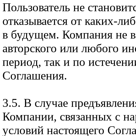
Пользователь не становит
отказывается от каких-либ
в будущем. Компания не 
авторского или любого ин
период, так и по истечени
Соглашения.
3.5. В случае предъявлен
Компании, связанных с н
условий настоящего Согла