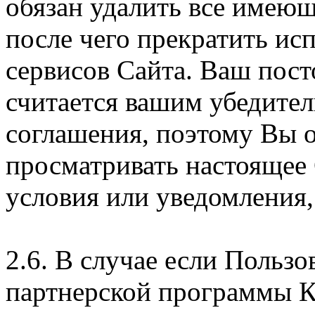
обязан удалить все имеющ
после чего прекратить ис
сервисов Сайта. Ваш пос
считается вашим убедите
соглашения, поэтому Вы 
просматривать настоящее
условия или уведомления,
2.6. В случае если Пользо
партнерской программы 