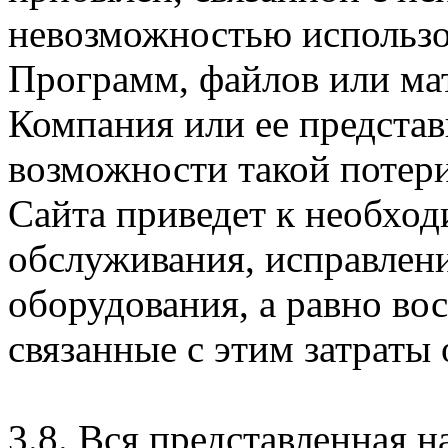
невозможностью использо
Программ, файлов или мат
Компания или ее предста
возможности такой потери
Сайта приведет к необхо
обслуживания, исправлен
оборудования, а равно во
связанные с этим затраты
3.8. Вся представленная 