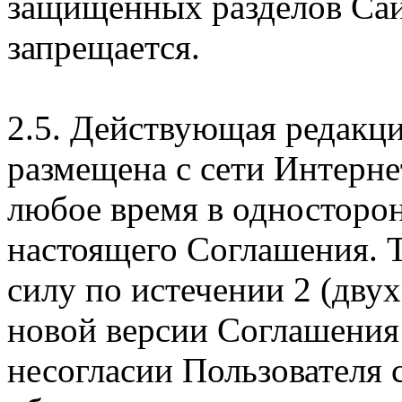
защищенных разделов Сай
запрещается.
2.5. Действующая редакц
размещена с сети Интерне
любое время в односторо
настоящего Соглашения. Т
силу по истечении 2 (дву
новой версии Соглашения 
несогласии Пользователя