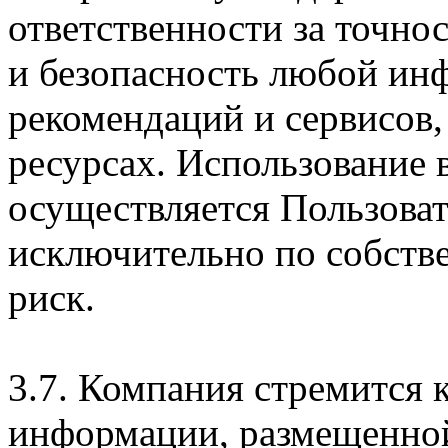
ответственности за точно
и безопасность любой ин
рекомендаций и сервисов
ресурсах. Использование
осуществляется Пользова
исключительно по собств
риск.
3.7. Компания стремится 
информации, размещенной 