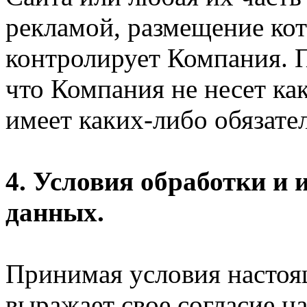
рекламой, размещение кот
контролирует Компания. П
что Компания не несет ка
имеет каких-либо обязател
4. Условия обработки и
данных.
Принимая условия настоя
выражает свое согласие на