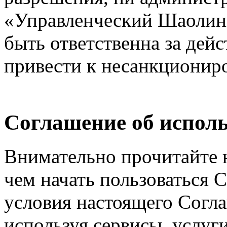
«Управленческий Шаолинь
быть ответственна за дейс
привести к несанкциониро
Соглашение об исполь
Внимательно прочитайте 
чем начать пользоваться 
условия настоящего Согла
используя сервисы, услуг