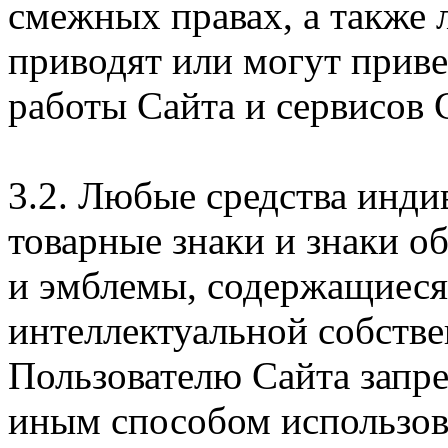
смежных правах, а также 
приводят или могут прив
работы Сайта и сервисов 
3.2. Любые средства инди
товарные знаки и знаки о
и эмблемы, содержащиеся 
интеллектуальной собстве
Пользователю Сайта запр
иным способом использова