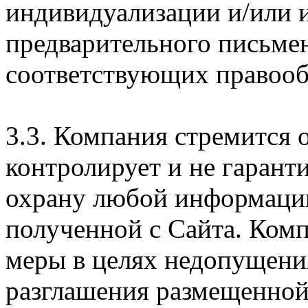
индивидуализации и/или и
предварительного письме
соответствующих правооб
3.3. Компания стремится 
контролирует и не гарант
охрану любой информации
полученной с Сайта. Ком
меры в целях недопущени
разглашения размещенной