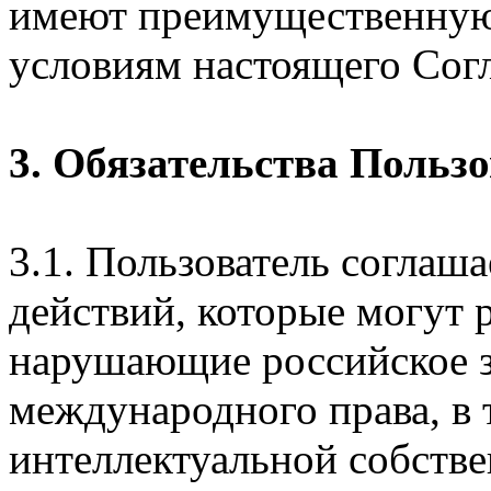
имеют преимущественную
условиям настоящего Сог
3. Обязательства Польз
3.1. Пользователь соглаш
действий, которые могут 
нарушающие российское з
международного права, в 
интеллектуальной собстве