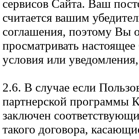
сервисов Сайта. Ваш пос
считается вашим убедите
соглашения, поэтому Вы 
просматривать настоящее
условия или уведомления,
2.6. В случае если Пользо
партнерской программы 
заключен соответствующи
такого договора, касающи