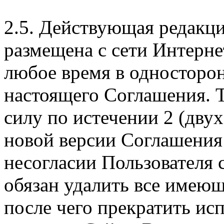
2.5. Действующая редакц
размещена с сети Интерне
любое время в односторо
настоящего Соглашения. Т
силу по истечении 2 (дву
новой версии Соглашения 
несогласии Пользователя
обязан удалить все имеющ
после чего прекратить ис