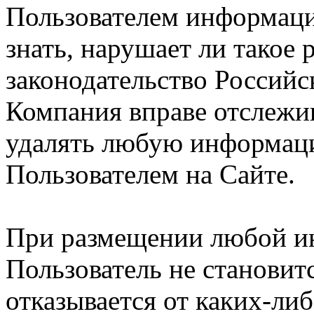
Пользователем информации
знать, нарушает ли такое
законодательство Российс
Компания вправе отслежив
удалять любую информац
Пользователем на Сайте.
При размещении любой и
Пользователь не становит
отказывается от каких-либ