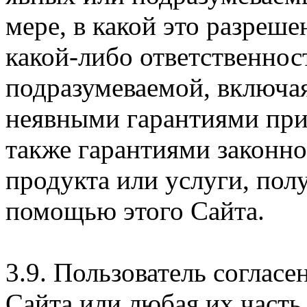
мере, в какой это разреше
какой-либо ответственнос
подразумеваемой, включая
неявными гарантиями при
также гарантиями законн
продукта или услуги, пол
помощью этого Сайта.
3.9. Пользователь согласе
Сайта или любая их часть