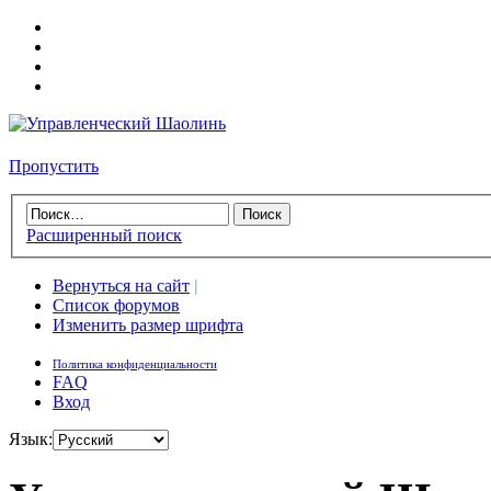
Пропустить
Расширенный поиск
Вернуться на сайт
|
Список форумов
Изменить размер шрифта
Политика конфиденциальности
FAQ
Вход
Язык: