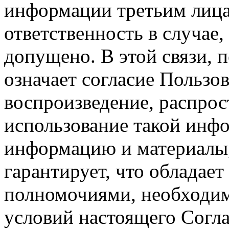
информации третьим лицам
ответственность в случае,
допущено. В этой связи, 
означает согласие Пользо
воспроизведение, распрос
использование такой инф
информацию и материалы,
гарантирует, что обладает
полномочиями, необходим
условий настоящего Согла