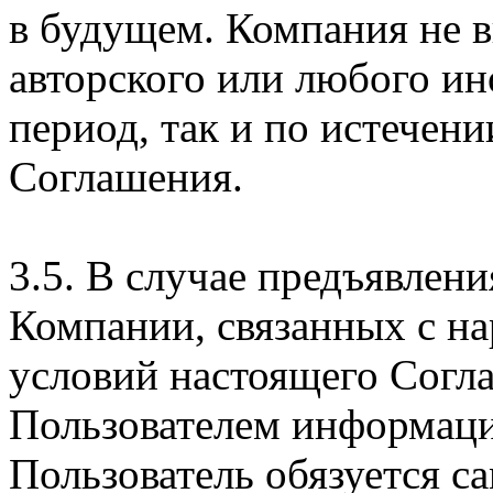
в будущем. Компания не 
авторского или любого ин
период, так и по истечени
Соглашения.
3.5. В случае предъявлен
Компании, связанных с н
условий настоящего Согла
Пользователем информаци
Пользователь обязуется с