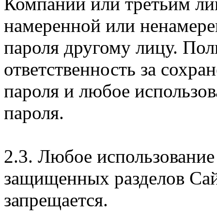
Компании или третьим ли
намеренной или ненамере
пароля другому лицу. Пол
ответственность за сохра
пароля и любое использов
пароля.
2.3. Любое использование
защищенных разделов Сай
запрещается.