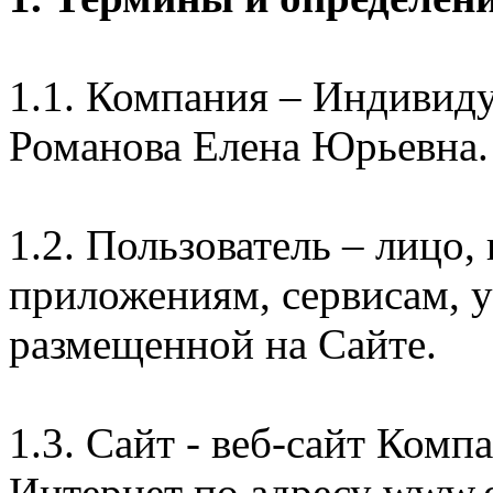
1.1. Компания – Индивид
Романова Елена Юрьевна.
1.2. Пользователь – лицо
приложениям, сервисам, 
размещенной на Сайте.
1.3. Сайт - веб-сайт Комп
Интернет по адресу www.e