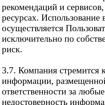
рекомендаций и сервисов
ресурсах. Использование
осуществляется Пользова
исключительно по собств
риск.
3.7. Компания стремится 
информации, размещенной 
ответственности за любые
недостоверность информац