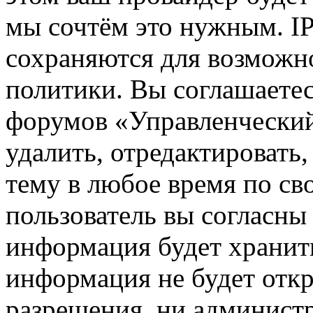
мы сочтём это нужным. IP
сохраняются для возможн
политики. Вы соглашаетес
форумов «Управленчески
удалить, отредактировать
тему в любое время по св
пользователь вы согласны 
информация будет хранить
информация не будет откр
разрешения, ни админист