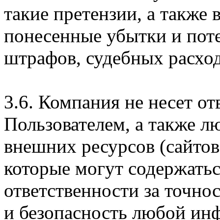
такие претензии, а также
понесенные убытки и пот
штрафов, судебных расход
3.6. Компания не несет о
Пользователем, а также л
внешних ресурсов (сайтов
которые могут содержатьс
ответственности за точно
и безопасность любой ин