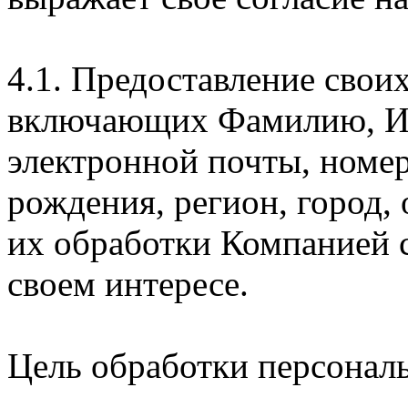
4.1. Предоставление свои
включающих Фамилию, Им
электронной почты, номер
рождения, регион, город,
их обработки Компанией с
своем интересе.
Цель обработки персонал