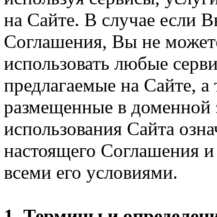
на Сайте. В случае если 
Соглашения, Вы не может
использовать любые серви
предлагаемые на Сайте, а
размещенные в доменной 
использования Сайта озн
настоящего Соглашения и 
всеми его условиями.
1. Термины и определен