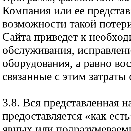
Компания или ее предста
возможности такой потери
Сайта приведет к необхо
обслуживания, исправлен
оборудования, а равно во
связанные с этим затраты
3.8. Вся представленная 
предоставляется «как есть
явных или подразумеваем