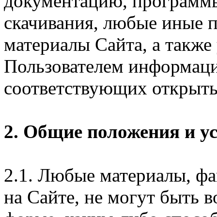
документацию, программ
скачивания, любые иные п
материалы Сайта, а также
Пользователем информаци
соответствующих открыты
2. Общие положения и у
2.1. Любые материалы, ф
на Сайте, не могут быть 