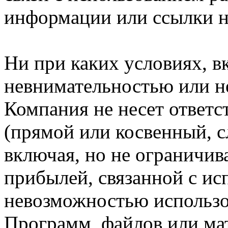
информации или ссылки н
Ни при каких условиях, в
невнимательностью или н
Компания не несет ответс
(прямой или косвенный, 
включая, но не ограничив
прибылей, связанной с ис
невозможностью использо
Программ, файлов или мат