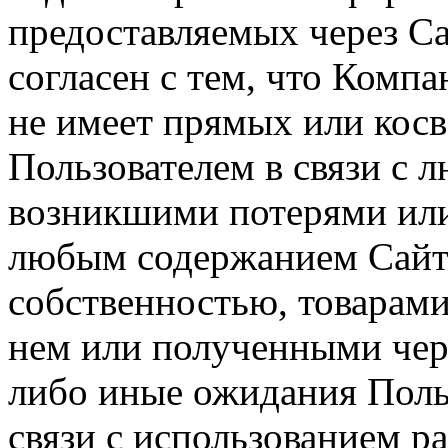
предоставляемых через Са
согласен с тем, что Компа
не имеет прямых или косв
Пользователем в связи с
возникшими потерями или
любым содержанием Сайта
собственностью, товарам
нем или полученными чер
либо иные ожидания Польз
связи с использованием р