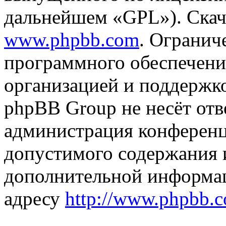
дальнейшем «GPL»). Скач
www.phpbb.com
. Огранич
программного обеспечени
организацией и поддержк
phpBB Group не несёт отве
администрация конференци
допустимого содержания и
дополнительной информа
адресу
http://www.phpbb.