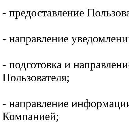
- предоставление Пользов
- направление уведомлени
- подготовка и направлени
Пользователя;
- направление информаци
Компанией;