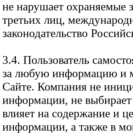
не нарушает охраняемые з
третьих лиц, международ
законодательство Российс
3.4. Пользователь самосто
за любую информацию и м
Сайте. Компания не иниц
информации, не выбирает
влияет на содержание и ц
информации, а также в м