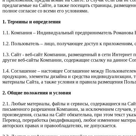
предлагаемые на Сайте, а также посещать страницы, размещен
полное согласие со всеми его условиями.
1. Термины и определения
1.1. Компания – Индивидуальный предприниматель Романова 
1.2. Пользователь – лицо, получающее доступ к приложениям, 
1.3. Сайт - веб-сайт Компании, размещенный в сети Интернет по 
другие веб-сайты Компании, содержащие ссылку на данное Со
1.4. Соглашение – настоящее Соглашение между Пользователе
продукцию, элементы дизайна и средства индивидуализации, 
материалы Сайта, а также условия и правила размещения Поль
2. Общие положения и условия
2.1. Любые материалы, файлы и сервисы, содержащиеся на Сай
письменного разрешения Компании, за исключением случаев, 
произведения, ссылка на Сайт обязательна, при этом текст 
Перевод, переработка (модификация), любое изменение матери
авторских правах и правообладателях, не допускается.