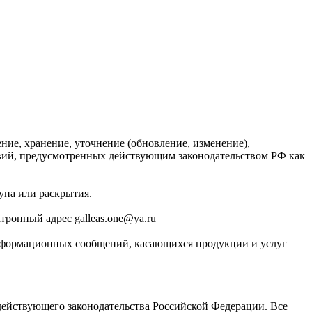
ние, хранение, уточнение (обновление, изменение),
твий, предусмотренных действующим законодательством РФ как
упа или раскрытия.
тронный адрес galleas.one@ya.ru
-информационных сообщений, касающихся продукции и услуг
 действующего законодательства Российской Федерации. Все