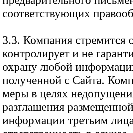
соответствующих правооб
3.3. Компания стремится 
контролирует и не гарант
охрану любой информации
полученной с Сайта. Ком
меры в целях недопущени
разглашения размещенной
информации третьим лицам