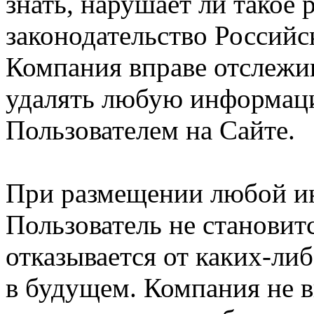
знать, нарушает ли такое
законодательство Российс
Компания вправе отслежив
удалять любую информац
Пользователем на Сайте.
При размещении любой и
Пользователь не становит
отказывается от каких-либ
в будущем. Компания не 