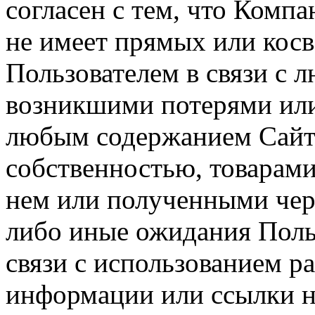
согласен с тем, что Компа
не имеет прямых или косв
Пользователем в связи с
возникшими потерями или
любым содержанием Сайта
собственностью, товарам
нем или полученными чер
либо иные ожидания Польз
связи с использованием р
информации или ссылки н