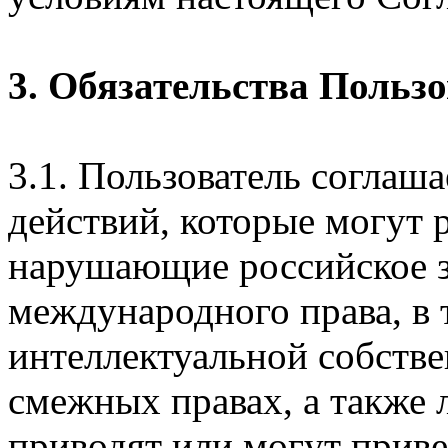
3. Обязательства Польз
3.1. Пользователь соглаш
действий, которые могут 
нарушающие российское з
международного права, в 
интеллектуальной собстве
смежных правах, а также 
приводят или могут прив