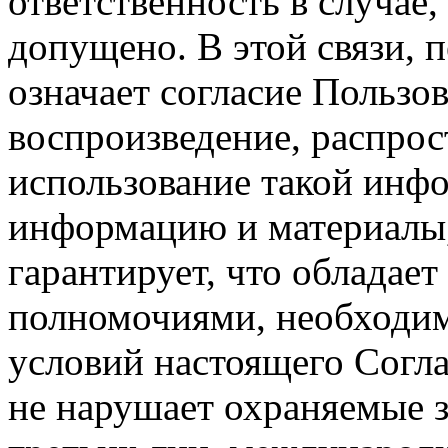
ответственность в случае,
допущено. В этой связи, 
означает согласие Пользо
воспроизведение, распрос
использование такой инф
информацию и материалы,
гарантирует, что обладает
полномочиями, необходим
условий настоящего Согла
не нарушает охраняемые з