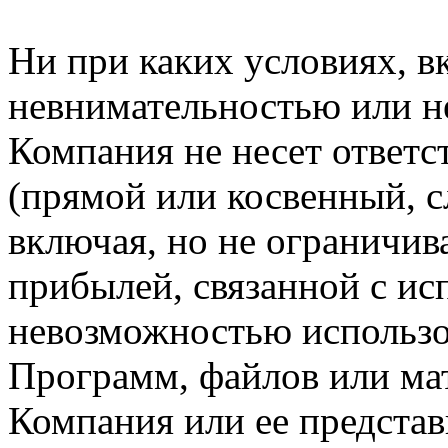
Ни при каких условиях, в
невнимательностью или н
Компания не несет ответс
(прямой или косвенный, 
включая, но не ограничив
прибылей, связанной с ис
невозможностью использо
Программ, файлов или мат
Компания или ее предста