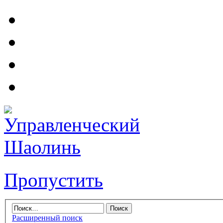
Пропустить
Расширенный поиск