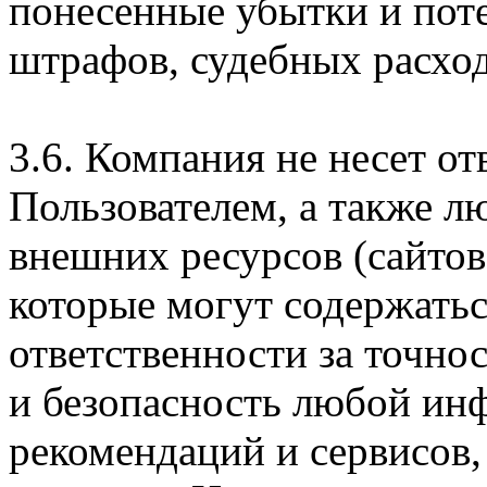
понесенные убытки и пот
штрафов, судебных расход
3.6. Компания не несет о
Пользователем, а также л
внешних ресурсов (сайтов
которые могут содержатьс
ответственности за точно
и безопасность любой ин
рекомендаций и сервисов