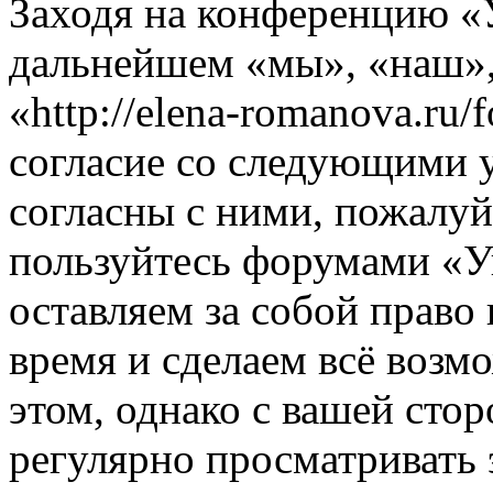
Заходя на конференцию «
дальнейшем «мы», «наш»
«http://elena-romanova.ru
согласие со следующими 
согласны с ними, пожалуйс
пользуйтесь форумами «
оставляем за собой право
время и сделаем всё возм
этом, однако с вашей ст
регулярно просматривать 