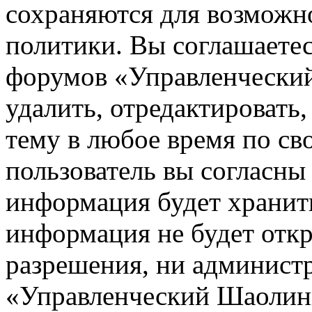
сохраняются для возможн
политики. Вы соглашаетес
форумов «Управленчески
удалить, отредактировать
тему в любое время по св
пользователь вы согласны 
информация будет хранить
информация не будет откр
разрешения, ни админист
«Управленческий Шаолинь