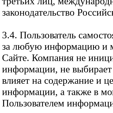
третьих лиц, международ
законодательство Российс
3.4. Пользователь самосто
за любую информацию и м
Сайте. Компания не иниц
информации, не выбирает
влияет на содержание и ц
информации, а также в м
Пользователем информации