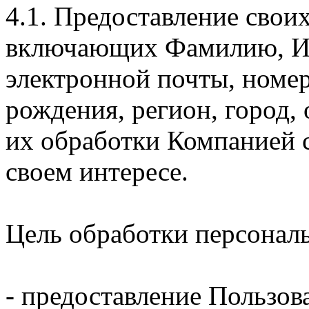
4.1. Предоставление свои
включающих Фамилию, Им
электронной почты, номер
рождения, регион, город,
их обработки Компанией с
своем интересе.
Цель обработки персонал
- предоставление Пользов