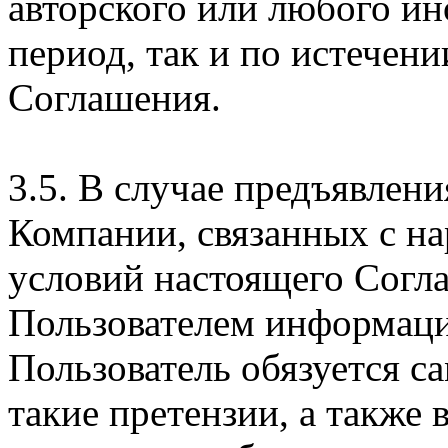
авторского или любого ин
период, так и по истечени
Соглашения.
3.5. В случае предъявлен
Компании, связанных с н
условий настоящего Согла
Пользователем информаци
Пользователь обязуется с
такие претензии, а также