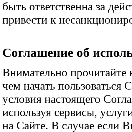
быть ответственна за дейс
привести к несанкциониро
Соглашение об исполь
Внимательно прочитайте 
чем начать пользоваться 
условия настоящего Согла
используя сервисы, услуг
на Сайте. В случае если 