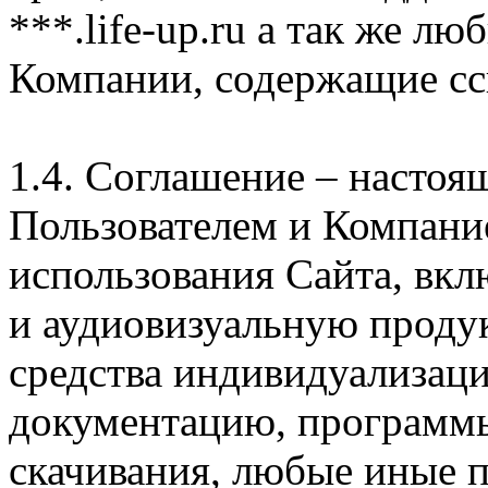
***.life-up.ru а так же л
Компании, содержащие сс
1.4. Соглашение – насто
Пользователем и Компани
использования Сайта, вк
и аудиовизуальную проду
средства индивидуализац
документацию, программ
скачивания, любые иные п