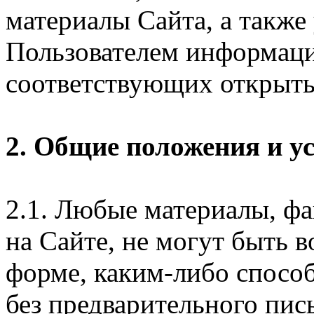
материалы Сайта, а также
Пользователем информаци
соответствующих открыты
2. Общие положения и у
2.1. Любые материалы, ф
на Сайте, не могут быть 
форме, каким-либо спосо
без предварительного пи