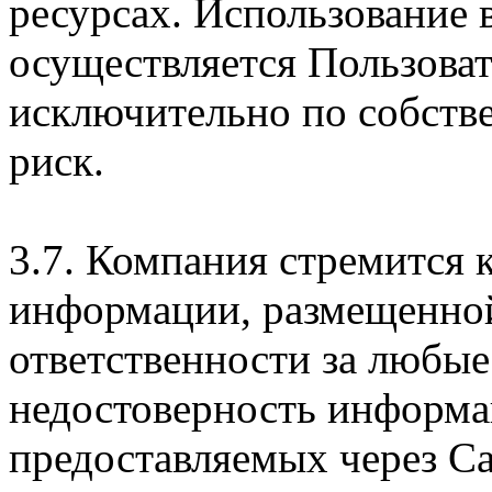
ресурсах. Использование
осуществляется Пользова
исключительно по собств
риск.
3.7. Компания стремится 
информации, размещенной 
ответственности за любые
недостоверность информац
предоставляемых через Са