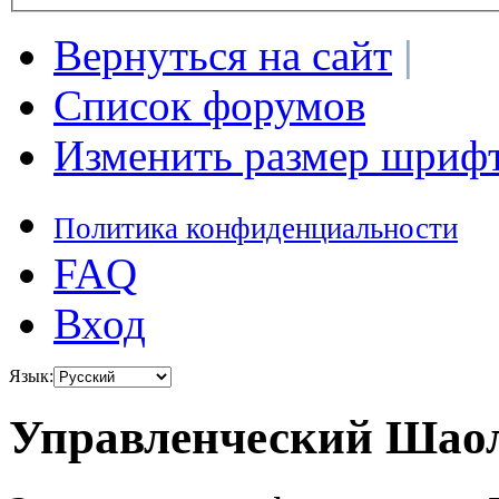
Вернуться на сайт
|
Список форумов
Изменить размер шриф
Политика конфиденциальности
FAQ
Вход
Язык:
Управленческий Шаол