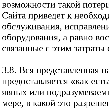
возможности такой потери
Сайта приведет к необхо
обслуживания, исправлен
оборудования, а равно во
связанные с этим затраты
3.8. Вся представленная 
предоставляется «как есть
явных или подразумеваем
мере, в какой это разреше