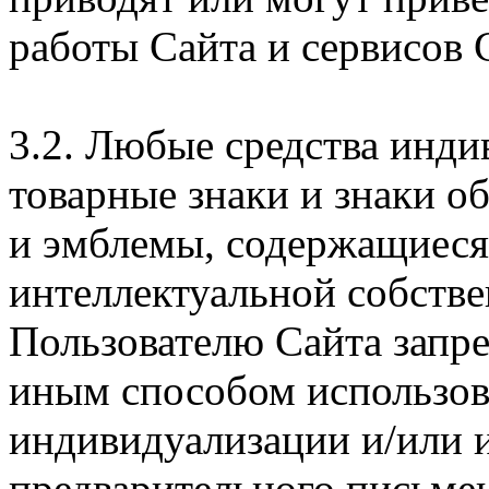
работы Сайта и сервисов 
3.2. Любые средства инди
товарные знаки и знаки о
и эмблемы, содержащиеся 
интеллектуальной собстве
Пользователю Сайта запр
иным способом использова
индивидуализации и/или и
предварительного письме