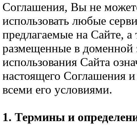
Соглашения, Вы не может
использовать любые серви
предлагаемые на Сайте, а
размещенные в доменной 
использования Сайта озн
настоящего Соглашения и 
всеми его условиями.
1. Термины и определен