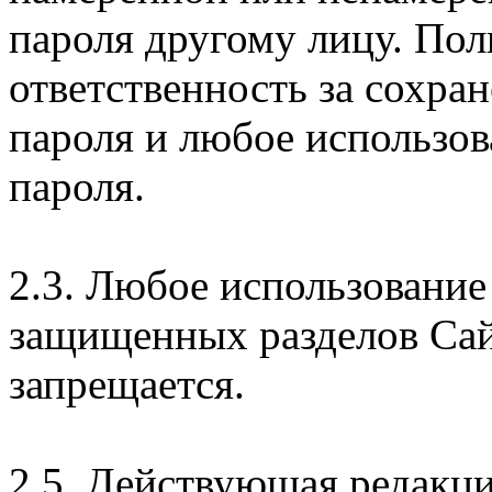
пароля другому лицу. Пол
ответственность за сохра
пароля и любое использов
пароля.
2.3. Любое использование
защищенных разделов Сай
запрещается.
2.5. Действующая редакц