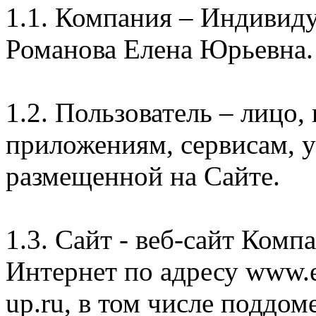
1.1. Компания – Индивид
Романова Елена Юрьевна.
1.2. Пользователь – лицо
приложениям, сервисам, 
размещенной на Сайте.
1.3. Сайт - веб-сайт Комп
Интернет по адресу www.e
up.ru, в том числе поддом