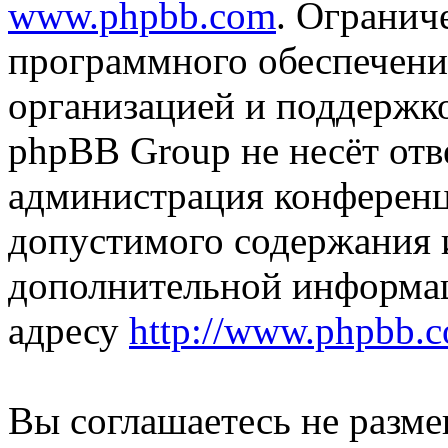
www.phpbb.com
. Огранич
программного обеспечени
организацией и поддержк
phpBB Group не несёт отве
администрация конференци
допустимого содержания и
дополнительной информа
адресу
http://www.phpbb.
Вы соглашаетесь не разм