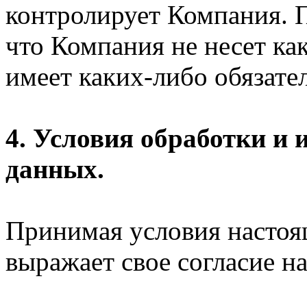
контролирует Компания. П
что Компания не несет ка
имеет каких-либо обязател
4. Условия обработки и
данных.
Принимая условия настоя
выражает свое согласие на