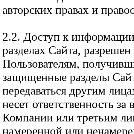
авторских правах и правоо
2.2. Доступ к информаци
разделах Сайта, разрешен
Пользователям, получивши
защищенные разделы Сайт
передаваться другим лица
несет ответственность за
Компании или третьим ли
намеренной или ненамере