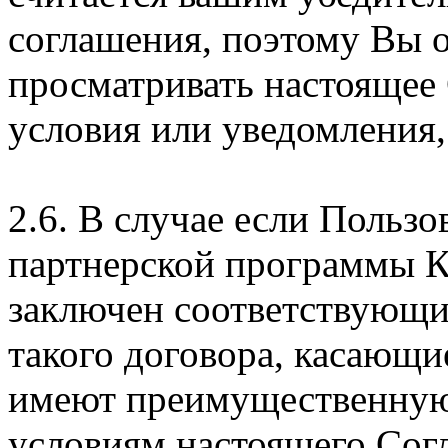
соглашения, поэтому Вы 
просматривать настоящее
условия или уведомления,
2.6. В случае если Пользо
партнерской программы 
заключен соответствующи
такого договора, касающи
имеют преимущественную
условиям настоящего Сог