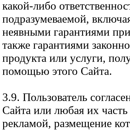
какой-либо ответственнос
подразумеваемой, включая
неявными гарантиями при
также гарантиями законн
продукта или услуги, пол
помощью этого Сайта.
3.9. Пользователь согласе
Сайта или любая их часть
рекламой, размещение кот