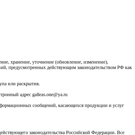
ние, хранение, уточнение (обновление, изменение),
твий, предусмотренных действующим законодательством РФ как
упа или раскрытия.
тронный адрес galleas.one@ya.ru
-информационных сообщений, касающихся продукции и услуг
 действующего законодательства Российской Федерации. Все