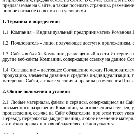
предлагаемые на Сайте, а также посещать страницы, размещен
полное согласие со всеми его условиями.
1. Термины и определения
1.1. Компания – Индивидуальный предприниматель Романова 
1.2. Пользователь – лицо, получающее доступ к приложениям, 
1.3. Сайт - веб-сайт Компании, размещенный в сети Интернет по 
другие веб-сайты Компании, содержащие ссылку на данное Со
1.4. Соглашение – настоящее Соглашение между Пользователе
продукцию, элементы дизайна и средства индивидуализации, 
материалы Сайта, а также условия и правила размещения Поль
2. Общие положения и условия
2.1. Любые материалы, файлы и сервисы, содержащиеся на Сай
письменного разрешения Компании, за исключением случаев, 
произведения, ссылка на Сайт обязательна, при этом текст 
Перевод, переработка (модификация), любое изменение матери
авторских правах и правообладателях, не допускается.