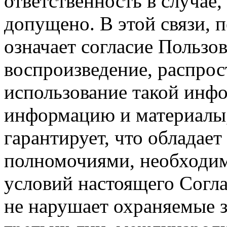
ответственность в случае,
допущено. В этой связи, 
означает согласие Пользо
воспроизведение, распрос
использование такой инф
информацию и материалы,
гарантирует, что обладает
полномочиями, необходим
условий настоящего Согла
не нарушает охраняемые з