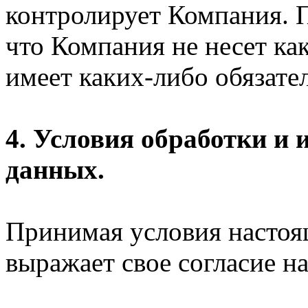
контролирует Компания. П
что Компания не несет ка
имеет каких-либо обязател
4. Условия обработки и
данных.
Принимая условия настоя
выражает свое согласие на