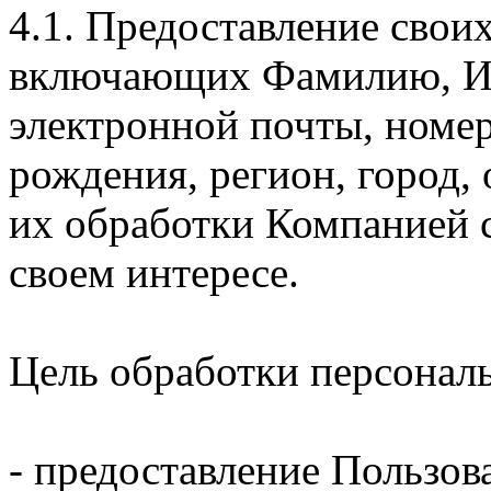
4.1. Предоставление свои
включающих Фамилию, Им
электронной почты, номер
рождения, регион, город,
их обработки Компанией с
своем интересе.
Цель обработки персонал
- предоставление Пользов