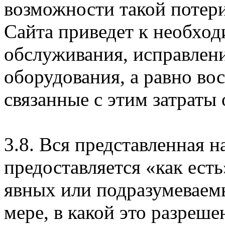
возможности такой потери
Сайта приведет к необхо
обслуживания, исправлен
оборудования, а равно во
связанные с этим затраты
3.8. Вся представленная 
предоставляется «как есть
явных или подразумеваем
мере, в какой это разреше