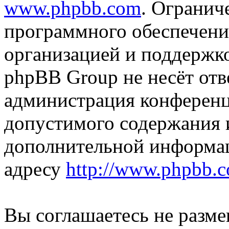
www.phpbb.com
. Огранич
программного обеспечени
организацией и поддержк
phpBB Group не несёт отве
администрация конференци
допустимого содержания и
дополнительной информа
адресу
http://www.phpbb.
Вы соглашаетесь не разм