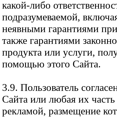
какой-либо ответственнос
подразумеваемой, включая
неявными гарантиями при
также гарантиями законн
продукта или услуги, пол
помощью этого Сайта.
3.9. Пользователь согласе
Сайта или любая их часть
рекламой, размещение кот