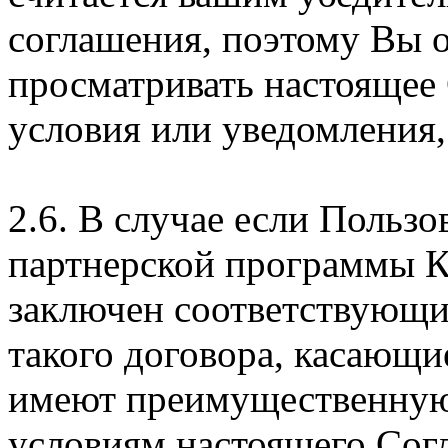
соглашения, поэтому Вы 
просматривать настоящее
условия или уведомления,
2.6. В случае если Пользо
партнерской программы 
заключен соответствующи
такого договора, касающи
имеют преимущественную
условиям настоящего Сог