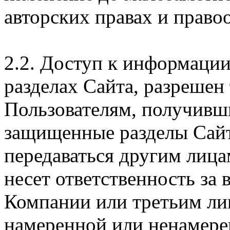
авторских правах и правоо
2.2. Доступ к информаци
разделах Сайта, разрешен
Пользователям, получивши
защищенные разделы Сайт
передаваться другим лица
несет ответственность за
Компании или третьим ли
намеренной или ненамере