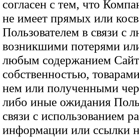
согласен с тем, что Компа
не имеет прямых или косв
Пользователем в связи с
возникшими потерями или
любым содержанием Сайта
собственностью, товарам
нем или полученными чер
либо иные ожидания Польз
связи с использованием р
информации или ссылки н