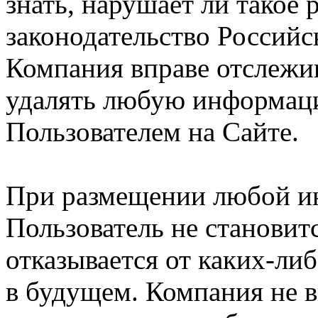
знать, нарушает ли такое
законодательство Российс
Компания вправе отслежив
удалять любую информац
Пользователем на Сайте.
При размещении любой и
Пользователь не становит
отказывается от каких-либ
в будущем. Компания не 