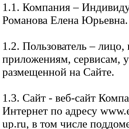
1.1. Компания – Индивид
Романова Елена Юрьевна.
1.2. Пользователь – лицо
приложениям, сервисам, 
размещенной на Сайте.
1.3. Сайт - веб-сайт Комп
Интернет по адресу www.e
up.ru, в том числе поддом