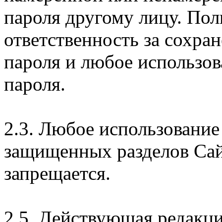
пароля другому лицу. Пол
ответственность за сохра
пароля и любое использов
пароля.
2.3. Любое использование
защищенных разделов Сай
запрещается.
2.5. Действующая редакц