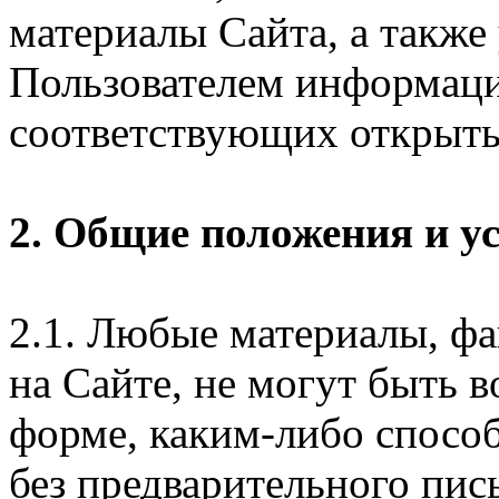
материалы Сайта, а также
Пользователем информаци
соответствующих открыты
2. Общие положения и у
2.1. Любые материалы, ф
на Сайте, не могут быть 
форме, каким-либо спосо
без предварительного пи