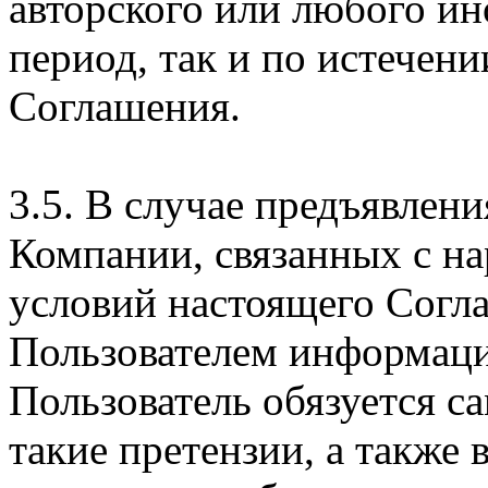
авторского или любого ин
период, так и по истечени
Соглашения.
3.5. В случае предъявлен
Компании, связанных с н
условий настоящего Согла
Пользователем информаци
Пользователь обязуется с
такие претензии, а также