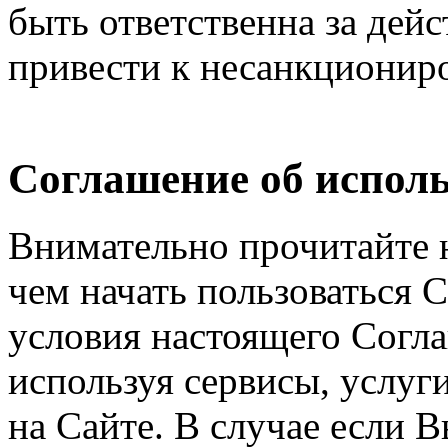
быть ответственна за дейс
привести к несанкциониро
Соглашение об исполь
Внимательно прочитайте 
чем начать пользоваться 
условия настоящего Согла
используя сервисы, услуг
на Сайте. В случае если 