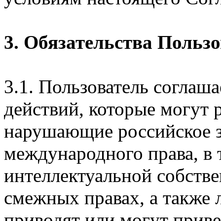
3. Обязательства Польз
3.1. Пользователь соглаш
действий, которые могут 
нарушающие российское з
международного права, в 
интеллектуальной собстве
смежных правах, а также 
приводят или могут прив