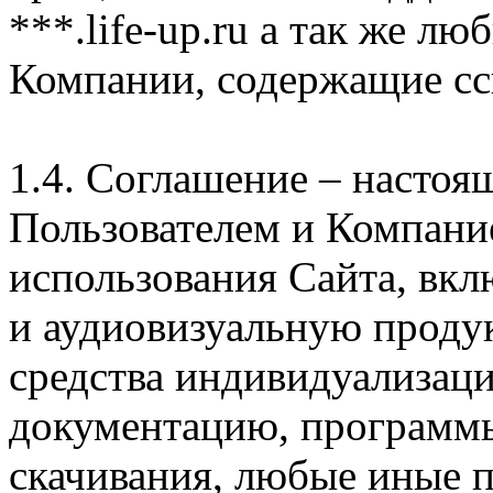
***.life-up.ru а так же л
Компании, содержащие сс
1.4. Соглашение – насто
Пользователем и Компани
использования Сайта, вк
и аудиовизуальную проду
средства индивидуализац
документацию, программ
скачивания, любые иные п