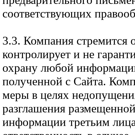
соответствующих правооб
3.3. Компания стремится 
контролирует и не гарант
охрану любой информации
полученной с Сайта. Ком
меры в целях недопущени
разглашения размещенной
информации третьим лицам