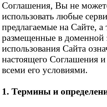
Соглашения, Вы не может
использовать любые серви
предлагаемые на Сайте, а
размещенные в доменной 
использования Сайта озн
настоящего Соглашения и 
всеми его условиями.
1. Термины и определен