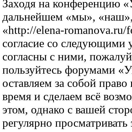
Заходя на конференцию «
дальнейшем «мы», «наш»
«http://elena-romanova.ru
согласие со следующими 
согласны с ними, пожалуйс
пользуйтесь форумами «
оставляем за собой право
время и сделаем всё возм
этом, однако с вашей ст
регулярно просматривать 