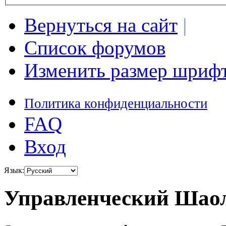
Вернуться на сайт
|
Список форумов
Изменить размер шриф
Политика конфиденциальности
FAQ
Вход
Язык:
Управленческий Шаол