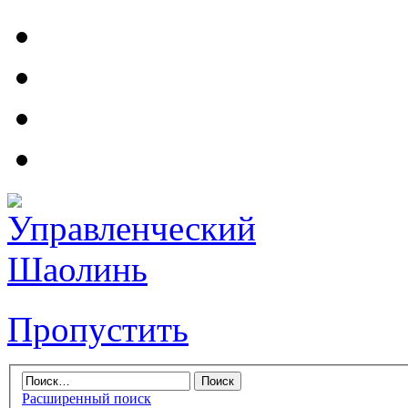
Пропустить
Расширенный поиск