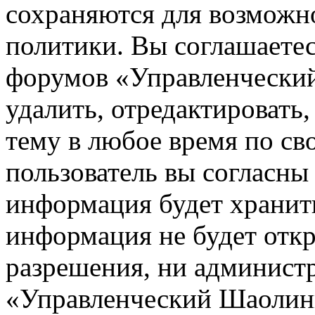
сохраняются для возможн
политики. Вы соглашаетес
форумов «Управленчески
удалить, отредактировать
тему в любое время по св
пользователь вы согласны 
информация будет хранить
информация не будет откр
разрешения, ни админист
«Управленческий Шаолинь