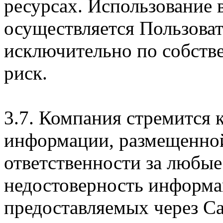
ресурсах. Использование
осуществляется Пользова
исключительно по собств
риск.
3.7. Компания стремится 
информации, размещенной 
ответственности за любые
недостоверность информац
предоставляемых через Са