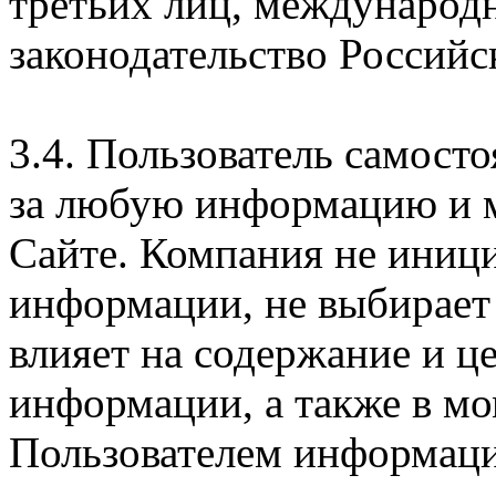
третьих лиц, международ
законодательство Российс
3.4. Пользователь самосто
за любую информацию и м
Сайте. Компания не иниц
информации, не выбирает
влияет на содержание и ц
информации, а также в м
Пользователем информации