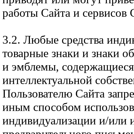
работы Сайта и сервисов 
3.2. Любые средства инди
товарные знаки и знаки о
и эмблемы, содержащиеся 
интеллектуальной собстве
Пользователю Сайта запр
иным способом использова
индивидуализации и/или и
предварительного письме