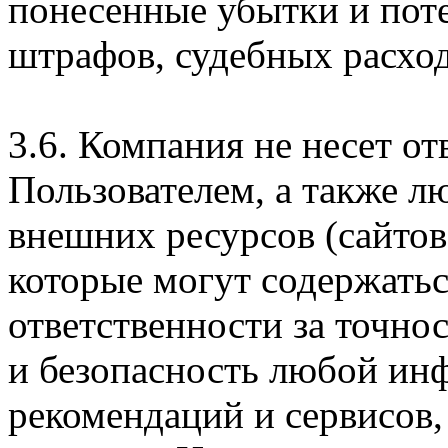
понесенные убытки и пот
штрафов, судебных расход
3.6. Компания не несет о
Пользователем, а также л
внешних ресурсов (сайтов
которые могут содержатьс
ответственности за точно
и безопасность любой ин
рекомендаций и сервисов