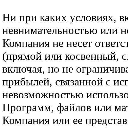
Ни при каких условиях, в
невнимательностью или н
Компания не несет ответс
(прямой или косвенный, 
включая, но не ограничив
прибылей, связанной с ис
невозможностью использо
Программ, файлов или мат
Компания или ее предста