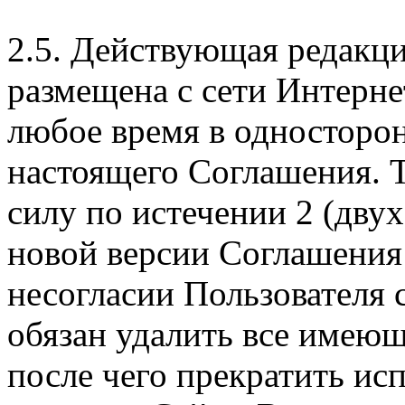
2.5. Действующая редакц
размещена с сети Интерне
любое время в односторо
настоящего Соглашения. Т
силу по истечении 2 (дву
новой версии Соглашения 
несогласии Пользователя
обязан удалить все имеющ
после чего прекратить ис