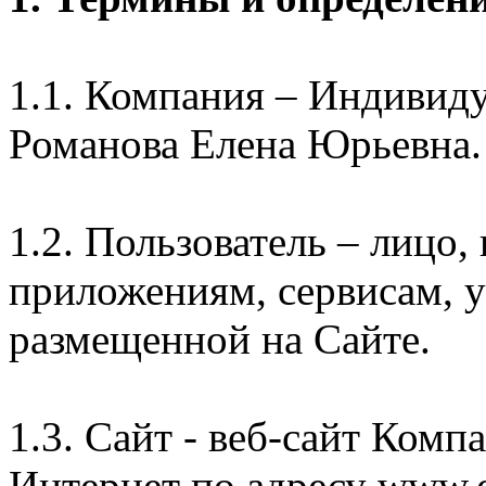
1.1. Компания – Индивид
Романова Елена Юрьевна.
1.2. Пользователь – лицо
приложениям, сервисам, 
размещенной на Сайте.
1.3. Сайт - веб-сайт Комп
Интернет по адресу www.e