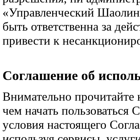
«Управленческий Шаолинь
быть ответственна за дейс
привести к несанкциониро
Соглашение об исполь
Внимательно прочитайте 
чем начать пользоваться 
условия настоящего Согла
используя сервисы, услуг