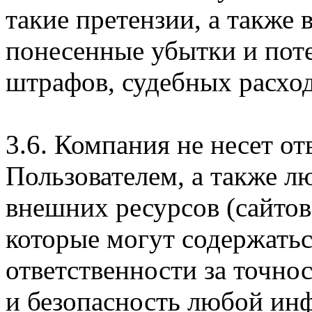
такие претензии, а также
понесенные убытки и пот
штрафов, судебных расход
3.6. Компания не несет о
Пользователем, а также л
внешних ресурсов (сайтов
которые могут содержатьс
ответственности за точно
и безопасность любой ин