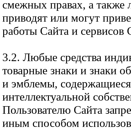
смежных правах, а также 
приводят или могут прив
работы Сайта и сервисов 
3.2. Любые средства инди
товарные знаки и знаки о
и эмблемы, содержащиеся 
интеллектуальной собстве
Пользователю Сайта запр
иным способом использова