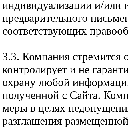
индивидуализации и/или и
предварительного письме
соответствующих правооб
3.3. Компания стремится 
контролирует и не гарант
охрану любой информации
полученной с Сайта. Ком
меры в целях недопущени
разглашения размещенной