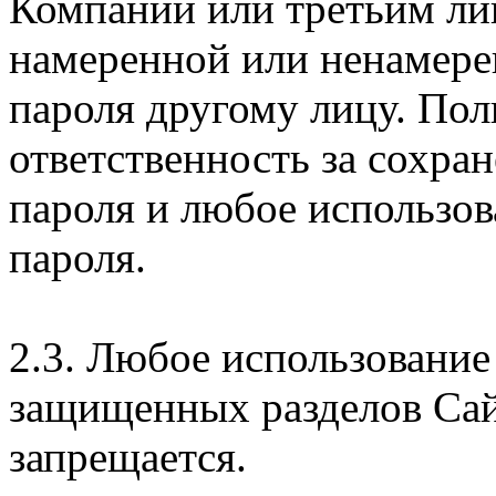
Компании или третьим ли
намеренной или ненамере
пароля другому лицу. Пол
ответственность за сохра
пароля и любое использов
пароля.
2.3. Любое использование
защищенных разделов Сай
запрещается.