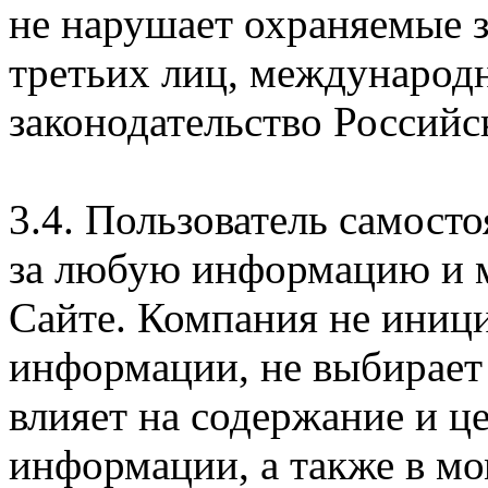
не нарушает охраняемые з
третьих лиц, международ
законодательство Российс
3.4. Пользователь самосто
за любую информацию и м
Сайте. Компания не иниц
информации, не выбирает
влияет на содержание и ц
информации, а также в м