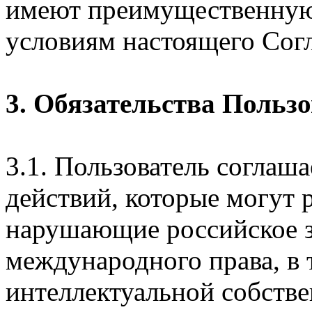
имеют преимущественную
условиям настоящего Сог
3. Обязательства Польз
3.1. Пользователь соглаш
действий, которые могут 
нарушающие российское з
международного права, в 
интеллектуальной собстве