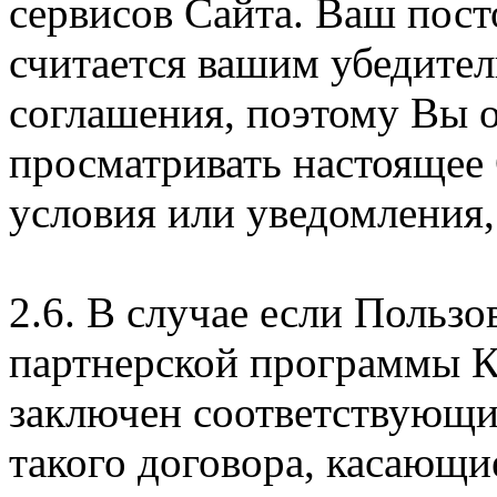
сервисов Сайта. Ваш пос
считается вашим убедите
соглашения, поэтому Вы 
просматривать настоящее
условия или уведомления,
2.6. В случае если Пользо
партнерской программы 
заключен соответствующи
такого договора, касающи