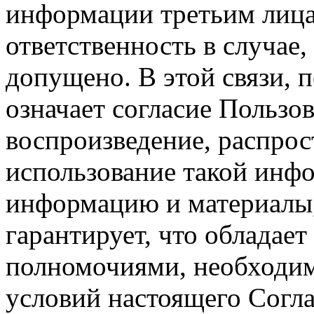
информации третьим лицам
ответственность в случае,
допущено. В этой связи, 
означает согласие Пользо
воспроизведение, распрос
использование такой инф
информацию и материалы,
гарантирует, что обладает
полномочиями, необходим
условий настоящего Согла