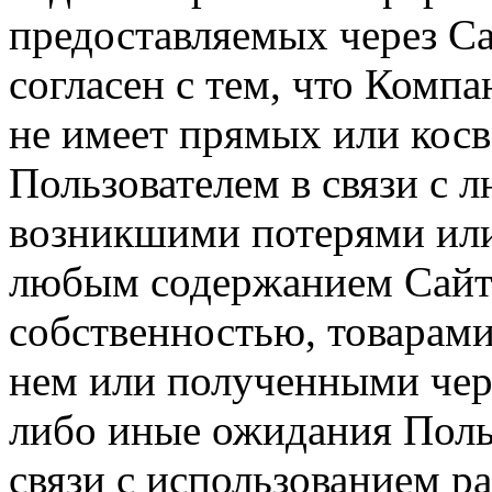
предоставляемых через Са
согласен с тем, что Компа
не имеет прямых или косв
Пользователем в связи с
возникшими потерями или
любым содержанием Сайта
собственностью, товарам
нем или полученными чер
либо иные ожидания Польз
связи с использованием р