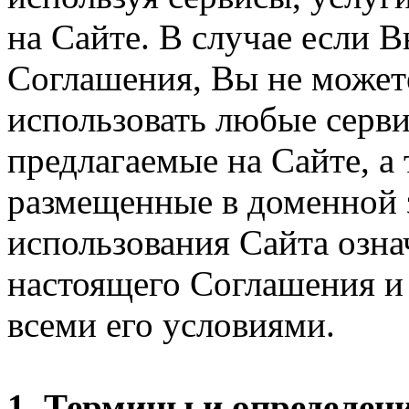
на Сайте. В случае если 
Соглашения, Вы не может
использовать любые серви
предлагаемые на Сайте, а
размещенные в доменной 
использования Сайта озн
настоящего Соглашения и 
всеми его условиями.
1. Термины и определен