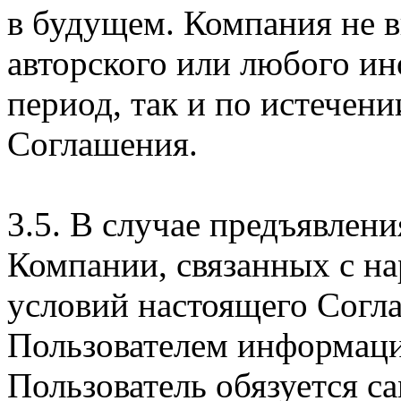
в будущем. Компания не 
авторского или любого ин
период, так и по истечени
Соглашения.
3.5. В случае предъявлен
Компании, связанных с н
условий настоящего Согла
Пользователем информаци
Пользователь обязуется с