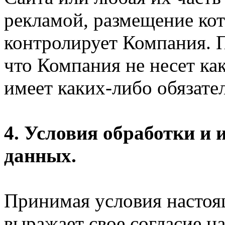
рекламой, размещение кот
контролирует Компания. П
что Компания не несет ка
имеет каких-либо обязател
4. Условия обработки и
данных.
Принимая условия настоя
выражает свое согласие на