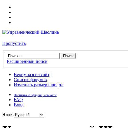
Пропустить
Расширенный поиск
Вернуться на сайт
|
Список форумов
Изменить размер шрифта
Политика конфиденциальности
FAQ
Вход
Язык: