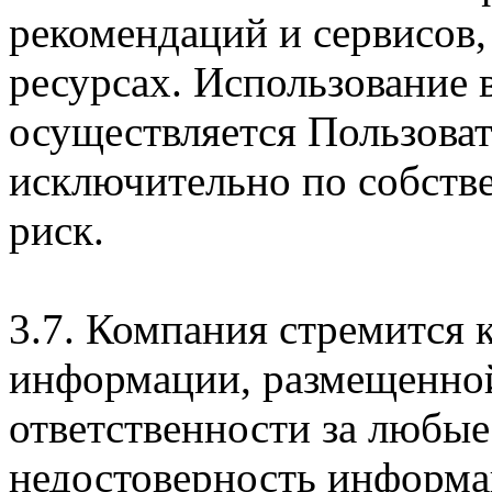
рекомендаций и сервисов
ресурсах. Использование
осуществляется Пользова
исключительно по собств
риск.
3.7. Компания стремится 
информации, размещенной 
ответственности за любые
недостоверность информац