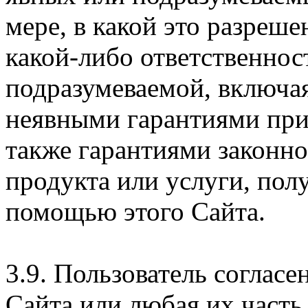
мере, в какой это разреше
какой-либо ответственнос
подразумеваемой, включая
неявными гарантиями при
также гарантиями законн
продукта или услуги, пол
помощью этого Сайта.
3.9. Пользователь согласе
Сайта или любая их часть