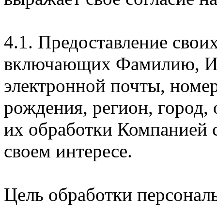
4.1. Предоставление свои
включающих Фамилию, Им
электронной почты, номер
рождения, регион, город,
их обработки Компанией с
своем интересе.
Цель обработки персонал