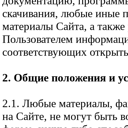
документацию, программ
скачивания, любые иные п
материалы Сайта, а также
Пользователем информаци
соответствующих открыты
2. Общие положения и у
2.1. Любые материалы, ф
на Сайте, не могут быть 