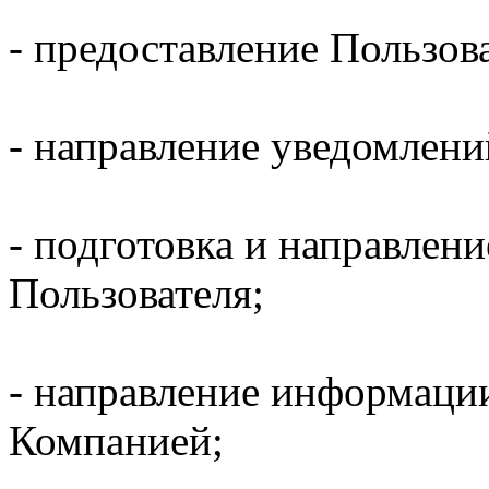
- предоставление Пользов
- направление уведомлени
- подготовка и направлени
Пользователя;
- направление информаци
Компанией;