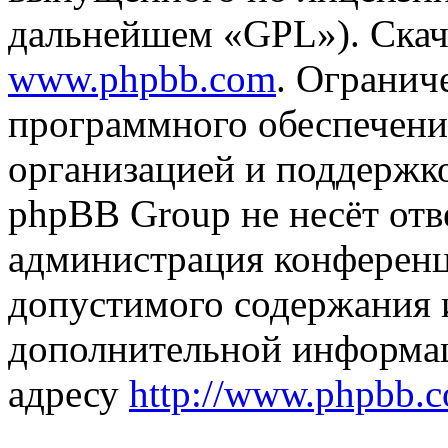
дальнейшем «GPL»). Скач
www.phpbb.com
. Огранич
программного обеспечени
организацией и поддержк
phpBB Group не несёт отве
администрация конференци
допустимого содержания и
дополнительной информа
адресу
http://www.phpbb.