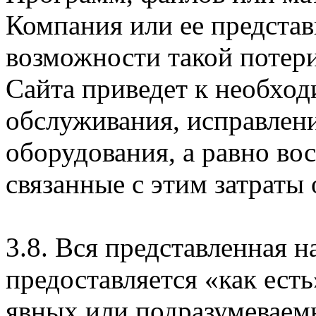
Компания или ее предста
возможности такой потери
Сайта приведет к необхо
обслуживания, исправлен
оборудования, а равно во
связанные с этим затраты
3.8. Вся представленная 
предоставляется «как есть
явных или подразумеваем