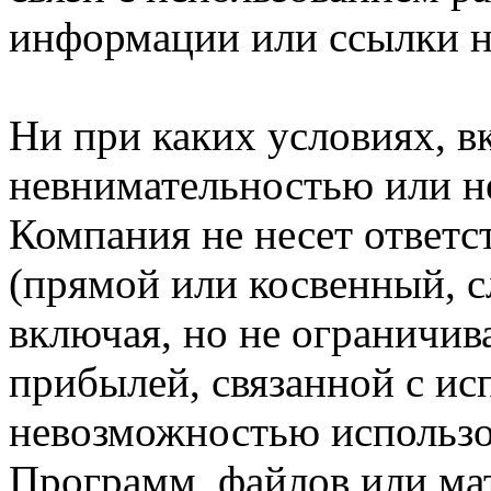
информации или ссылки н
Ни при каких условиях, в
невнимательностью или н
Компания не несет ответс
(прямой или косвенный, 
включая, но не ограничив
прибылей, связанной с ис
невозможностью использо
Программ, файлов или мат