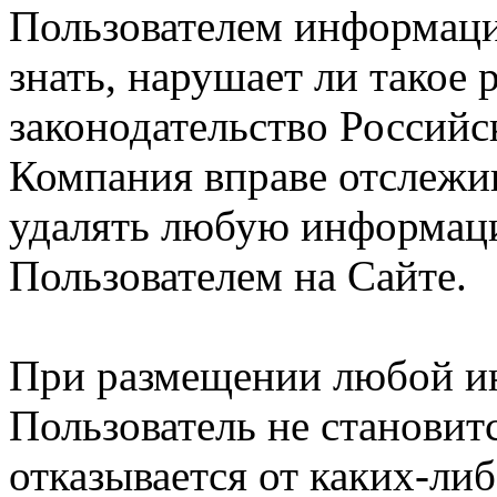
Пользователем информации
знать, нарушает ли такое
законодательство Российс
Компания вправе отслежив
удалять любую информац
Пользователем на Сайте.
При размещении любой и
Пользователь не становит
отказывается от каких-либ