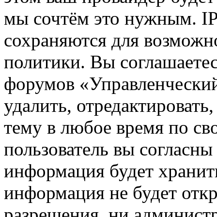
мы сочтём это нужным. IP
сохраняются для возможн
политики. Вы соглашаетес
форумов «Управленчески
удалить, отредактировать
тему в любое время по св
пользователь вы согласны 
информация будет хранить
информация не будет откр
разрешения, ни админист