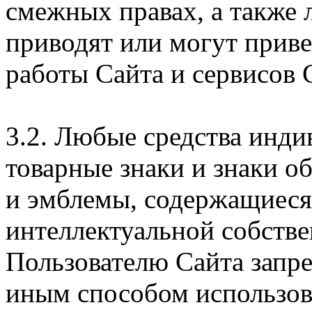
смежных правах, а также 
приводят или могут прив
работы Сайта и сервисов 
3.2. Любые средства инди
товарные знаки и знаки о
и эмблемы, содержащиеся 
интеллектуальной собстве
Пользователю Сайта запр
иным способом использова