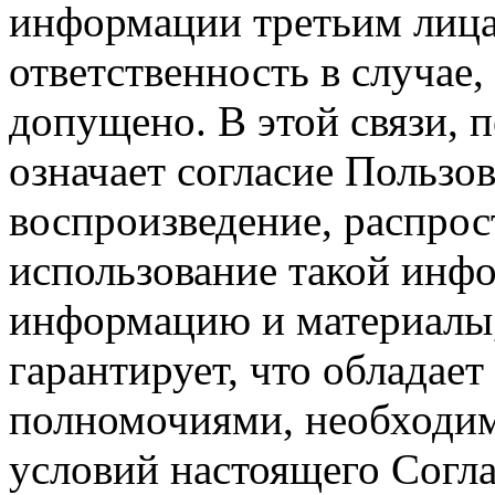
информации третьим лицам
ответственность в случае,
допущено. В этой связи, 
означает согласие Пользо
воспроизведение, распрос
использование такой инф
информацию и материалы,
гарантирует, что обладает
полномочиями, необходим
условий настоящего Согла