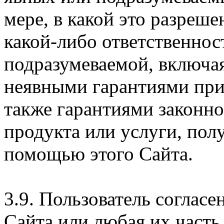
мере, в какой это разреше
какой-либо ответственнос
подразумеваемой, включая
неявными гарантиями при
также гарантиями законн
продукта или услуги, пол
помощью этого Сайта.
3.9. Пользователь согласе
Сайта или любая их часть