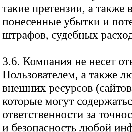
такие претензии, а также
понесенные убытки и пот
штрафов, судебных расход
3.6. Компания не несет о
Пользователем, а также л
внешних ресурсов (сайтов
которые могут содержатьс
ответственности за точно
и безопасность любой ин