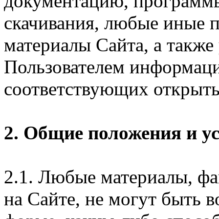
документацию, программ
скачивания, любые иные п
материалы Сайта, а также
Пользователем информаци
соответствующих открыты
2. Общие положения и у
2.1. Любые материалы, ф
на Сайте, не могут быть 