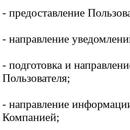
- предоставление Пользов
- направление уведомлени
- подготовка и направлени
Пользователя;
- направление информаци
Компанией;