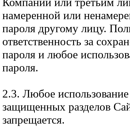
Компании или третьим ли
намеренной или ненамере
пароля другому лицу. Пол
ответственность за сохра
пароля и любое использов
пароля.
2.3. Любое использование
защищенных разделов Сай
запрещается.