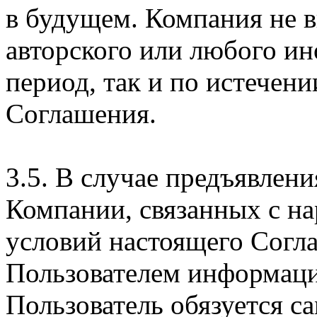
в будущем. Компания не 
авторского или любого ин
период, так и по истечени
Соглашения.
3.5. В случае предъявлен
Компании, связанных с н
условий настоящего Согла
Пользователем информаци
Пользователь обязуется с