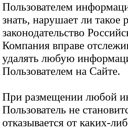
Пользователем информации
знать, нарушает ли такое
законодательство Российс
Компания вправе отслежив
удалять любую информац
Пользователем на Сайте.
При размещении любой и
Пользователь не становит
отказывается от каких-либ