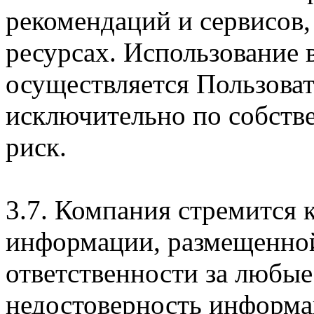
рекомендаций и сервисов
ресурсах. Использование
осуществляется Пользова
исключительно по собств
риск.
3.7. Компания стремится 
информации, размещенной 
ответственности за любые
недостоверность информац