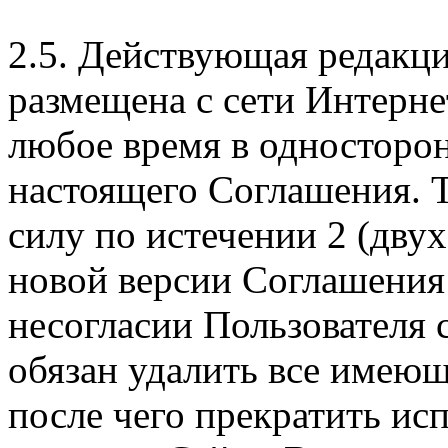
2.5. Действующая редакц
размещена с сети Интерне
любое время в односторо
настоящего Соглашения. Т
силу по истечении 2 (дву
новой версии Соглашения 
несогласии Пользователя
обязан удалить все имеющ
после чего прекратить ис