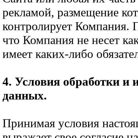
рекламой, размещение кот
контролирует Компания. П
что Компания не несет ка
имеет каких-либо обязател
4. Условия обработки и
данных.
Принимая условия настоя
выражает свое согласие на