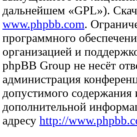
дальнейшем «GPL»). Скач
www.phpbb.com
. Огранич
программного обеспечени
организацией и поддержк
phpBB Group не несёт отве
администрация конференци
допустимого содержания и
дополнительной информа
адресу
http://www.phpbb.