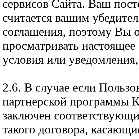
сервисов Сайта. Ваш пос
считается вашим убедите
соглашения, поэтому Вы 
просматривать настоящее
условия или уведомления,
2.6. В случае если Пользо
партнерской программы 
заключен соответствующи
такого договора, касающи