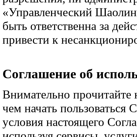
«Управленческий Шаолинь
быть ответственна за дейс
привести к несанкциониро
Соглашение об исполь
Внимательно прочитайте 
чем начать пользоваться 
условия настоящего Согла
используя сервисы, услуг