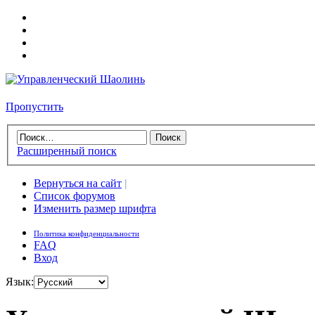
Пропустить
Расширенный поиск
Вернуться на сайт
|
Список форумов
Изменить размер шрифта
Политика конфиденциальности
FAQ
Вход
Язык: