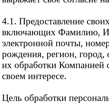
4.1. Предоставление свои
включающих Фамилию, Им
электронной почты, номер
рождения, регион, город,
их обработки Компанией с
своем интересе.
Цель обработки персонал