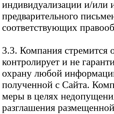
индивидуализации и/или и
предварительного письме
соответствующих правооб
3.3. Компания стремится 
контролирует и не гарант
охрану любой информации
полученной с Сайта. Ком
меры в целях недопущени
разглашения размещенной