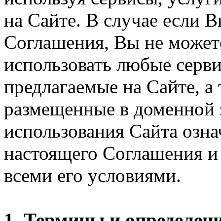
на Сайте. В случае если 
Соглашения, Вы не может
использовать любые серви
предлагаемые на Сайте, а
размещенные в доменной 
использования Сайта озн
настоящего Соглашения и 
всеми его условиями.
1. Термины и определен