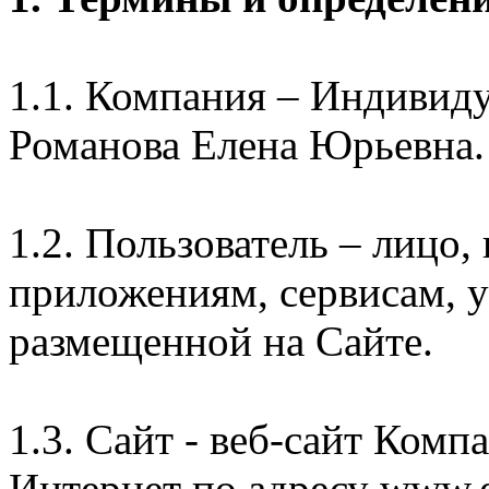
1.1. Компания – Индивид
Романова Елена Юрьевна.
1.2. Пользователь – лицо
приложениям, сервисам, 
размещенной на Сайте.
1.3. Сайт - веб-сайт Комп
Интернет по адресу www.e