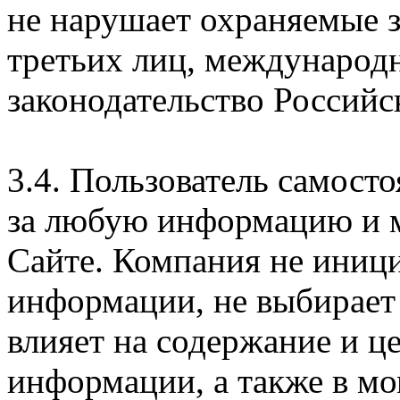
не нарушает охраняемые з
третьих лиц, международ
законодательство Российс
3.4. Пользователь самосто
за любую информацию и м
Сайте. Компания не иниц
информации, не выбирает
влияет на содержание и ц
информации, а также в м