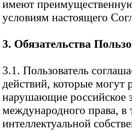
имеют преимущественную
условиям настоящего Сог
3. Обязательства Польз
3.1. Пользователь соглаш
действий, которые могут 
нарушающие российское з
международного права, в 
интеллектуальной собстве