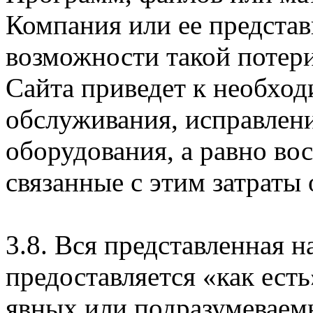
Компания или ее предста
возможности такой потери
Сайта приведет к необхо
обслуживания, исправлен
оборудования, а равно во
связанные с этим затраты
3.8. Вся представленная 
предоставляется «как есть
явных или подразумеваем