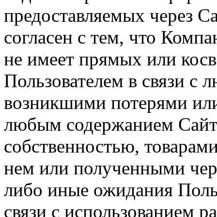
предоставляемых через Са
согласен с тем, что Компа
не имеет прямых или косв
Пользователем в связи с
возникшими потерями или
любым содержанием Сайта
собственностью, товарам
нем или полученными чер
либо иные ожидания Польз
связи с использованием р