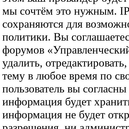
мы сочтём это нужным. IP
сохраняются для возможн
политики. Вы соглашаетес
форумов «Управленчески
удалить, отредактировать
тему в любое время по св
пользователь вы согласны 
информация будет хранить
информация не будет откр
разрешения, ни админист