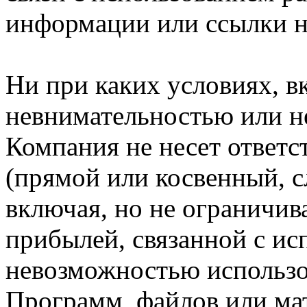
информации или ссылки н
Ни при каких условиях, в
невнимательностью или н
Компания не несет ответс
(прямой или косвенный, 
включая, но не ограничив
прибылей, связанной с ис
невозможностью использо
Программ, файлов или мат