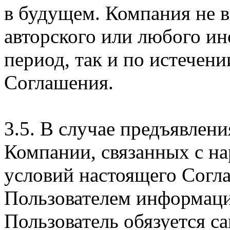
в будущем. Компания не 
авторского или любого ин
период, так и по истечени
Соглашения.
3.5. В случае предъявлен
Компании, связанных с н
условий настоящего Согла
Пользователем информаци
Пользователь обязуется с