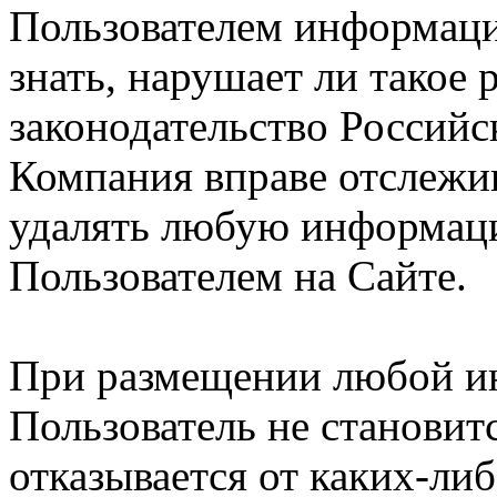
Пользователем информации
знать, нарушает ли такое
законодательство Российс
Компания вправе отслежив
удалять любую информац
Пользователем на Сайте.
При размещении любой и
Пользователь не становит
отказывается от каких-либ