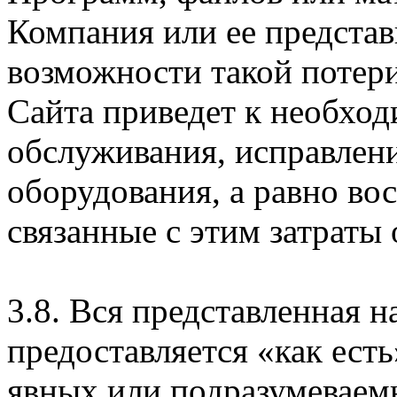
Компания или ее предста
возможности такой потери
Сайта приведет к необхо
обслуживания, исправлен
оборудования, а равно во
связанные с этим затраты
3.8. Вся представленная 
предоставляется «как есть
явных или подразумеваем