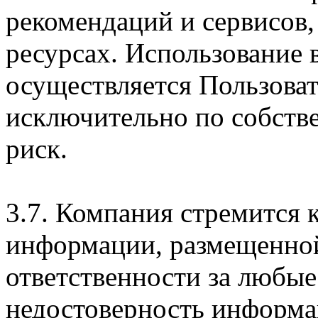
рекомендаций и сервисов
ресурсах. Использование
осуществляется Пользова
исключительно по собств
риск.
3.7. Компания стремится 
информации, размещенной 
ответственности за любые
недостоверность информац