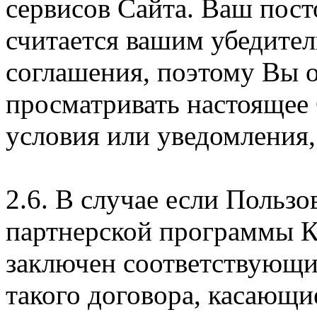
сервисов Сайта. Ваш пос
считается вашим убедите
соглашения, поэтому Вы 
просматривать настоящее
условия или уведомления,
2.6. В случае если Пользо
партнерской программы 
заключен соответствующи
такого договора, касающи