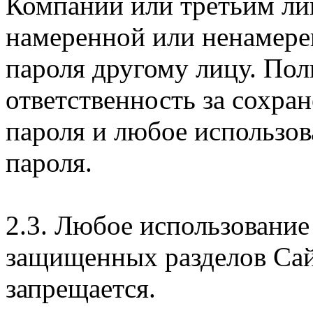
Компании или третьим ли
намеренной или ненамере
пароля другому лицу. Пол
ответственность за сохра
пароля и любое использов
пароля.
2.3. Любое использование
защищенных разделов Сай
запрещается.