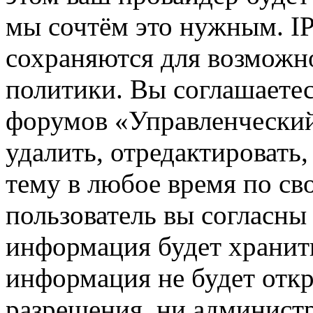
мы сочтём это нужным. IP
сохраняются для возможн
политики. Вы соглашаетес
форумов «Управленчески
удалить, отредактировать
тему в любое время по св
пользователь вы согласны 
информация будет хранить
информация не будет откр
разрешения, ни админист