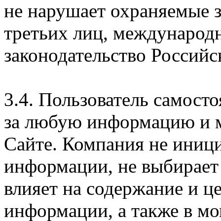
не нарушает охраняемые з
третьих лиц, международ
законодательство Российс
3.4. Пользователь самосто
за любую информацию и м
Сайте. Компания не иниц
информации, не выбирает
влияет на содержание и ц
информации, а также в м