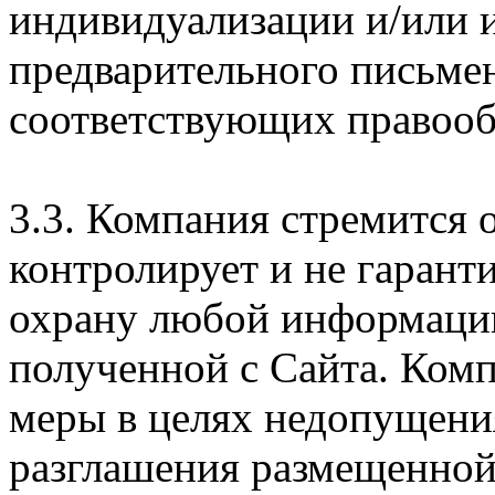
индивидуализации и/или и
предварительного письме
соответствующих правооб
3.3. Компания стремится 
контролирует и не гарант
охрану любой информации
полученной с Сайта. Ком
меры в целях недопущени
разглашения размещенной