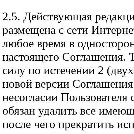
2.5. Действующая редакц
размещена с сети Интерне
любое время в односторо
настоящего Соглашения. Т
силу по истечении 2 (дву
новой версии Соглашения 
несогласии Пользователя
обязан удалить все имеющ
после чего прекратить ис