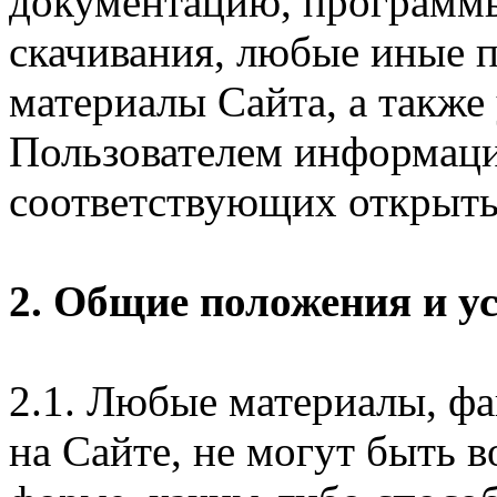
документацию, программ
скачивания, любые иные п
материалы Сайта, а также
Пользователем информаци
соответствующих открыты
2. Общие положения и у
2.1. Любые материалы, ф
на Сайте, не могут быть 