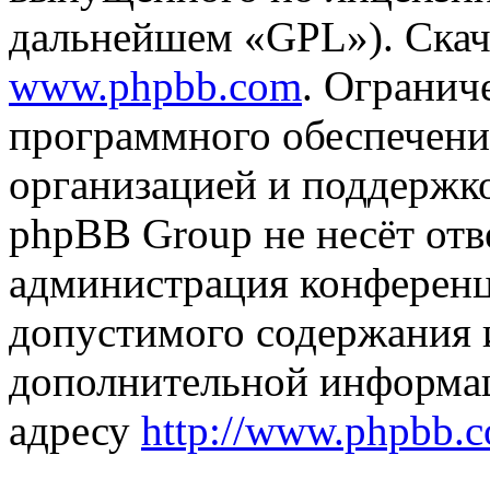
дальнейшем «GPL»). Скач
www.phpbb.com
. Огранич
программного обеспечени
организацией и поддержк
phpBB Group не несёт отве
администрация конференци
допустимого содержания и
дополнительной информа
адресу
http://www.phpbb.