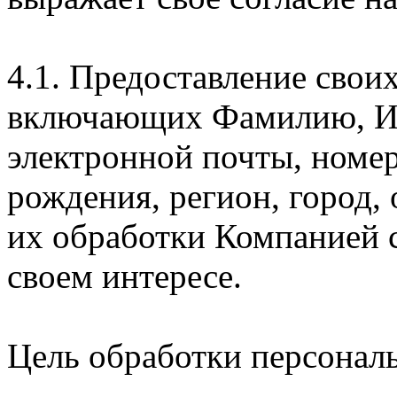
4.1. Предоставление свои
включающих Фамилию, Им
электронной почты, номер
рождения, регион, город,
их обработки Компанией с
своем интересе.
Цель обработки персонал