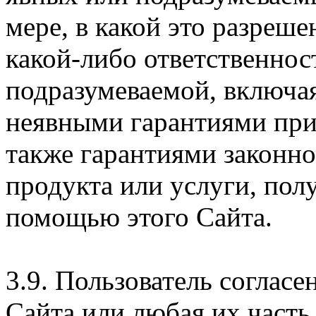
мере, в какой это разреше
какой-либо ответственнос
подразумеваемой, включая
неявными гарантиями при
также гарантиями законн
продукта или услуги, пол
помощью этого Сайта.
3.9. Пользователь согласе
Сайта или любая их часть