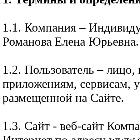
1.1. Компания – Индивид
Романова Елена Юрьевна.
1.2. Пользователь – лицо
приложениям, сервисам, 
размещенной на Сайте.
1.3. Сайт - веб-сайт Комп
Интернет по адресу www.e