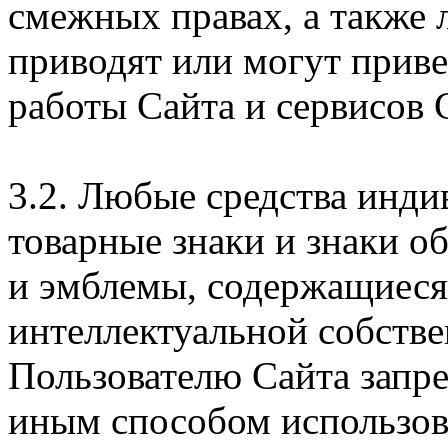
смежных правах, а также 
приводят или могут прив
работы Сайта и сервисов 
3.2. Любые средства инди
товарные знаки и знаки о
и эмблемы, содержащиеся 
интеллектуальной собстве
Пользователю Сайта запр
иным способом использова