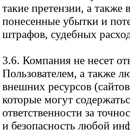
такие претензии, а также
понесенные убытки и пот
штрафов, судебных расход
3.6. Компания не несет о
Пользователем, а также л
внешних ресурсов (сайтов
которые могут содержатьс
ответственности за точно
и безопасность любой ин