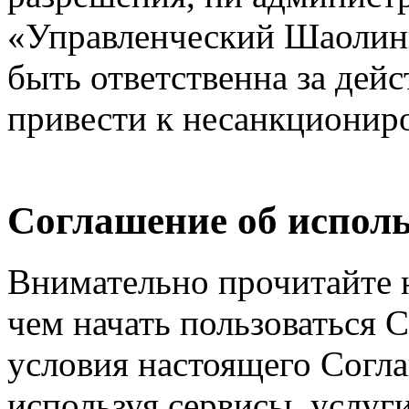
«Управленческий Шаолинь
быть ответственна за дейс
привести к несанкциониро
Соглашение об исполь
Внимательно прочитайте 
чем начать пользоваться 
условия настоящего Согла
используя сервисы, услуг