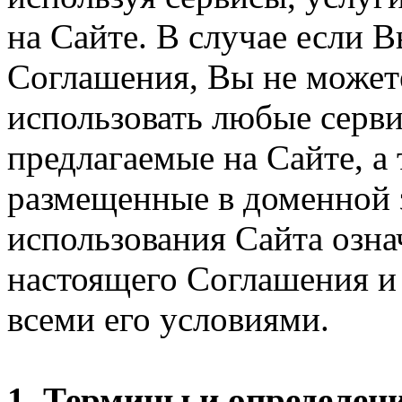
на Сайте. В случае если 
Соглашения, Вы не может
использовать любые серви
предлагаемые на Сайте, а
размещенные в доменной 
использования Сайта озн
настоящего Соглашения и 
всеми его условиями.
1. Термины и определен