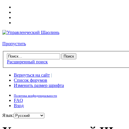
Пропустить
Расширенный поиск
Вернуться на сайт
|
Список форумов
Изменить размер шрифта
Политика конфиденциальности
FAQ
Вход
Язык: