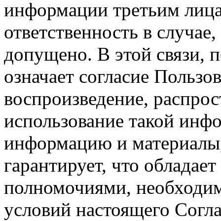
информации третьим лицам
ответственность в случае,
допущено. В этой связи, 
означает согласие Пользо
воспроизведение, распрос
использование такой инф
информацию и материалы,
гарантирует, что обладает
полномочиями, необходим
условий настоящего Согла