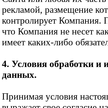
рекламой, размещение кот
контролирует Компания. П
что Компания не несет ка
имеет каких-либо обязател
4. Условия обработки и
данных.
Принимая условия настоя
выражает свое согласие на