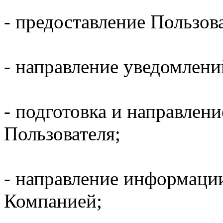
- предоставление Пользов
- направление уведомлени
- подготовка и направлени
Пользователя;
- направление информаци
Компанией;