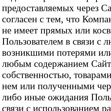
предоставляемых через Са
согласен с тем, что Компа
не имеет прямых или косв
Пользователем в связи с
возникшими потерями или
любым содержанием Сайта
собственностью, товарам
нем или полученными чер
либо иные ожидания Польз
связи с использованием р