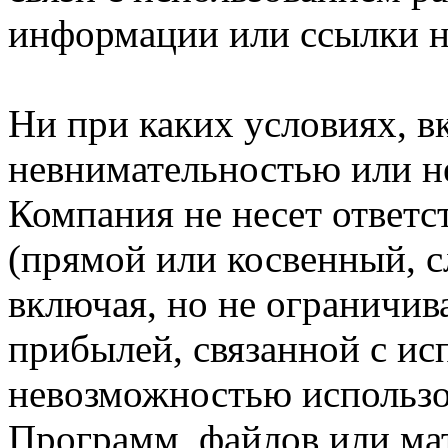
информации или ссылки н
Ни при каких условиях, в
невнимательностью или н
Компания не несет ответс
(прямой или косвенный, 
включая, но не ограничив
прибылей, связанной с ис
невозможностью использо
Программ, файлов или мат