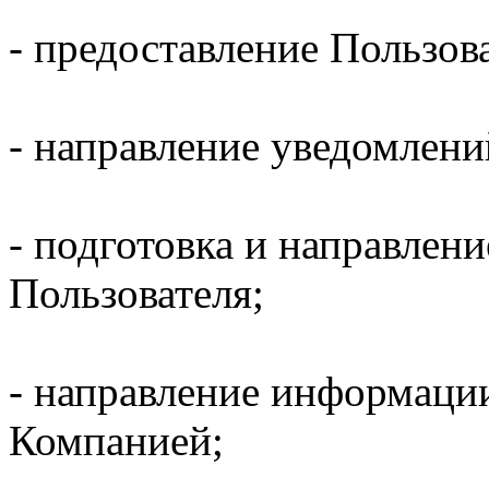
- предоставление Пользов
- направление уведомлени
- подготовка и направлени
Пользователя;
- направление информаци
Компанией;