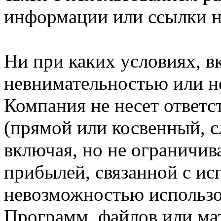
информации или ссылки н
Ни при каких условиях, в
невнимательностью или н
Компания не несет ответс
(прямой или косвенный, 
включая, но не ограничив
прибылей, связанной с ис
невозможностью использо
Программ, файлов или мат