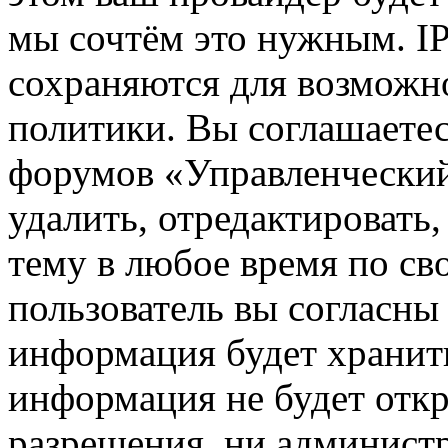
мы сочтём это нужным. IP
сохраняются для возможн
политики. Вы соглашаетес
форумов «Управленчески
удалить, отредактировать
тему в любое время по св
пользователь вы согласны 
информация будет хранить
информация не будет откр
разрешения, ни админист