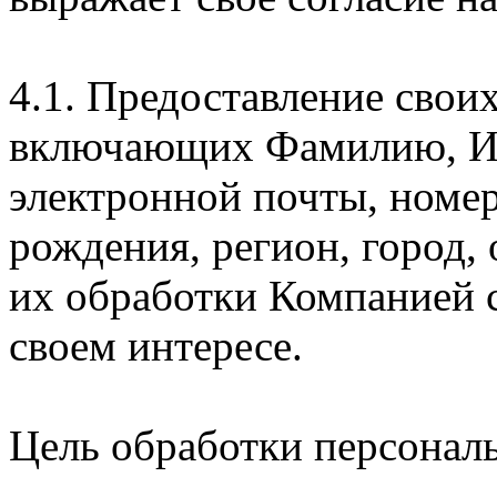
4.1. Предоставление свои
включающих Фамилию, Им
электронной почты, номер
рождения, регион, город,
их обработки Компанией с
своем интересе.
Цель обработки персонал