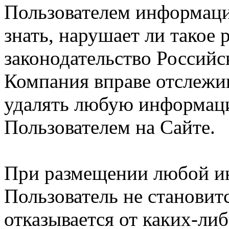
Пользователем информации
знать, нарушает ли такое
законодательство Российс
Компания вправе отслежив
удалять любую информац
Пользователем на Сайте.
При размещении любой и
Пользователь не становит
отказывается от каких-либ