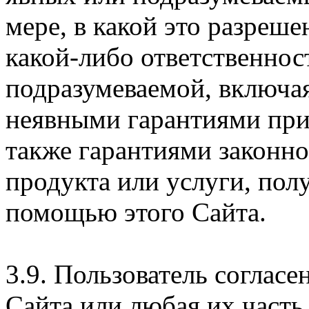
мере, в какой это разреше
какой-либо ответственнос
подразумеваемой, включая
неявными гарантиями при
также гарантиями законн
продукта или услуги, пол
помощью этого Сайта.
3.9. Пользователь согласе
Сайта или любая их часть