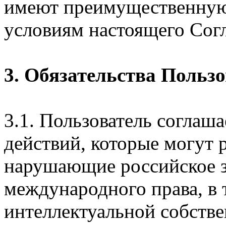
имеют преимущественную
условиям настоящего Сог
3. Обязательства Польз
3.1. Пользователь соглаш
действий, которые могут 
нарушающие российское з
международного права, в 
интеллектуальной собстве