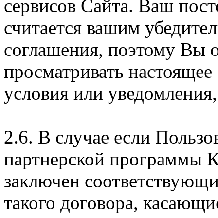
сервисов Сайта. Ваш пос
считается вашим убедите
соглашения, поэтому Вы 
просматривать настоящее
условия или уведомления,
2.6. В случае если Пользо
партнерской программы 
заключен соответствующи
такого договора, касающи