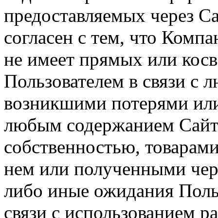
предоставляемых через Са
согласен с тем, что Компа
не имеет прямых или косв
Пользователем в связи с
возникшими потерями или
любым содержанием Сайта
собственностью, товарам
нем или полученными чер
либо иные ожидания Польз
связи с использованием р