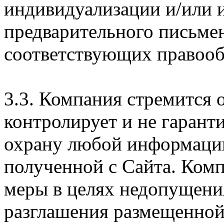
индивидуализации и/или и
предварительного письме
соответствующих правооб
3.3. Компания стремится 
контролирует и не гарант
охрану любой информации
полученной с Сайта. Ком
меры в целях недопущени
разглашения размещенной