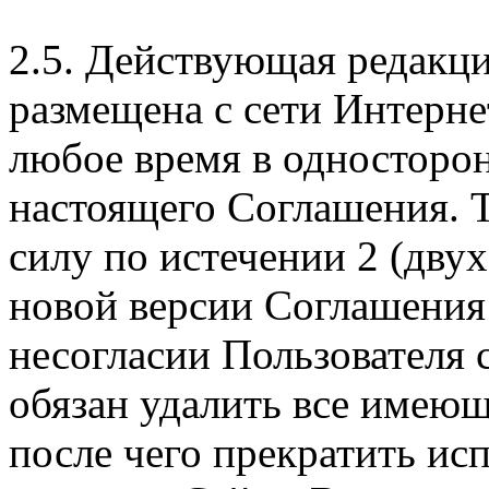
2.5. Действующая редакц
размещена с сети Интерне
любое время в односторо
настоящего Соглашения. Т
силу по истечении 2 (дву
новой версии Соглашения 
несогласии Пользователя
обязан удалить все имеющ
после чего прекратить ис