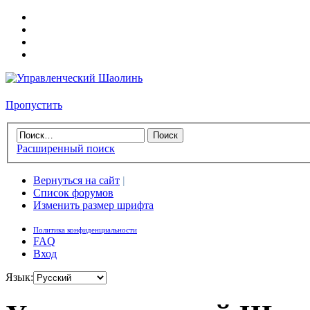
Пропустить
Расширенный поиск
Вернуться на сайт
|
Список форумов
Изменить размер шрифта
Политика конфиденциальности
FAQ
Вход
Язык: