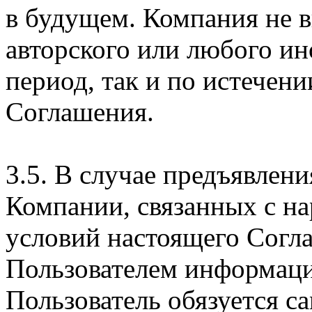
в будущем. Компания не 
авторского или любого ин
период, так и по истечени
Соглашения.
3.5. В случае предъявлен
Компании, связанных с н
условий настоящего Согла
Пользователем информаци
Пользователь обязуется с