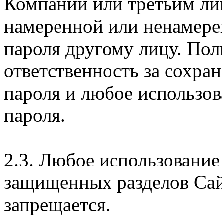
Компании или третьим ли
намеренной или ненамере
пароля другому лицу. Пол
ответственность за сохра
пароля и любое использов
пароля.
2.3. Любое использование
защищенных разделов Сай
запрещается.