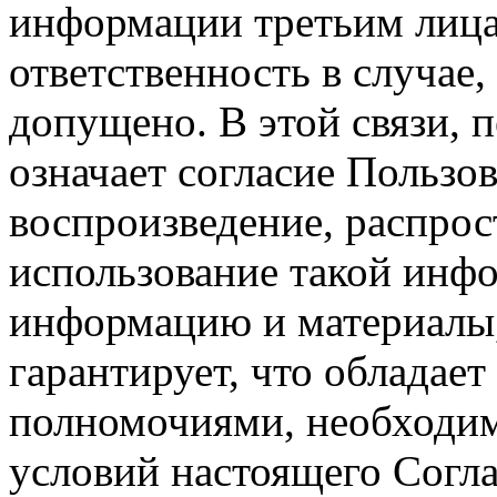
информации третьим лицам
ответственность в случае,
допущено. В этой связи, 
означает согласие Пользо
воспроизведение, распрос
использование такой инф
информацию и материалы,
гарантирует, что обладает
полномочиями, необходим
условий настоящего Согла