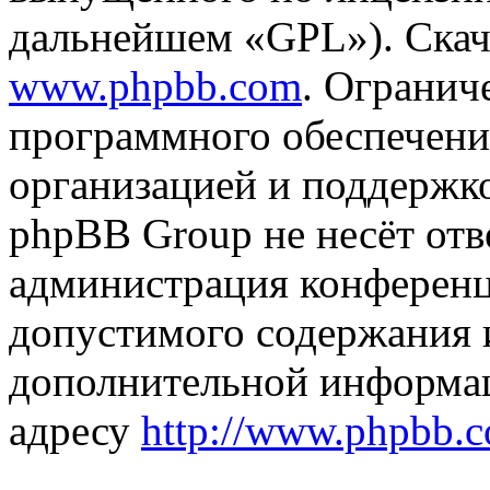
дальнейшем «GPL»). Скач
www.phpbb.com
. Огранич
программного обеспечени
организацией и поддержк
phpBB Group не несёт отве
администрация конференци
допустимого содержания и
дополнительной информа
адресу
http://www.phpbb.