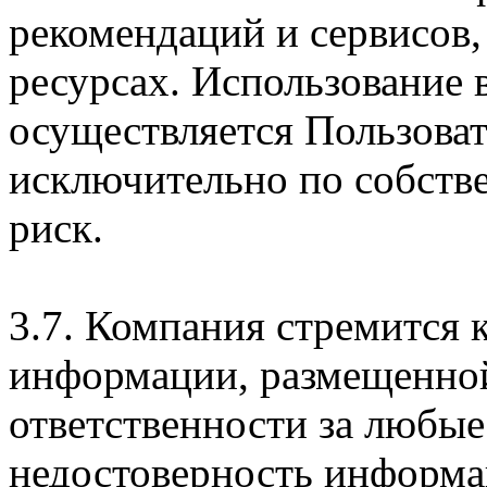
рекомендаций и сервисов
ресурсах. Использование
осуществляется Пользова
исключительно по собств
риск.
3.7. Компания стремится 
информации, размещенной 
ответственности за любые
недостоверность информац