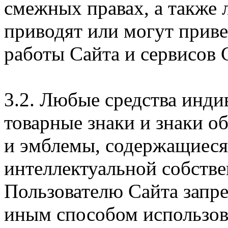
смежных правах, а также 
приводят или могут прив
работы Сайта и сервисов 
3.2. Любые средства инди
товарные знаки и знаки о
и эмблемы, содержащиеся 
интеллектуальной собстве
Пользователю Сайта запр
иным способом использова