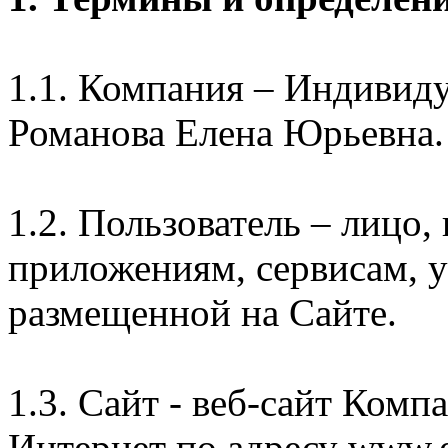
1.1. Компания – Индивид
Романова Елена Юрьевна.
1.2. Пользователь – лицо
приложениям, сервисам, 
размещенной на Сайте.
1.3. Сайт - веб-сайт Комп
Интернет по адресу www.e