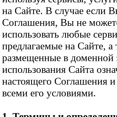
на Сайте. В случае если 
Соглашения, Вы не может
использовать любые серви
предлагаемые на Сайте, а
размещенные в доменной 
использования Сайта озн
настоящего Соглашения и 
всеми его условиями.
1. Термины и определен