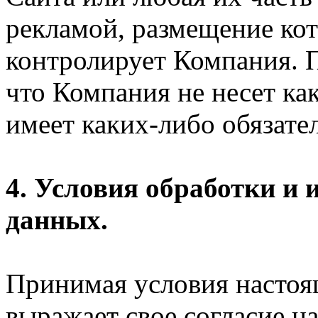
рекламой, размещение кот
контролирует Компания. П
что Компания не несет ка
имеет каких-либо обязател
4. Условия обработки и
данных.
Принимая условия настоя
выражает свое согласие на