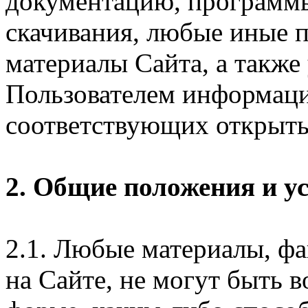
документацию, программ
скачивания, любые иные п
материалы Сайта, а также
Пользователем информаци
соответствующих открыты
2. Общие положения и у
2.1. Любые материалы, ф
на Сайте, не могут быть 