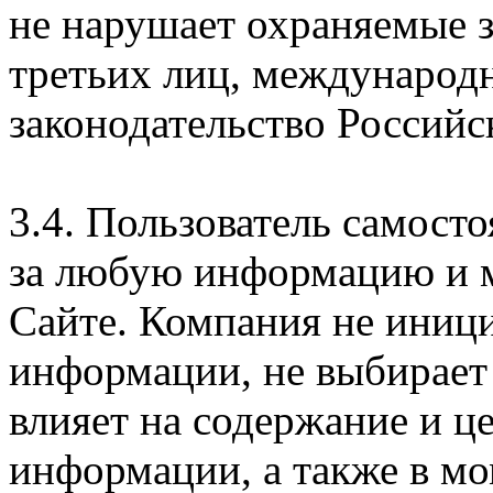
не нарушает охраняемые з
третьих лиц, международ
законодательство Российс
3.4. Пользователь самосто
за любую информацию и м
Сайте. Компания не иниц
информации, не выбирает
влияет на содержание и ц
информации, а также в м