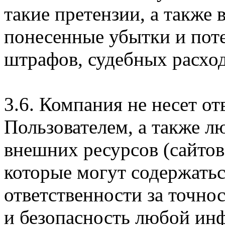
такие претензии, а также
понесенные убытки и пот
штрафов, судебных расход
3.6. Компания не несет о
Пользователем, а также л
внешних ресурсов (сайтов
которые могут содержатьс
ответственности за точно
и безопасность любой ин