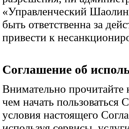
«Управленческий Шаолинь
быть ответственна за дейс
привести к несанкциониро
Соглашение об исполь
Внимательно прочитайте 
чем начать пользоваться 
условия настоящего Согла
используя сервисы, услуг