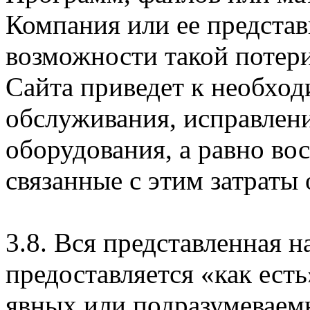
Компания или ее предста
возможности такой потери
Сайта приведет к необхо
обслуживания, исправлен
оборудования, а равно во
связанные с этим затраты
3.8. Вся представленная 
предоставляется «как есть
явных или подразумеваем