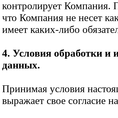
контролирует Компания. П
что Компания не несет ка
имеет каких-либо обязател
4. Условия обработки и
данных.
Принимая условия настоя
выражает свое согласие на