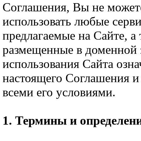
Соглашения, Вы не может
использовать любые серви
предлагаемые на Сайте, а
размещенные в доменной 
использования Сайта озн
настоящего Соглашения и 
всеми его условиями.
1. Термины и определен