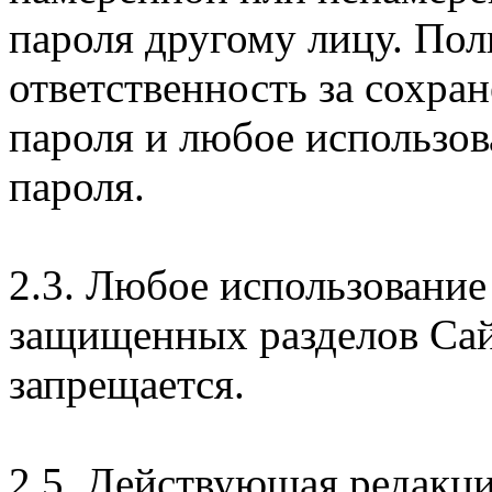
пароля другому лицу. Пол
ответственность за сохра
пароля и любое использов
пароля.
2.3. Любое использование
защищенных разделов Сай
запрещается.
2.5. Действующая редакц