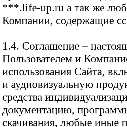
***.life-up.ru а так же л
Компании, содержащие сс
1.4. Соглашение – насто
Пользователем и Компани
использования Сайта, вк
и аудиовизуальную проду
средства индивидуализац
документацию, программ
скачивания, любые иные п