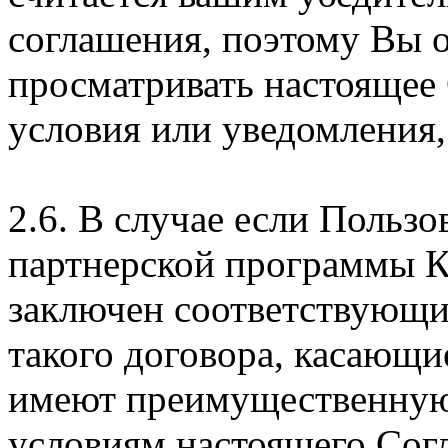
соглашения, поэтому Вы 
просматривать настоящее
условия или уведомления,
2.6. В случае если Пользо
партнерской программы 
заключен соответствующи
такого договора, касающи
имеют преимущественную
условиям настоящего Сог