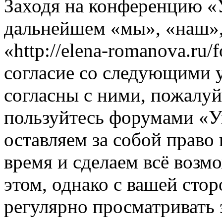
Заходя на конференцию «
дальнейшем «мы», «наш»
«http://elena-romanova.ru
согласие со следующими 
согласны с ними, пожалуйс
пользуйтесь форумами «
оставляем за собой право
время и сделаем всё возм
этом, однако с вашей ст
регулярно просматривать 