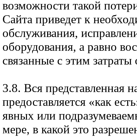
возможности такой потери
Сайта приведет к необхо
обслуживания, исправлен
оборудования, а равно во
связанные с этим затраты
3.8. Вся представленная 
предоставляется «как есть
явных или подразумеваем
мере, в какой это разреше