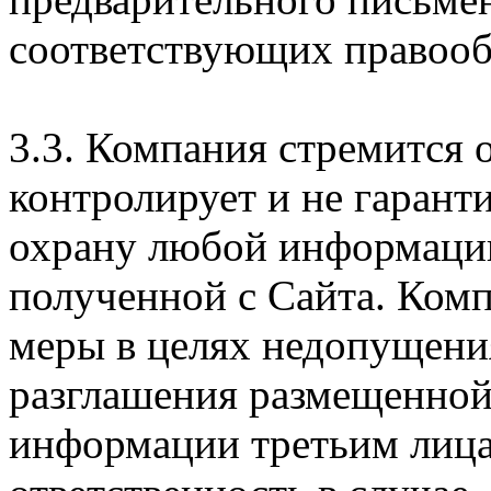
соответствующих правооб
3.3. Компания стремится 
контролирует и не гарант
охрану любой информации
полученной с Сайта. Ком
меры в целях недопущени
разглашения размещенной
информации третьим лицам