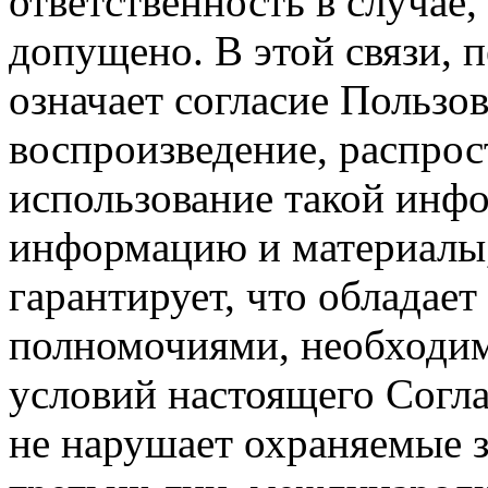
ответственность в случае,
допущено. В этой связи, 
означает согласие Пользо
воспроизведение, распрос
использование такой инф
информацию и материалы,
гарантирует, что обладает
полномочиями, необходим
условий настоящего Согла
не нарушает охраняемые з