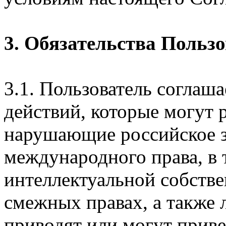
3. Обязательства Польз
3.1. Пользователь соглаш
действий, которые могут 
нарушающие российское з
международного права, в 
интеллектуальной собстве
смежных правах, а также 
приводят или могут прив