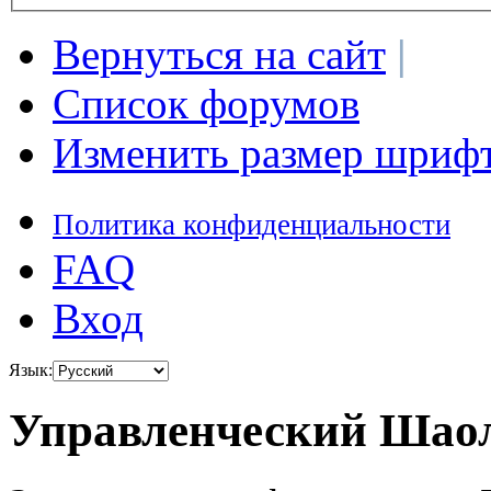
Вернуться на сайт
|
Список форумов
Изменить размер шриф
Политика конфиденциальности
FAQ
Вход
Язык:
Управленческий Шаол