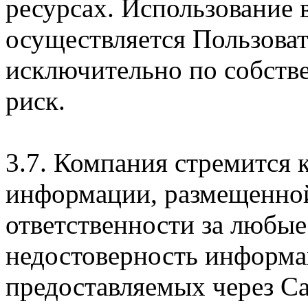
ресурсах. Использование
осуществляется Пользова
исключительно по собств
риск.
3.7. Компания стремится 
информации, размещенной 
ответственности за любые
недостоверность информац
предоставляемых через Са