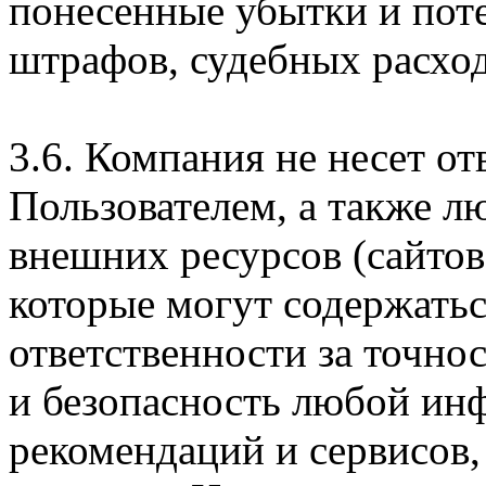
понесенные убытки и пот
штрафов, судебных расход
3.6. Компания не несет о
Пользователем, а также л
внешних ресурсов (сайтов
которые могут содержатьс
ответственности за точно
и безопасность любой ин
рекомендаций и сервисов