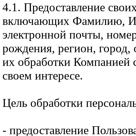
4.1. Предоставление свои
включающих Фамилию, Им
электронной почты, номер
рождения, регион, город,
их обработки Компанией с
своем интересе.
Цель обработки персонал
- предоставление Пользов