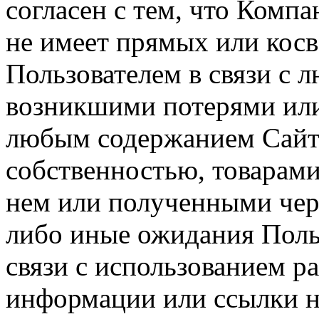
согласен с тем, что Компа
не имеет прямых или косв
Пользователем в связи с
возникшими потерями или
любым содержанием Сайта
собственностью, товарам
нем или полученными чер
либо иные ожидания Польз
связи с использованием р
информации или ссылки н