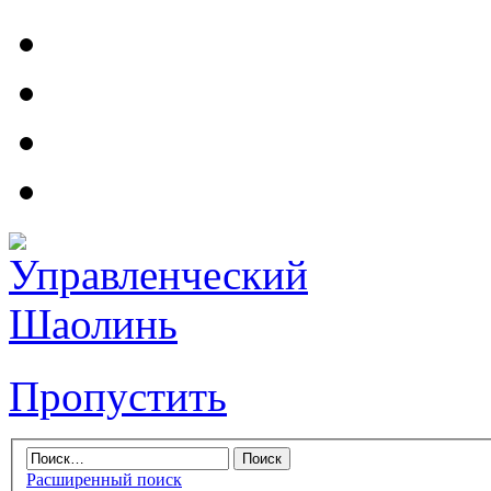
Пропустить
Расширенный поиск