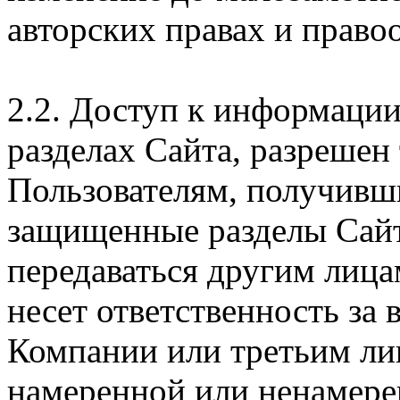
авторских правах и правоо
2.2. Доступ к информаци
разделах Сайта, разрешен
Пользователям, получивши
защищенные разделы Сайт
передаваться другим лица
несет ответственность за
Компании или третьим ли
намеренной или ненамере