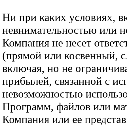
Ни при каких условиях, в
невнимательностью или н
Компания не несет ответс
(прямой или косвенный, 
включая, но не ограничив
прибылей, связанной с ис
невозможностью использо
Программ, файлов или мат
Компания или ее предста