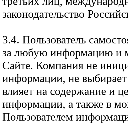
третьих лиц, международ
законодательство Российс
3.4. Пользователь самосто
за любую информацию и м
Сайте. Компания не иниц
информации, не выбирает
влияет на содержание и ц
информации, а также в м
Пользователем информации