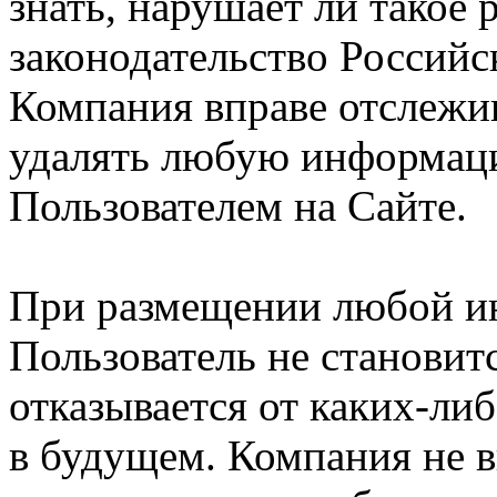
знать, нарушает ли такое
законодательство Российс
Компания вправе отслежив
удалять любую информац
Пользователем на Сайте.
При размещении любой и
Пользователь не становит
отказывается от каких-либ
в будущем. Компания не 