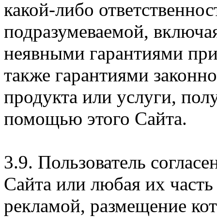
какой-либо ответственнос
подразумеваемой, включая
неявными гарантиями при
также гарантиями законн
продукта или услуги, пол
помощью этого Сайта.
3.9. Пользователь согласе
Сайта или любая их часть
рекламой, размещение кот