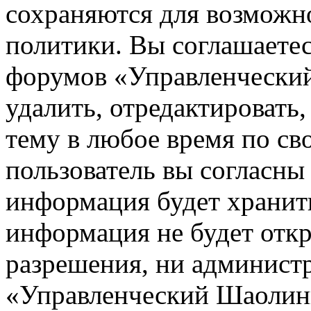
сохраняются для возможн
политики. Вы соглашаетес
форумов «Управленчески
удалить, отредактировать
тему в любое время по св
пользователь вы согласны 
информация будет хранить
информация не будет откр
разрешения, ни админист
«Управленческий Шаолинь