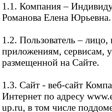
1.1. Компания – Индивид
Романова Елена Юрьевна.
1.2. Пользователь – лицо
приложениям, сервисам, 
размещенной на Сайте.
1.3. Сайт - веб-сайт Комп
Интернет по адресу www.e
up.ru, в том числе поддом