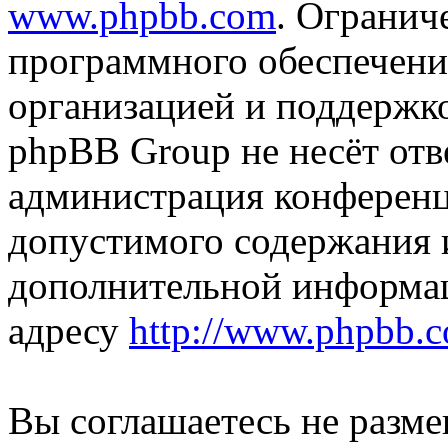
www.phpbb.com
. Огранич
программного обеспечени
организацией и поддержк
phpBB Group не несёт отве
администрация конференци
допустимого содержания и
дополнительной информа
адресу
http://www.phpbb.
Вы соглашаетесь не разм