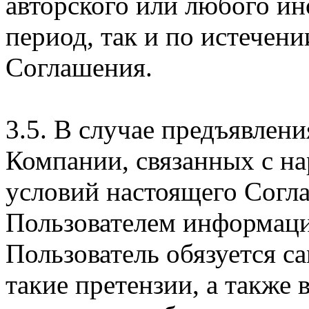
авторского или любого ин
период, так и по истечени
Соглашения.
3.5. В случае предъявлен
Компании, связанных с н
условий настоящего Согла
Пользователем информаци
Пользователь обязуется с
такие претензии, а также