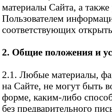
материалы Сайта, а также
Пользователем информаци
соответствующих открыты
2. Общие положения и у
2.1. Любые материалы, ф
на Сайте, не могут быть 
форме, каким-либо спосо
без предварительного пи