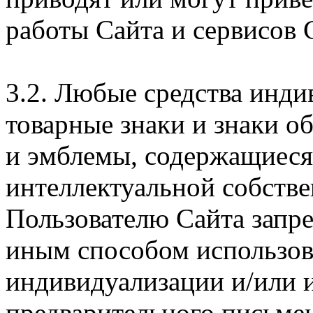
работы Сайта и сервисов 
3.2. Любые средства инди
товарные знаки и знаки о
и эмблемы, содержащиеся 
интеллектуальной собстве
Пользователю Сайта запр
иным способом использова
индивидуализации и/или и
предварительного письме