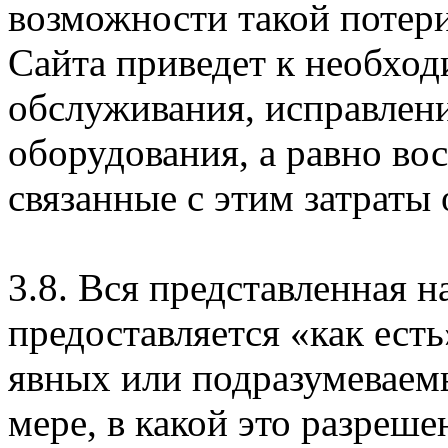
возможности такой потери
Сайта приведет к необхо
обслуживания, исправлен
оборудования, а равно во
связанные с этим затраты
3.8. Вся представленная 
предоставляется «как есть
явных или подразумеваем
мере, в какой это разреше