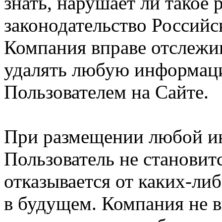
знать, нарушает ли такое
законодательство Российс
Компания вправе отслежив
удалять любую информац
Пользователем на Сайте.
При размещении любой и
Пользователь не становит
отказывается от каких-либ
в будущем. Компания не 