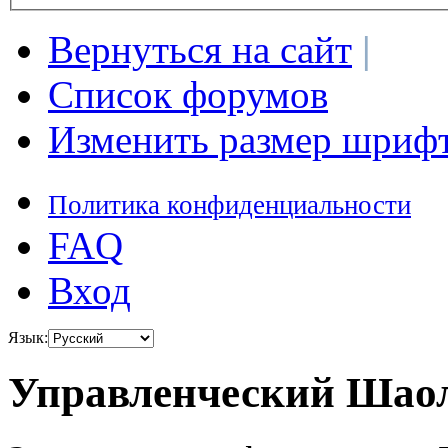
Вернуться на сайт
|
Список форумов
Изменить размер шриф
Политика конфиденциальности
FAQ
Вход
Язык:
Управленческий Шаол