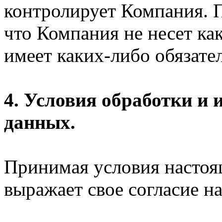
контролирует Компания. П
что Компания не несет ка
имеет каких-либо обязател
4. Условия обработки и
данных.
Принимая условия настоя
выражает свое согласие на