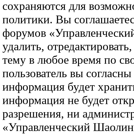
сохраняются для возможн
политики. Вы соглашаетес
форумов «Управленчески
удалить, отредактировать
тему в любое время по св
пользователь вы согласны 
информация будет хранить
информация не будет откр
разрешения, ни админист
«Управленческий Шаолинь