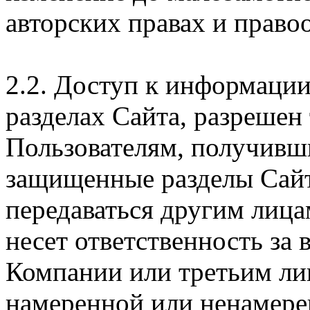
авторских правах и правоо
2.2. Доступ к информаци
разделах Сайта, разрешен
Пользователям, получивши
защищенные разделы Сайт
передаваться другим лица
несет ответственность за
Компании или третьим ли
намеренной или ненамере