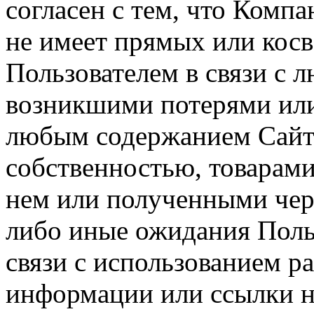
согласен с тем, что Компа
не имеет прямых или косв
Пользователем в связи с
возникшими потерями или
любым содержанием Сайта
собственностью, товарам
нем или полученными чер
либо иные ожидания Польз
связи с использованием р
информации или ссылки н