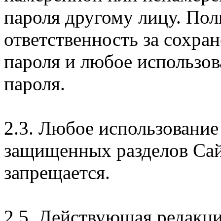
пароля другому лицу. Пол
ответственность за сохра
пароля и любое использов
пароля.
2.3. Любое использование
защищенных разделов Сай
запрещается.
2.5. Действующая редакц