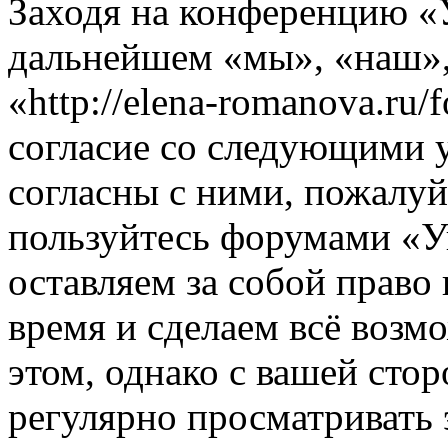
Заходя на конференцию «
дальнейшем «мы», «наш»
«http://elena-romanova.ru
согласие со следующими 
согласны с ними, пожалуйс
пользуйтесь форумами «
оставляем за собой право
время и сделаем всё возм
этом, однако с вашей ст
регулярно просматривать 