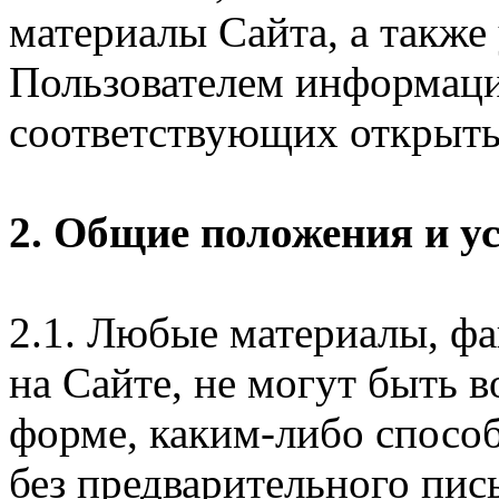
материалы Сайта, а также
Пользователем информаци
соответствующих открыты
2. Общие положения и у
2.1. Любые материалы, ф
на Сайте, не могут быть 
форме, каким-либо спосо
без предварительного пи