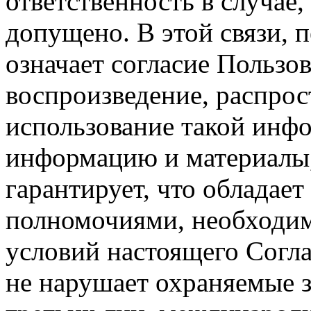
ответственность в случае,
допущено. В этой связи, 
означает согласие Пользо
воспроизведение, распрос
использование такой инф
информацию и материалы,
гарантирует, что обладает
полномочиями, необходим
условий настоящего Согла
не нарушает охраняемые з