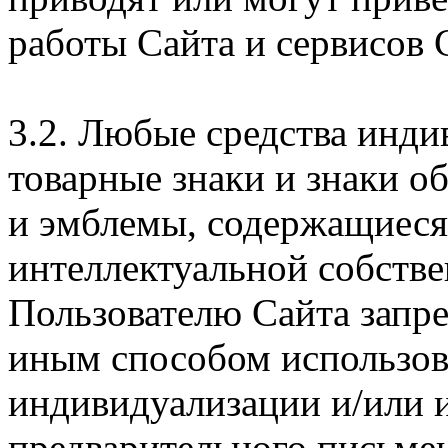
работы Сайта и сервисов 
3.2. Любые средства инди
товарные знаки и знаки о
и эмблемы, содержащиеся 
интеллектуальной собстве
Пользователю Сайта запр
иным способом использова
индивидуализации и/или и
предварительного письме