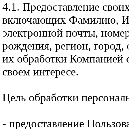
4.1. Предоставление свои
включающих Фамилию, Им
электронной почты, номер
рождения, регион, город,
их обработки Компанией с
своем интересе.
Цель обработки персонал
- предоставление Пользов