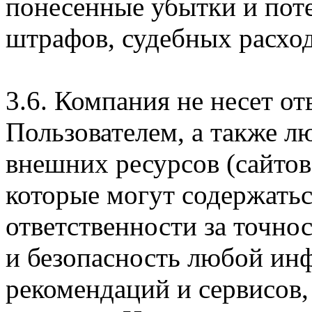
понесенные убытки и пот
штрафов, судебных расход
3.6. Компания не несет о
Пользователем, а также л
внешних ресурсов (сайтов
которые могут содержатьс
ответственности за точно
и безопасность любой ин
рекомендаций и сервисов