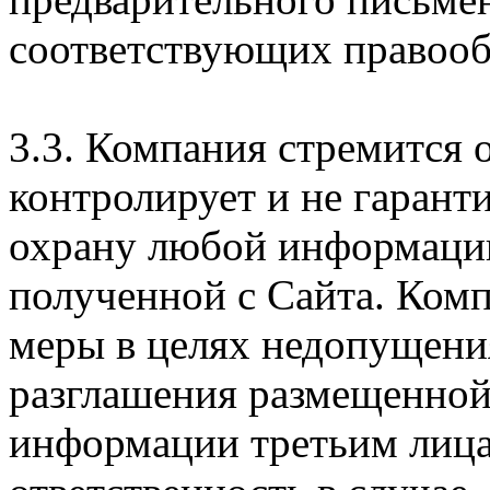
соответствующих правооб
3.3. Компания стремится 
контролирует и не гарант
охрану любой информации
полученной с Сайта. Ком
меры в целях недопущени
разглашения размещенной
информации третьим лицам