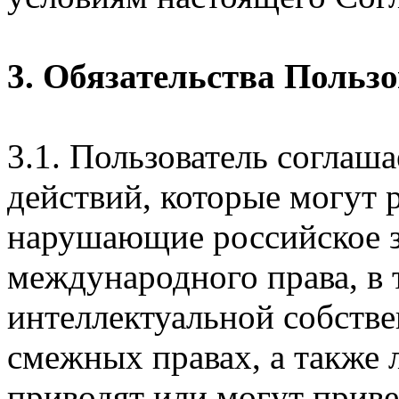
3. Обязательства Польз
3.1. Пользователь соглаш
действий, которые могут 
нарушающие российское з
международного права, в 
интеллектуальной собстве
смежных правах, а также 
приводят или могут прив