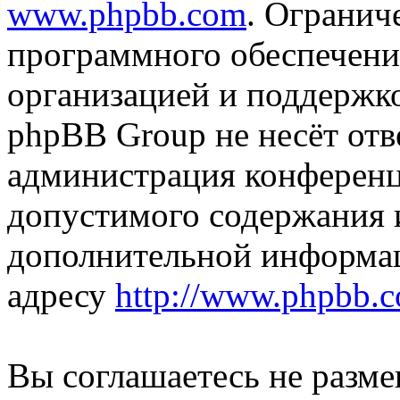
www.phpbb.com
. Огранич
программного обеспечени
организацией и поддержк
phpBB Group не несёт отве
администрация конференци
допустимого содержания и
дополнительной информа
адресу
http://www.phpbb.
Вы соглашаетесь не разм