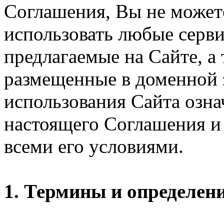
Соглашения, Вы не может
использовать любые серви
предлагаемые на Сайте, а
размещенные в доменной 
использования Сайта озн
настоящего Соглашения и 
всеми его условиями.
1. Термины и определен