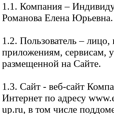
1.1. Компания – Индивид
Романова Елена Юрьевна.
1.2. Пользователь – лицо
приложениям, сервисам, 
размещенной на Сайте.
1.3. Сайт - веб-сайт Комп
Интернет по адресу www.e
up.ru, в том числе поддом