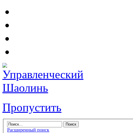
Пропустить
Расширенный поиск