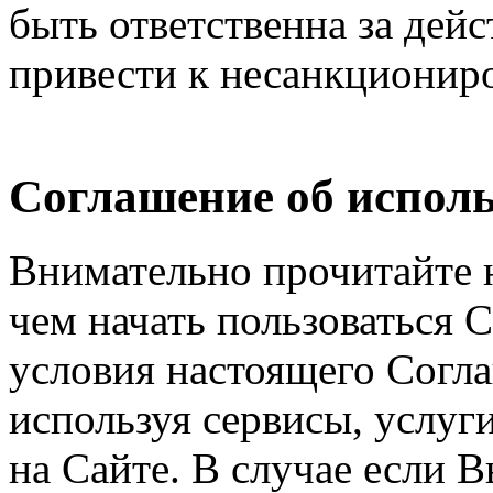
быть ответственна за дейс
привести к несанкциониро
Соглашение об исполь
Внимательно прочитайте 
чем начать пользоваться 
условия настоящего Согла
используя сервисы, услуг
на Сайте. В случае если 