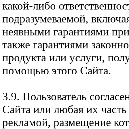
какой-либо ответственнос
подразумеваемой, включая
неявными гарантиями при
также гарантиями законн
продукта или услуги, пол
помощью этого Сайта.
3.9. Пользователь согласе
Сайта или любая их часть
рекламой, размещение кот