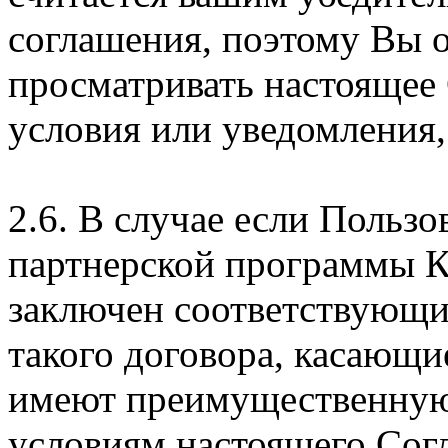
соглашения, поэтому Вы 
просматривать настоящее
условия или уведомления,
2.6. В случае если Пользо
партнерской программы 
заключен соответствующи
такого договора, касающи
имеют преимущественную
условиям настоящего Сог