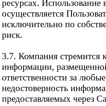
ресурсах. Использование
осуществляется Пользова
исключительно по собств
риск.
3.7. Компания стремится 
информации, размещенной 
ответственности за любые
недостоверность информац
предоставляемых через Са