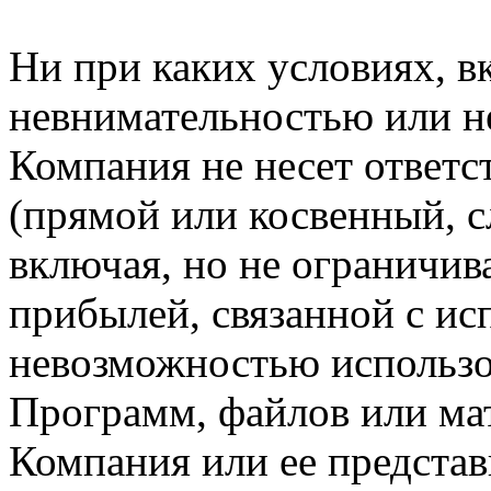
Ни при каких условиях, в
невнимательностью или н
Компания не несет ответс
(прямой или косвенный, 
включая, но не ограничив
прибылей, связанной с ис
невозможностью использо
Программ, файлов или мат
Компания или ее предста