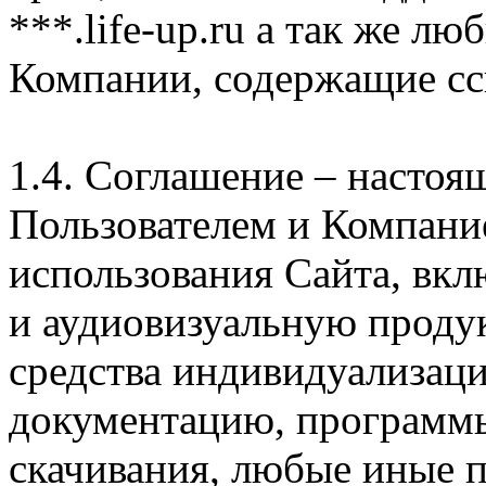
***.life-up.ru а так же л
Компании, содержащие сс
1.4. Соглашение – насто
Пользователем и Компани
использования Сайта, вк
и аудиовизуальную проду
средства индивидуализац
документацию, программ
скачивания, любые иные п