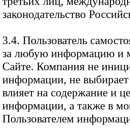
третьих лиц, международ
законодательство Российс
3.4. Пользователь самосто
за любую информацию и м
Сайте. Компания не иниц
информации, не выбирает
влияет на содержание и ц
информации, а также в м
Пользователем информации