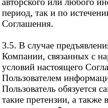
авторского или любого ин
период, так и по истечени
Соглашения.
3.5. В случае предъявлен
Компании, связанных с н
условий настоящего Согла
Пользователем информаци
Пользователь обязуется с
такие претензии, а также