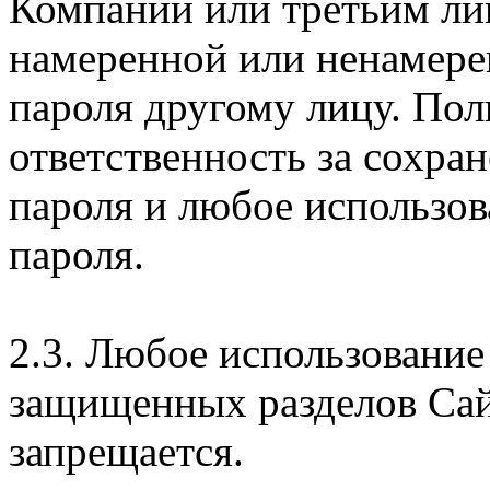
Компании или третьим ли
намеренной или ненамере
пароля другому лицу. Пол
ответственность за сохра
пароля и любое использов
пароля.
2.3. Любое использование
защищенных разделов Сай
запрещается.