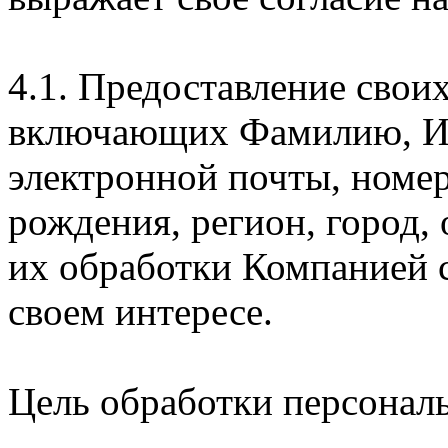
4.1. Предоставление свои
включающих Фамилию, Им
электронной почты, номер
рождения, регион, город,
их обработки Компанией с
своем интересе.
Цель обработки персонал