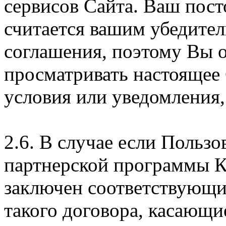
сервисов Сайта. Ваш пос
считается вашим убедите
соглашения, поэтому Вы 
просматривать настоящее
условия или уведомления,
2.6. В случае если Пользо
партнерской программы 
заключен соответствующи
такого договора, касающи