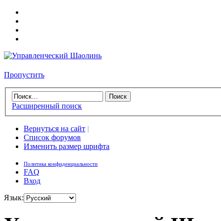
Пропустить
Расширенный поиск
Вернуться на сайт
|
Список форумов
Изменить размер шрифта
Политика конфиденциальности
FAQ
Вход
Язык: