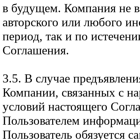
в будущем. Компания не 
авторского или любого ин
период, так и по истечени
Соглашения.
3.5. В случае предъявлен
Компании, связанных с н
условий настоящего Согла
Пользователем информаци
Пользователь обязуется с