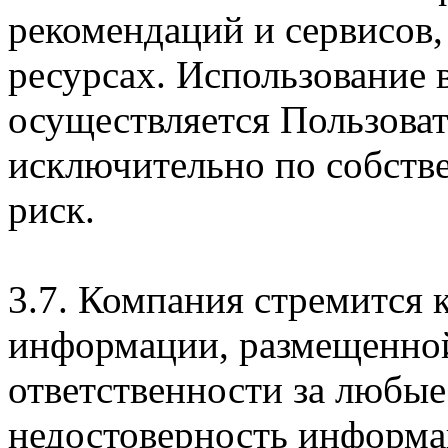
рекомендаций и сервисов
ресурсах. Использование
осуществляется Пользова
исключительно по собств
риск.
3.7. Компания стремится 
информации, размещенной 
ответственности за любые
недостоверность информац