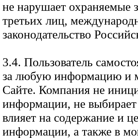
не нарушает охраняемые з
третьих лиц, международ
законодательство Российс
3.4. Пользователь самосто
за любую информацию и м
Сайте. Компания не иниц
информации, не выбирает
влияет на содержание и ц
информации, а также в м