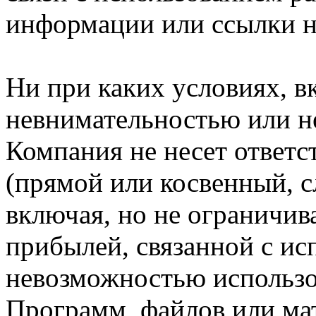
информации или ссылки н
Ни при каких условиях, в
невнимательностью или н
Компания не несет ответс
(прямой или косвенный, 
включая, но не ограничив
прибылей, связанной с ис
невозможностью использо
Программ, файлов или мат