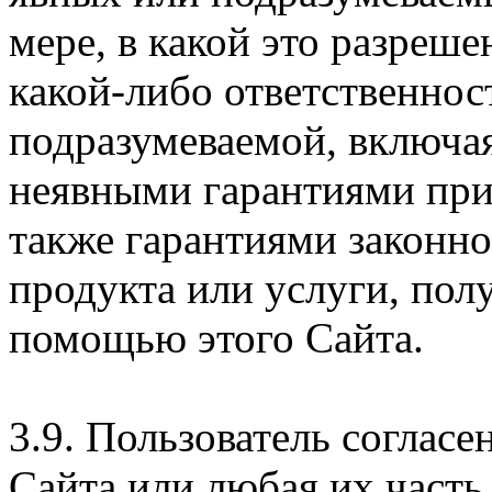
мере, в какой это разреше
какой-либо ответственнос
подразумеваемой, включая
неявными гарантиями при
также гарантиями законн
продукта или услуги, пол
помощью этого Сайта.
3.9. Пользователь согласе
Сайта или любая их часть