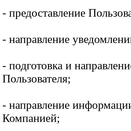
- предоставление Пользов
- направление уведомлени
- подготовка и направлени
Пользователя;
- направление информаци
Компанией;