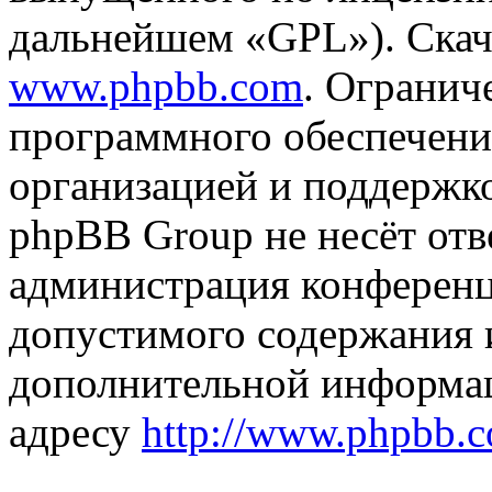
дальнейшем «GPL»). Скач
www.phpbb.com
. Огранич
программного обеспечени
организацией и поддержк
phpBB Group не несёт отве
администрация конференци
допустимого содержания и
дополнительной информа
адресу
http://www.phpbb.