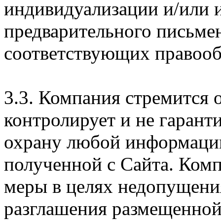
индивидуализации и/или и
предварительного письме
соответствующих правооб
3.3. Компания стремится 
контролирует и не гарант
охрану любой информации
полученной с Сайта. Ком
меры в целях недопущени
разглашения размещенной