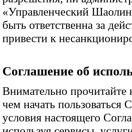
«Управленческий Шаолинь
быть ответственна за дейс
привести к несанкциониро
Соглашение об исполь
Внимательно прочитайте 
чем начать пользоваться 
условия настоящего Согла
используя сервисы, услуг