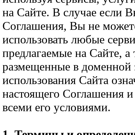
на Сайте. В случае если 
Соглашения, Вы не может
использовать любые серви
предлагаемые на Сайте, а
размещенные в доменной 
использования Сайта озн
настоящего Соглашения и 
всеми его условиями.
1. Термины и определен