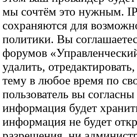
мы сочтём это нужным. IP
сохраняются для возможн
политики. Вы соглашаетес
форумов «Управленчески
удалить, отредактировать
тему в любое время по св
пользователь вы согласны 
информация будет хранить
информация не будет откр
разрешения, ни админист