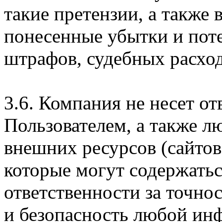
такие претензии, а также
понесенные убытки и пот
штрафов, судебных расход
3.6. Компания не несет о
Пользователем, а также л
внешних ресурсов (сайтов
которые могут содержатьс
ответственности за точно
и безопасность любой ин