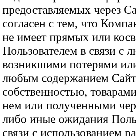
предоставляемых через Са
согласен с тем, что Компа
не имеет прямых или косв
Пользователем в связи с
возникшими потерями или
любым содержанием Сайта
собственностью, товарам
нем или полученными чер
либо иные ожидания Польз
связи с использованием р