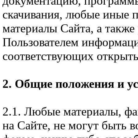
документацию, программ
скачивания, любые иные п
материалы Сайта, а также
Пользователем информаци
соответствующих открыты
2. Общие положения и у
2.1. Любые материалы, ф
на Сайте, не могут быть 