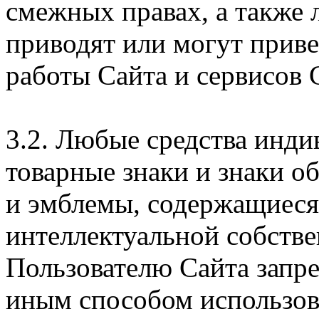
смежных правах, а также 
приводят или могут прив
работы Сайта и сервисов 
3.2. Любые средства инди
товарные знаки и знаки о
и эмблемы, содержащиеся 
интеллектуальной собстве
Пользователю Сайта запр
иным способом использова