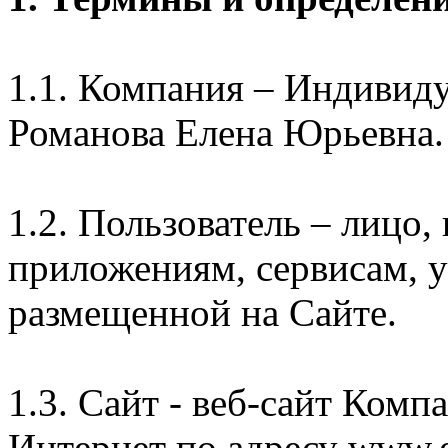
1.1. Компания – Индивид
Романова Елена Юрьевна.
1.2. Пользователь – лицо
приложениям, сервисам, 
размещенной на Сайте.
1.3. Сайт - веб-сайт Комп
Интернет по адресу www.e