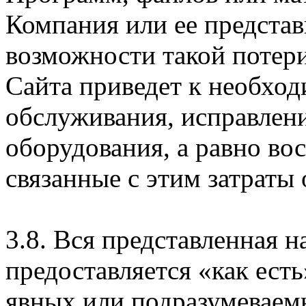
Компания или ее предста
возможности такой потери
Сайта приведет к необхо
обслуживания, исправлен
оборудования, а равно во
связанные с этим затраты
3.8. Вся представленная 
предоставляется «как есть
явных или подразумеваем