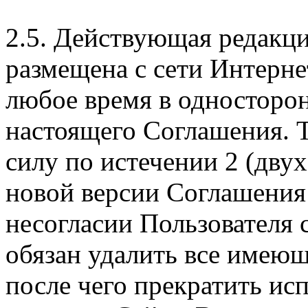
2.5. Действующая редакц
размещена с сети Интерне
любое время в односторо
настоящего Соглашения. Т
силу по истечении 2 (дву
новой версии Соглашения 
несогласии Пользователя
обязан удалить все имеющ
после чего прекратить ис