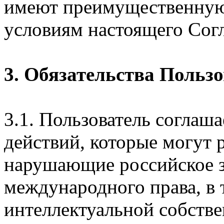
имеют преимущественную
условиям настоящего Сог
3. Обязательства Польз
3.1. Пользователь соглаш
действий, которые могут 
нарушающие российское з
международного права, в 
интеллектуальной собстве