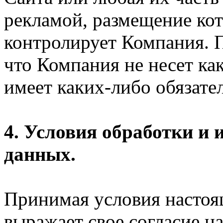
рекламой, размещение кот
контролирует Компания. П
что Компания не несет ка
имеет каких-либо обязател
4. Условия обработки и
данных.
Принимая условия настоя
выражает свое согласие на