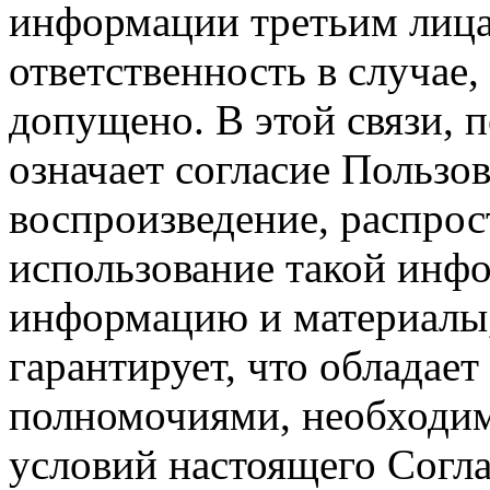
информации третьим лицам
ответственность в случае,
допущено. В этой связи, 
означает согласие Пользо
воспроизведение, распрос
использование такой инф
информацию и материалы,
гарантирует, что обладает
полномочиями, необходим
условий настоящего Согла