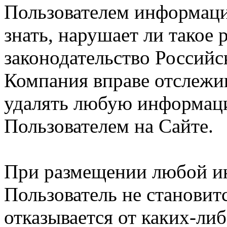
Пользователем информации
знать, нарушает ли такое
законодательство Российс
Компания вправе отслежив
удалять любую информац
Пользователем на Сайте.
При размещении любой и
Пользователь не становит
отказывается от каких-либ