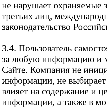
не нарушает охраняемые з
третьих лиц, международ
законодательство Российс
3.4. Пользователь самосто
за любую информацию и м
Сайте. Компания не иниц
информации, не выбирает
влияет на содержание и ц
информации, а также в м