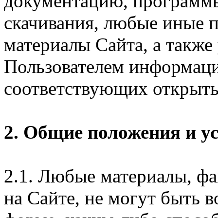
документацию, программ
скачивания, любые иные п
материалы Сайта, а также
Пользователем информаци
соответствующих открыты
2. Общие положения и у
2.1. Любые материалы, ф
на Сайте, не могут быть 