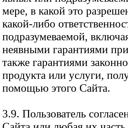
мере, в какой это разреше
какой-либо ответственнос
подразумеваемой, включая
неявными гарантиями при
также гарантиями законн
продукта или услуги, пол
помощью этого Сайта.
3.9. Пользователь согласе
Сайта или любая их часть