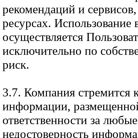
рекомендаций и сервисов
ресурсах. Использование
осуществляется Пользова
исключительно по собств
риск.
3.7. Компания стремится 
информации, размещенной 
ответственности за любые
недостоверность информац