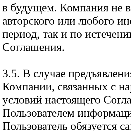
в будущем. Компания не 
авторского или любого ин
период, так и по истечени
Соглашения.
3.5. В случае предъявлен
Компании, связанных с н
условий настоящего Согла
Пользователем информаци
Пользователь обязуется с