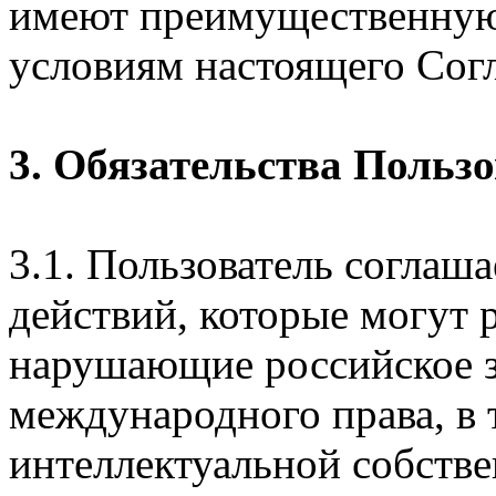
имеют преимущественную
условиям настоящего Сог
3. Обязательства Польз
3.1. Пользователь соглаш
действий, которые могут 
нарушающие российское з
международного права, в 
интеллектуальной собстве