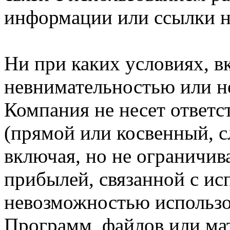
информации или ссылки н
Ни при каких условиях, в
невнимательностью или н
Компания не несет ответс
(прямой или косвенный, 
включая, но не ограничив
прибылей, связанной с ис
невозможностью использо
Программ, файлов или мат