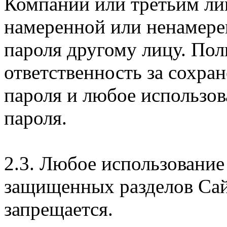
Компании или третьим ли
намеренной или ненамере
пароля другому лицу. Пол
ответственность за сохра
пароля и любое использов
пароля.
2.3. Любое использование
защищенных разделов Сай
запрещается.