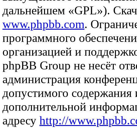
дальнейшем «GPL»). Скач
www.phpbb.com
. Огранич
программного обеспечени
организацией и поддержк
phpBB Group не несёт отве
администрация конференци
допустимого содержания и
дополнительной информа
адресу
http://www.phpbb.