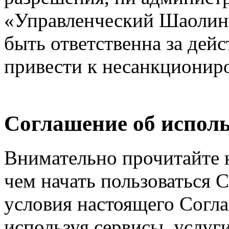
«Управленческий Шаолинь
быть ответственна за дейс
привести к несанкциониро
Соглашение об исполь
Внимательно прочитайте 
чем начать пользоваться 
условия настоящего Согла
используя сервисы, услуг