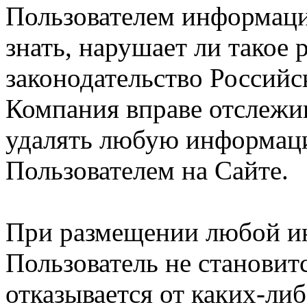
Пользователем информации
знать, нарушает ли такое
законодательство Российс
Компания вправе отслежив
удалять любую информац
Пользователем на Сайте.
При размещении любой и
Пользователь не становит
отказывается от каких-либ