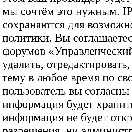
мы сочтём это нужным. IP
сохраняются для возможн
политики. Вы соглашаетес
форумов «Управленчески
удалить, отредактировать
тему в любое время по св
пользователь вы согласны 
информация будет хранить
информация не будет откр
разрешения, ни админист