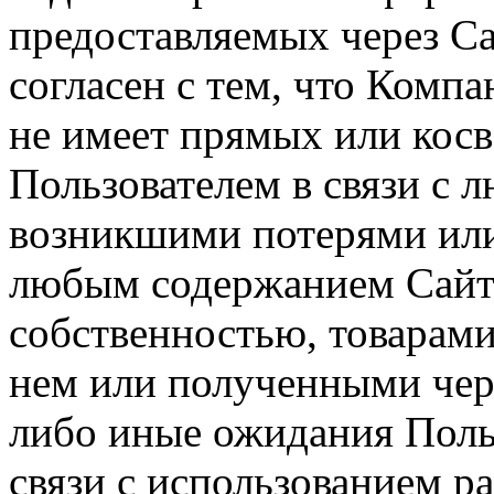
предоставляемых через Са
согласен с тем, что Компа
не имеет прямых или косв
Пользователем в связи с
возникшими потерями или
любым содержанием Сайта
собственностью, товарам
нем или полученными чер
либо иные ожидания Польз
связи с использованием р