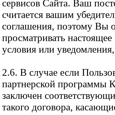
сервисов Сайта. Ваш пос
считается вашим убедите
соглашения, поэтому Вы 
просматривать настоящее
условия или уведомления,
2.6. В случае если Пользо
партнерской программы 
заключен соответствующи
такого договора, касающи