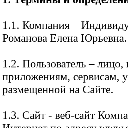
1.1. Компания – Индивид
Романова Елена Юрьевна.
1.2. Пользователь – лицо
приложениям, сервисам, 
размещенной на Сайте.
1.3. Сайт - веб-сайт Комп
Интернет по адресу www.e