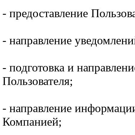
- предоставление Пользов
- направление уведомлени
- подготовка и направлени
Пользователя;
- направление информаци
Компанией;