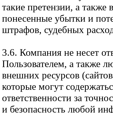
такие претензии, а также
понесенные убытки и пот
штрафов, судебных расход
3.6. Компания не несет о
Пользователем, а также л
внешних ресурсов (сайтов
которые могут содержатьс
ответственности за точно
и безопасность любой ин