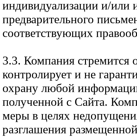
индивидуализации и/или и
предварительного письме
соответствующих правооб
3.3. Компания стремится 
контролирует и не гарант
охрану любой информации
полученной с Сайта. Ком
меры в целях недопущени
разглашения размещенной