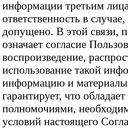
информации третьим лицам
ответственность в случае,
допущено. В этой связи, 
означает согласие Пользо
воспроизведение, распрос
использование такой инф
информацию и материалы,
гарантирует, что обладает
полномочиями, необходим
условий настоящего Согла