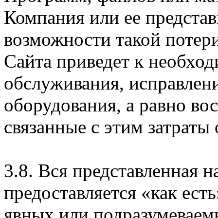
Компания или ее предста
возможности такой потери
Сайта приведет к необхо
обслуживания, исправлен
оборудования, а равно во
связанные с этим затраты
3.8. Вся представленная 
предоставляется «как есть
явных или подразумеваем