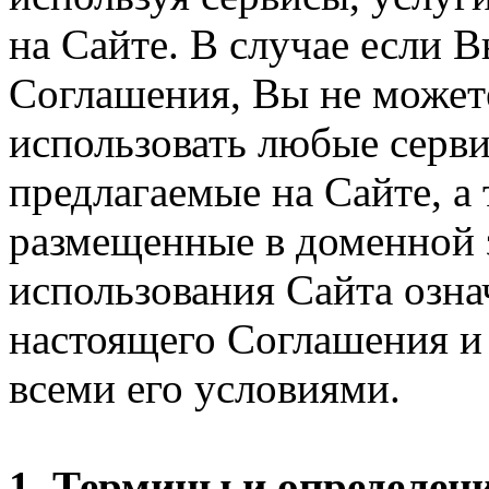
на Сайте. В случае если 
Соглашения, Вы не может
использовать любые серви
предлагаемые на Сайте, а
размещенные в доменной 
использования Сайта озн
настоящего Соглашения и 
всеми его условиями.
1. Термины и определен