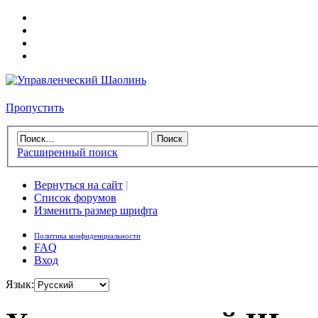
Пропустить
Расширенный поиск
Вернуться на сайт
|
Список форумов
Изменить размер шрифта
Политика конфиденциальности
FAQ
Вход
Язык: