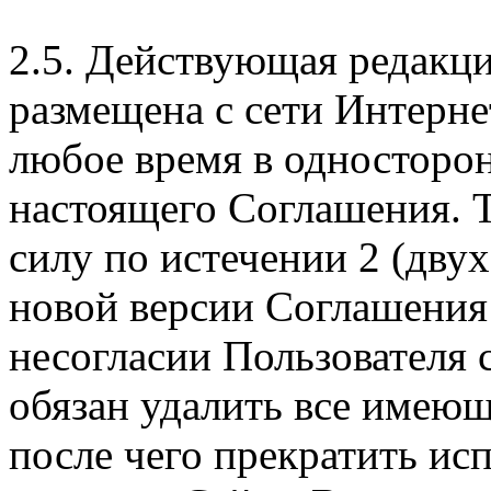
2.5. Действующая редакц
размещена с сети Интерне
любое время в односторо
настоящего Соглашения. Т
силу по истечении 2 (дву
новой версии Соглашения 
несогласии Пользователя
обязан удалить все имеющ
после чего прекратить ис