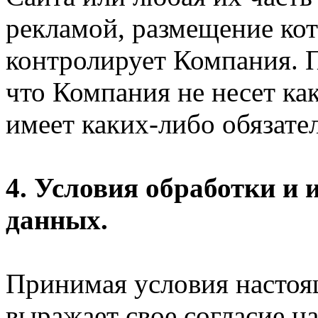
рекламой, размещение кот
контролирует Компания. П
что Компания не несет ка
имеет каких-либо обязател
4. Условия обработки и
данных.
Принимая условия настоя
выражает свое согласие на