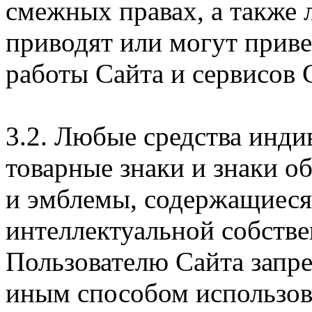
смежных правах, а также 
приводят или могут прив
работы Сайта и сервисов 
3.2. Любые средства инди
товарные знаки и знаки о
и эмблемы, содержащиеся 
интеллектуальной собстве
Пользователю Сайта запр
иным способом использова