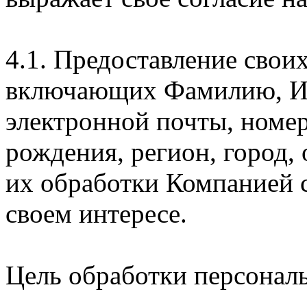
4.1. Предоставление свои
включающих Фамилию, Им
электронной почты, номер
рождения, регион, город,
их обработки Компанией с
своем интересе.
Цель обработки персонал