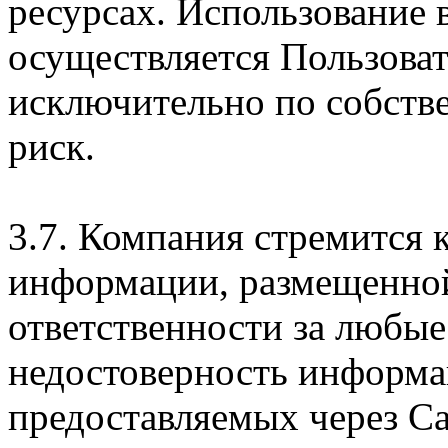
ресурсах. Использование
осуществляется Пользова
исключительно по собств
риск.
3.7. Компания стремится 
информации, размещенной 
ответственности за любые
недостоверность информац
предоставляемых через Са