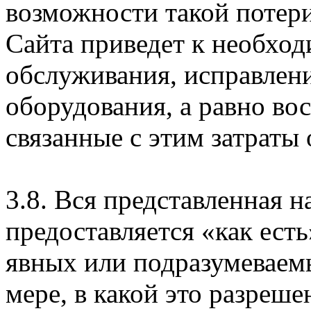
возможности такой потери
Сайта приведет к необхо
обслуживания, исправлен
оборудования, а равно во
связанные с этим затраты
3.8. Вся представленная 
предоставляется «как есть
явных или подразумеваем
мере, в какой это разреше