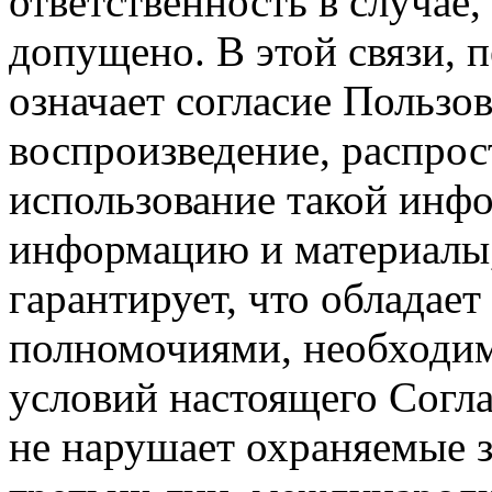
ответственность в случае,
допущено. В этой связи, 
означает согласие Пользо
воспроизведение, распрос
использование такой инф
информацию и материалы,
гарантирует, что обладает
полномочиями, необходим
условий настоящего Согла
не нарушает охраняемые з