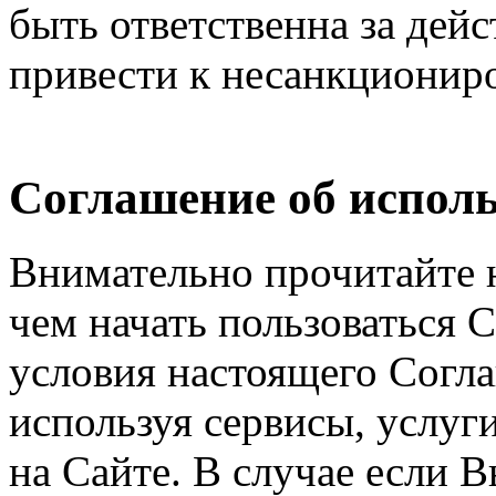
быть ответственна за дейс
привести к несанкциониро
Соглашение об исполь
Внимательно прочитайте 
чем начать пользоваться 
условия настоящего Согла
используя сервисы, услуг
на Сайте. В случае если 