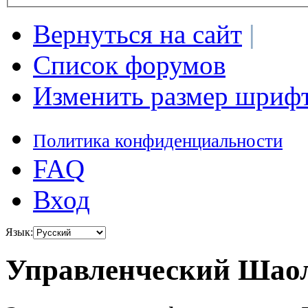
Вернуться на сайт
|
Список форумов
Изменить размер шриф
Политика конфиденциальности
FAQ
Вход
Язык:
Управленческий Шаол