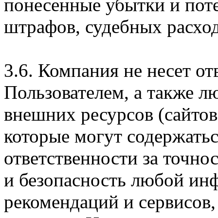
понесенные убытки и пот
штрафов, судебных расход
3.6. Компания не несет о
Пользователем, а также л
внешних ресурсов (сайтов
которые могут содержатьс
ответственности за точно
и безопасность любой ин
рекомендаций и сервисов