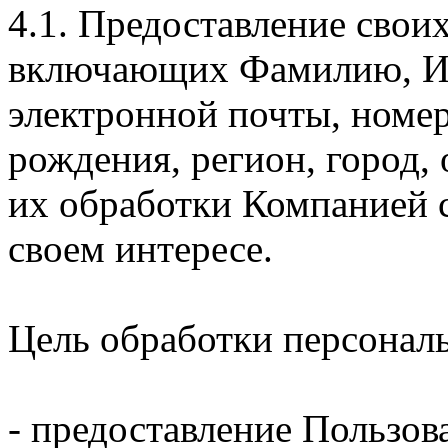
4.1. Предоставление свои
включающих Фамилию, Им
электронной почты, номер
рождения, регион, город,
их обработки Компанией с
своем интересе.
Цель обработки персонал
- предоставление Пользов