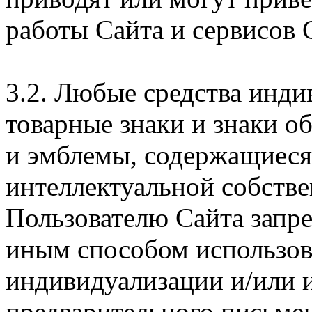
работы Сайта и сервисов 
3.2. Любые средства инди
товарные знаки и знаки о
и эмблемы, содержащиеся 
интеллектуальной собстве
Пользователю Сайта запр
иным способом использова
индивидуализации и/или и
предварительного письме