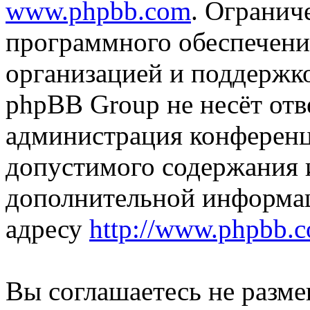
www.phpbb.com
. Огранич
программного обеспечени
организацией и поддержк
phpBB Group не несёт отве
администрация конференци
допустимого содержания и
дополнительной информа
адресу
http://www.phpbb.
Вы соглашаетесь не разм