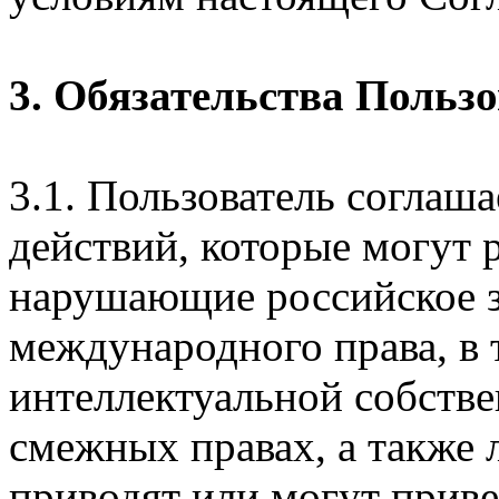
3. Обязательства Польз
3.1. Пользователь соглаш
действий, которые могут 
нарушающие российское з
международного права, в 
интеллектуальной собстве
смежных правах, а также 
приводят или могут прив