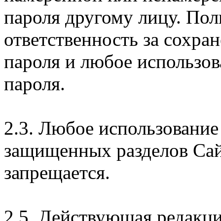
пароля другому лицу. Пол
ответственность за сохра
пароля и любое использов
пароля.
2.3. Любое использование
защищенных разделов Сай
запрещается.
2.5. Действующая редакц