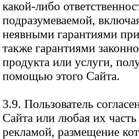
какой-либо ответственнос
подразумеваемой, включая
неявными гарантиями при
также гарантиями законн
продукта или услуги, пол
помощью этого Сайта.
3.9. Пользователь согласе
Сайта или любая их часть
рекламой, размещение кот