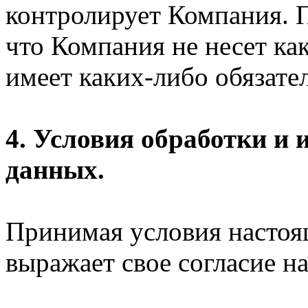
контролирует Компания. П
что Компания не несет ка
имеет каких-либо обязател
4. Условия обработки и
данных.
Принимая условия настоя
выражает свое согласие на