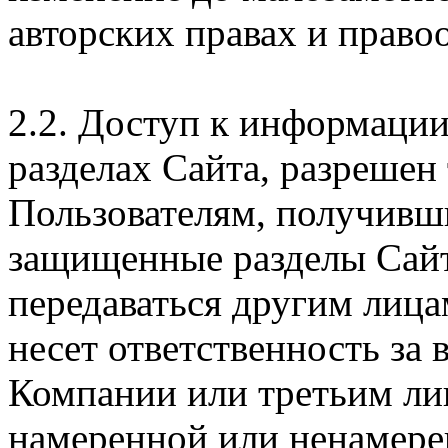
авторских правах и правоо
2.2. Доступ к информаци
разделах Сайта, разрешен
Пользователям, получивши
защищенные разделы Сайт
передаваться другим лица
несет ответственность за
Компании или третьим ли
намеренной или ненамере