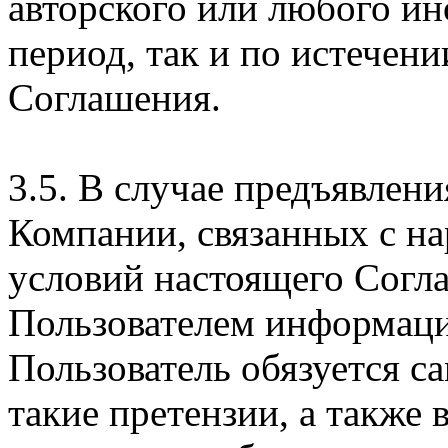
авторского или любого ин
период, так и по истечени
Соглашения.
3.5. В случае предъявлен
Компании, связанных с н
условий настоящего Согла
Пользователем информаци
Пользователь обязуется с
такие претензии, а также