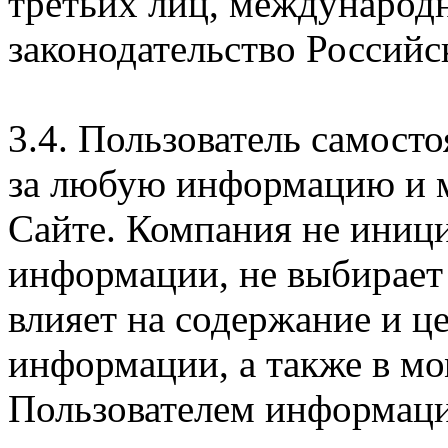
третьих лиц, международ
законодательство Российс
3.4. Пользователь самосто
за любую информацию и м
Сайте. Компания не иниц
информации, не выбирает
влияет на содержание и ц
информации, а также в м
Пользователем информации