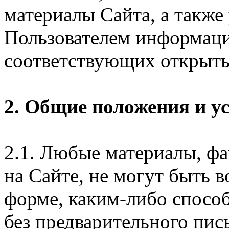
материалы Сайта, а также
Пользователем информаци
соответствующих открыты
2. Общие положения и у
2.1. Любые материалы, ф
на Сайте, не могут быть 
форме, каким-либо спосо
без предварительного пи