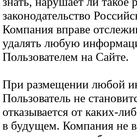
знать, нарушает ли такое
законодательство Российс
Компания вправе отслежив
удалять любую информац
Пользователем на Сайте.
При размещении любой и
Пользователь не становит
отказывается от каких-либ
в будущем. Компания не 