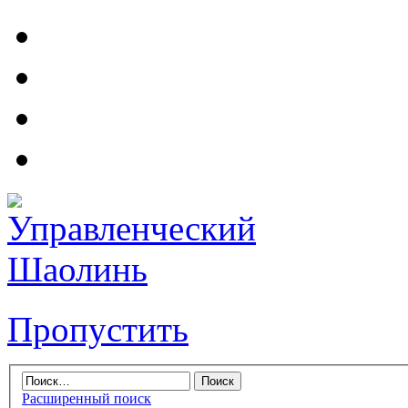
Пропустить
Расширенный поиск