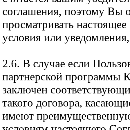
соглашения, поэтому Вы 
просматривать настоящее
условия или уведомления,
2.6. В случае если Пользо
партнерской программы 
заключен соответствующи
такого договора, касающи
имеют преимущественную
условиям настоящего Сог