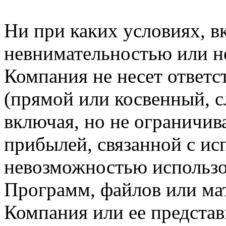
Ни при каких условиях, в
невнимательностью или н
Компания не несет ответс
(прямой или косвенный, 
включая, но не ограничив
прибылей, связанной с ис
невозможностью использо
Программ, файлов или мат
Компания или ее предста