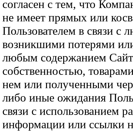
согласен с тем, что Компа
не имеет прямых или косв
Пользователем в связи с
возникшими потерями или
любым содержанием Сайта
собственностью, товарам
нем или полученными чер
либо иные ожидания Польз
связи с использованием р
информации или ссылки н