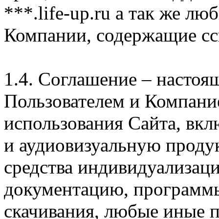
***.life-up.ru а так же л
Компании, содержащие сс
1.4. Соглашение – насто
Пользователем и Компани
использования Сайта, вк
и аудиовизуальную проду
средства индивидуализац
документацию, программ
скачивания, любые иные п