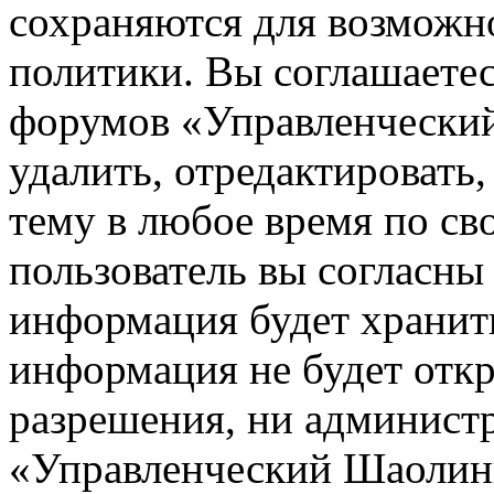
сохраняются для возможн
политики. Вы соглашаетес
форумов «Управленчески
удалить, отредактировать
тему в любое время по св
пользователь вы согласны 
информация будет хранить
информация не будет откр
разрешения, ни админист
«Управленческий Шаолинь