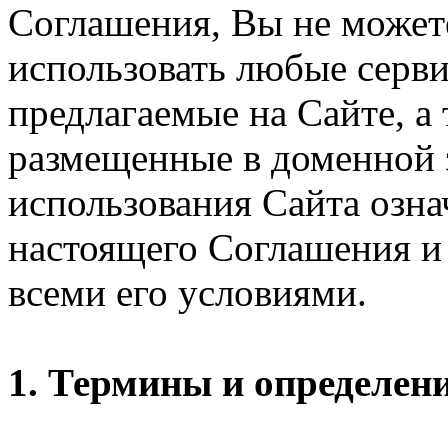
Соглашения, Вы не может
использовать любые серви
предлагаемые на Сайте, а
размещенные в доменной 
использования Сайта озн
настоящего Соглашения и 
всеми его условиями.
1. Термины и определен