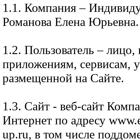
1.1. Компания – Индивид
Романова Елена Юрьевна.
1.2. Пользователь – лицо
приложениям, сервисам, 
размещенной на Сайте.
1.3. Сайт - веб-сайт Комп
Интернет по адресу www.e
up.ru, в том числе поддом