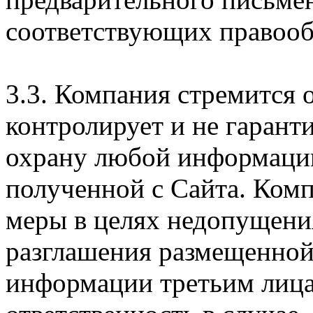
соответствующих правооб
3.3. Компания стремится 
контролирует и не гарант
охрану любой информации
полученной с Сайта. Ком
меры в целях недопущени
разглашения размещенной
информации третьим лицам