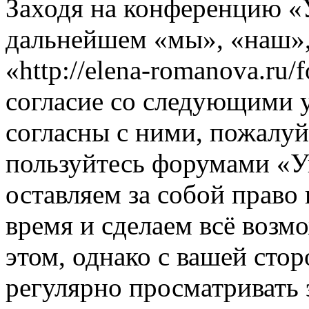
Заходя на конференцию «
дальнейшем «мы», «наш»
«http://elena-romanova.ru
согласие со следующими 
согласны с ними, пожалуйс
пользуйтесь форумами «
оставляем за собой право
время и сделаем всё возм
этом, однако с вашей ст
регулярно просматривать 