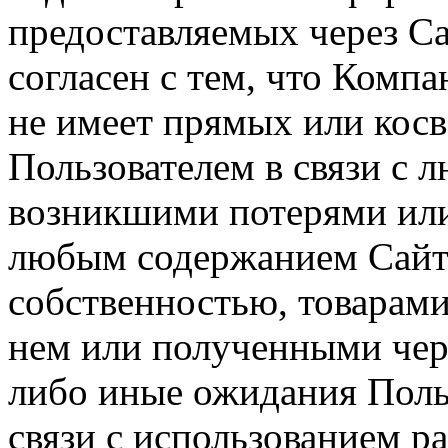
предоставляемых через Са
согласен с тем, что Компа
не имеет прямых или косв
Пользователем в связи с
возникшими потерями или
любым содержанием Сайта
собственностью, товарам
нем или полученными чер
либо иные ожидания Польз
связи с использованием р