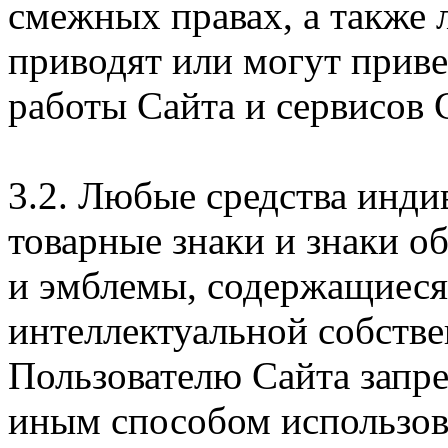
смежных правах, а также 
приводят или могут прив
работы Сайта и сервисов 
3.2. Любые средства инди
товарные знаки и знаки о
и эмблемы, содержащиеся 
интеллектуальной собстве
Пользователю Сайта запр
иным способом использова