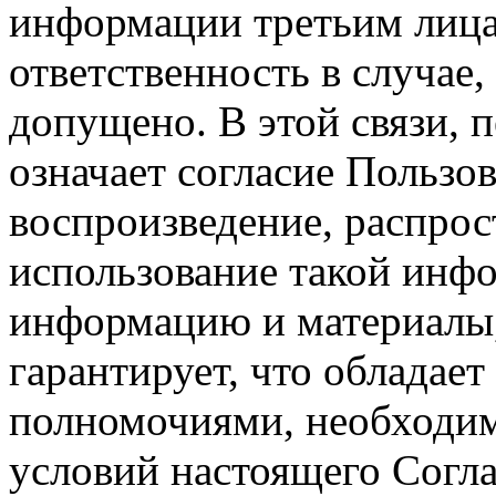
информации третьим лицам
ответственность в случае,
допущено. В этой связи, 
означает согласие Пользо
воспроизведение, распрос
использование такой инф
информацию и материалы,
гарантирует, что обладает
полномочиями, необходим
условий настоящего Согла