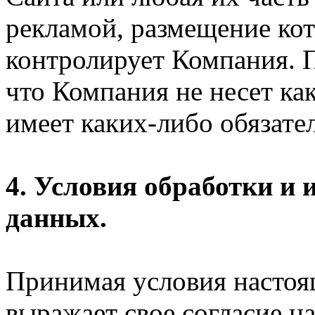
рекламой, размещение кот
контролирует Компания. П
что Компания не несет ка
имеет каких-либо обязател
4. Условия обработки и
данных.
Принимая условия настоя
выражает свое согласие на