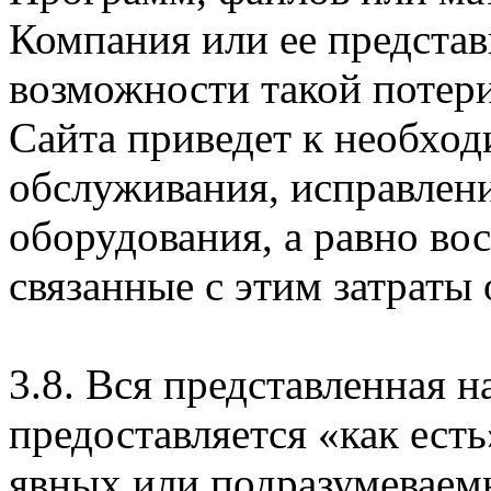
Компания или ее предста
возможности такой потери
Сайта приведет к необхо
обслуживания, исправлен
оборудования, а равно во
связанные с этим затраты
3.8. Вся представленная 
предоставляется «как есть
явных или подразумеваем