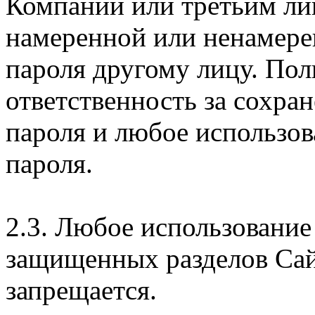
Компании или третьим ли
намеренной или ненамере
пароля другому лицу. Пол
ответственность за сохра
пароля и любое использов
пароля.
2.3. Любое использование
защищенных разделов Сай
запрещается.