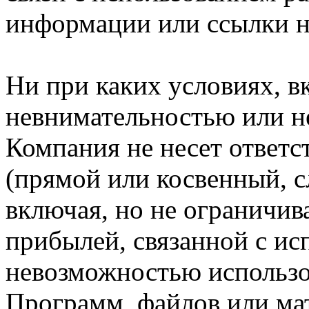
информации или ссылки н
Ни при каких условиях, в
невнимательностью или н
Компания не несет ответс
(прямой или косвенный, 
включая, но не ограничив
прибылей, связанной с ис
невозможностью использо
Программ, файлов или мат