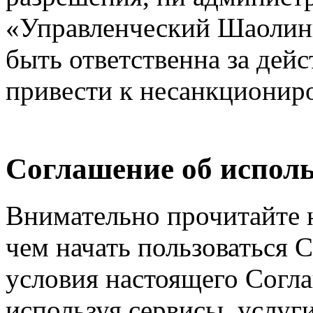
«Управленческий Шаолинь
быть ответственна за дейс
привести к несанкциониро
Соглашение об исполь
Внимательно прочитайте 
чем начать пользоваться 
условия настоящего Согла
используя сервисы, услуг