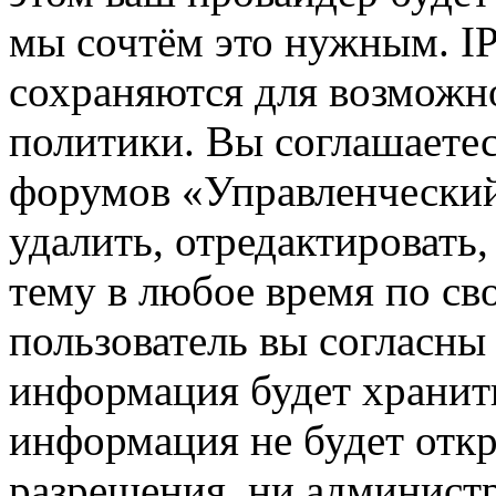
мы сочтём это нужным. IP
сохраняются для возможн
политики. Вы соглашаетес
форумов «Управленчески
удалить, отредактировать
тему в любое время по св
пользователь вы согласны 
информация будет хранить
информация не будет откр
разрешения, ни админист