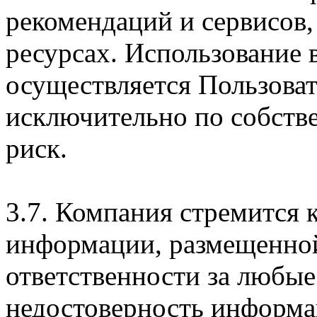
рекомендаций и сервисов
ресурсах. Использование
осуществляется Пользова
исключительно по собств
риск.
3.7. Компания стремится 
информации, размещенной 
ответственности за любые
недостоверность информац