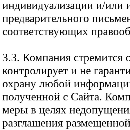
индивидуализации и/или и
предварительного письме
соответствующих правооб
3.3. Компания стремится 
контролирует и не гарант
охрану любой информации
полученной с Сайта. Ком
меры в целях недопущени
разглашения размещенной