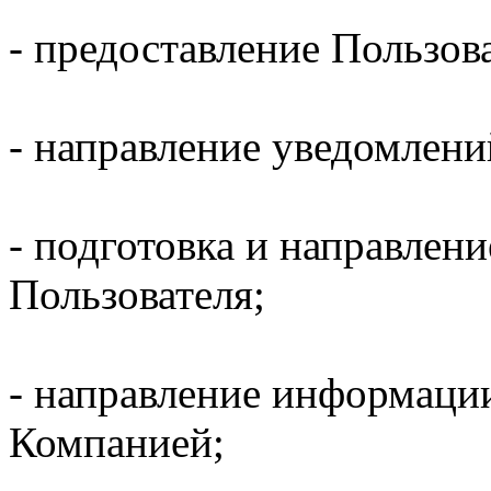
- предоставление Пользов
- направление уведомлени
- подготовка и направлени
Пользователя;
- направление информаци
Компанией;