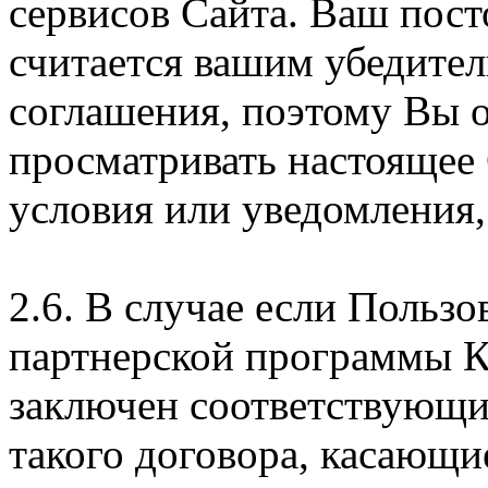
сервисов Сайта. Ваш пос
считается вашим убедите
соглашения, поэтому Вы 
просматривать настоящее
условия или уведомления,
2.6. В случае если Пользо
партнерской программы 
заключен соответствующи
такого договора, касающи