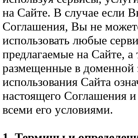
на Сайте. В случае если 
Соглашения, Вы не может
использовать любые серви
предлагаемые на Сайте, а
размещенные в доменной 
использования Сайта озн
настоящего Соглашения и 
всеми его условиями.
1. Термины и определен