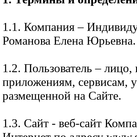
1.1. Компания – Индивид
Романова Елена Юрьевна.
1.2. Пользователь – лицо
приложениям, сервисам, 
размещенной на Сайте.
1.3. Сайт - веб-сайт Комп
Интернет по адресу www.e