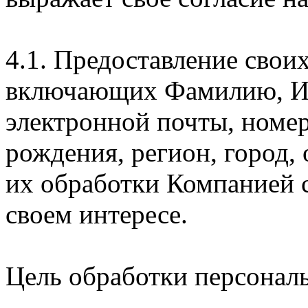
4.1. Предоставление свои
включающих Фамилию, Им
электронной почты, номер
рождения, регион, город,
их обработки Компанией с
своем интересе.
Цель обработки персонал