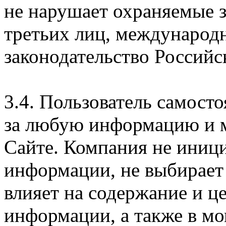
не нарушает охраняемые з
третьих лиц, международ
законодательство Российс
3.4. Пользователь самосто
за любую информацию и м
Сайте. Компания не иниц
информации, не выбирает
влияет на содержание и ц
информации, а также в м