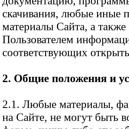
документацию, программ
скачивания, любые иные п
материалы Сайта, а также
Пользователем информаци
соответствующих открыты
2. Общие положения и у
2.1. Любые материалы, ф
на Сайте, не могут быть 