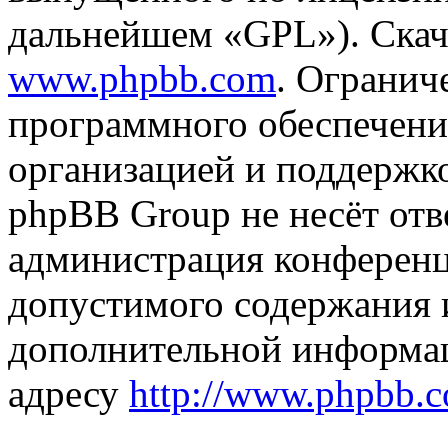
дальнейшем «GPL»). Скач
www.phpbb.com
. Огранич
программного обеспечени
организацией и поддержк
phpBB Group не несёт отве
администрация конференци
допустимого содержания и
дополнительной информа
адресу
http://www.phpbb.