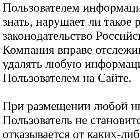
Пользователем информации
знать, нарушает ли такое
законодательство Российс
Компания вправе отслежив
удалять любую информац
Пользователем на Сайте.
При размещении любой и
Пользователь не становит
отказывается от каких-либ