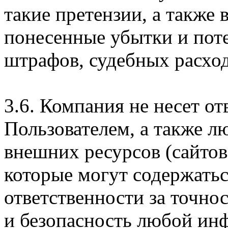
такие претензии, а также
понесенные убытки и пот
штрафов, судебных расход
3.6. Компания не несет о
Пользователем, а также л
внешних ресурсов (сайтов
которые могут содержатьс
ответственности за точно
и безопасность любой ин