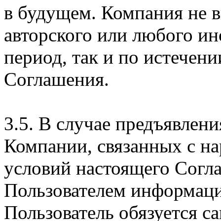
в будущем. Компания не 
авторского или любого ин
период, так и по истечени
Соглашения.
3.5. В случае предъявлен
Компании, связанных с н
условий настоящего Согла
Пользователем информаци
Пользователь обязуется с