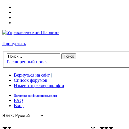
Пропустить
Расширенный поиск
Вернуться на сайт
|
Список форумов
Изменить размер шрифта
Политика конфиденциальности
FAQ
Вход
Язык: