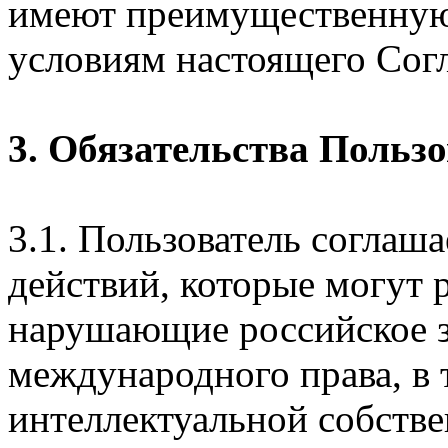
имеют преимущественную
условиям настоящего Сог
3. Обязательства Польз
3.1. Пользователь соглаш
действий, которые могут 
нарушающие российское з
международного права, в 
интеллектуальной собстве