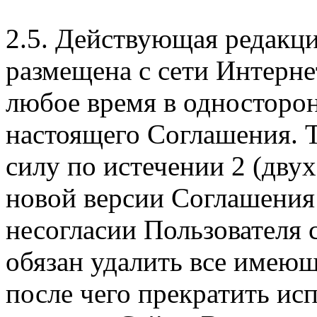
2.5. Действующая редакц
размещена с сети Интерне
любое время в односторо
настоящего Соглашения. Т
силу по истечении 2 (дву
новой версии Соглашения 
несогласии Пользователя
обязан удалить все имеющ
после чего прекратить ис