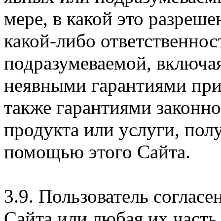
мере, в какой это разреше
какой-либо ответственнос
подразумеваемой, включая
неявными гарантиями при
также гарантиями законн
продукта или услуги, пол
помощью этого Сайта.
3.9. Пользователь согласе
Сайта или любая их часть