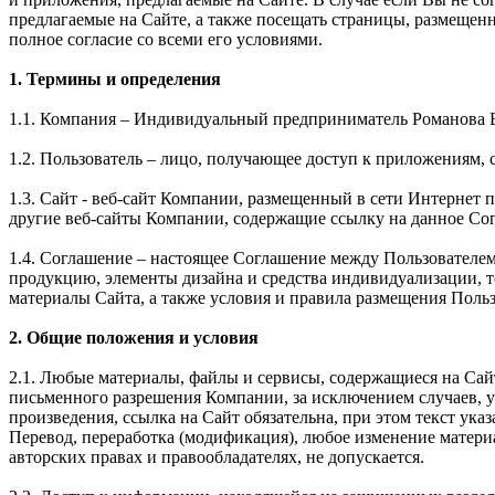
предлагаемые на Сайте, а также посещать страницы, размещен
полное согласие со всеми его условиями.
1. Термины и определения
1.1. Компания – Индивидуальный предприниматель Романова 
1.2. Пользователь – лицо, получающее доступ к приложениям, 
1.3. Сайт - веб-сайт Компании, размещенный в сети Интернет по 
другие веб-сайты Компании, содержащие ссылку на данное Со
1.4. Соглашение – настоящее Соглашение между Пользователе
продукцию, элементы дизайна и средства индивидуализации, 
материалы Сайта, а также условия и правила размещения Поль
2. Общие положения и условия
2.1. Любые материалы, файлы и сервисы, содержащиеся на Сай
письменного разрешения Компании, за исключением случаев, 
произведения, ссылка на Сайт обязательна, при этом текст 
Перевод, переработка (модификация), любое изменение матери
авторских правах и правообладателях, не допускается.