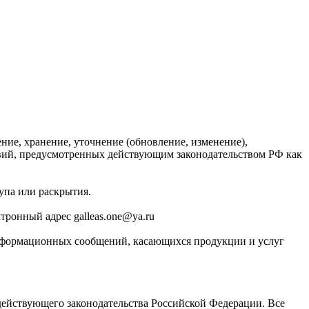
ние, хранение, уточнение (обновление, изменение),
твий, предусмотренных действующим законодательством РФ как
упа или раскрытия.
тронный адрес galleas.one@ya.ru
-информационных сообщений, касающихся продукции и услуг
 действующего законодательства Российской Федерации. Все