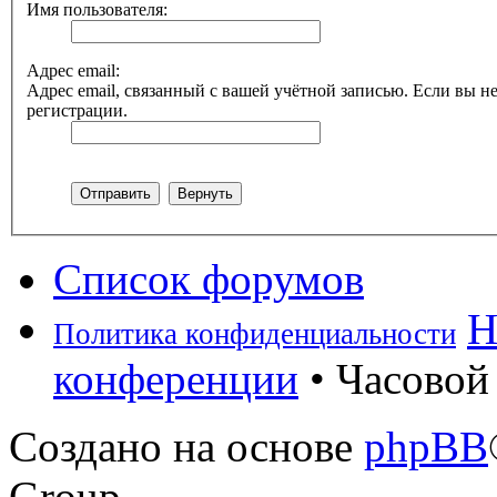
Имя пользователя:
Адрес email:
Адрес email, связанный с вашей учётной записью. Если вы не
регистрации.
Список форумов
Н
Политика конфиденциальности
конференции
• Часовой 
Создано на основе
phpBB
Group