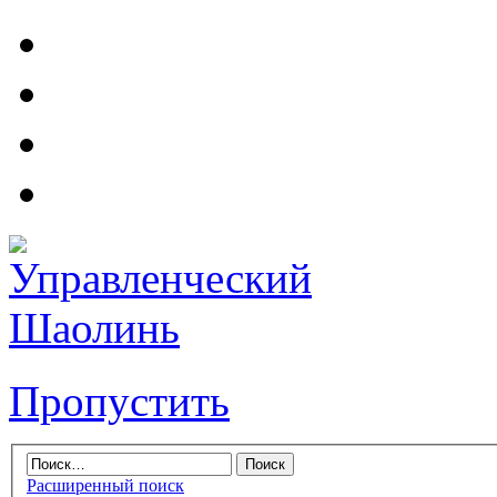
Пропустить
Расширенный поиск