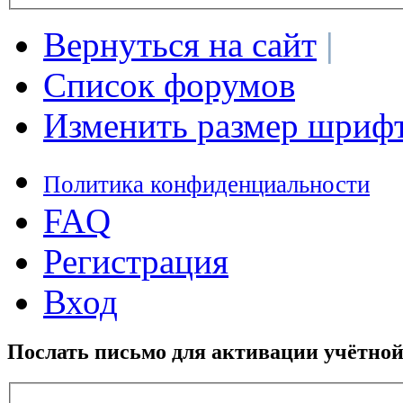
Вернуться на сайт
|
Список форумов
Изменить размер шриф
Политика конфиденциальности
FAQ
Регистрация
Вход
Послать письмо для активации учётной