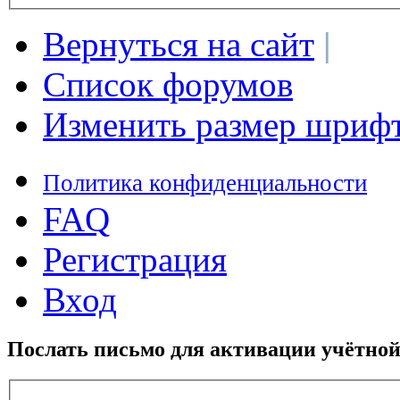
Вернуться на сайт
|
Список форумов
Изменить размер шриф
Политика конфиденциальности
FAQ
Регистрация
Вход
Послать письмо для активации учётной