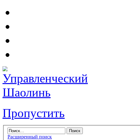
Пропустить
Расширенный поиск