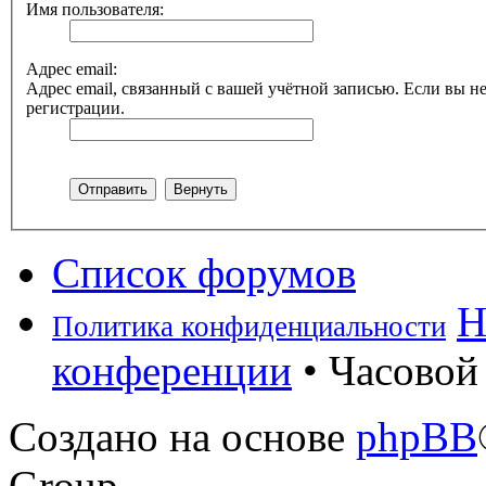
Имя пользователя:
Адрес email:
Адрес email, связанный с вашей учётной записью. Если вы не
регистрации.
Список форумов
Н
Политика конфиденциальности
конференции
• Часовой 
Создано на основе
phpBB
Group