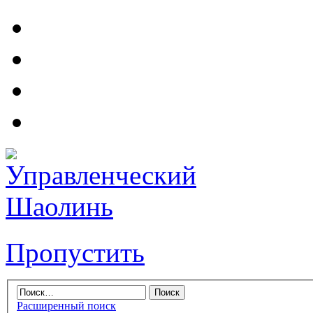
Пропустить
Расширенный поиск