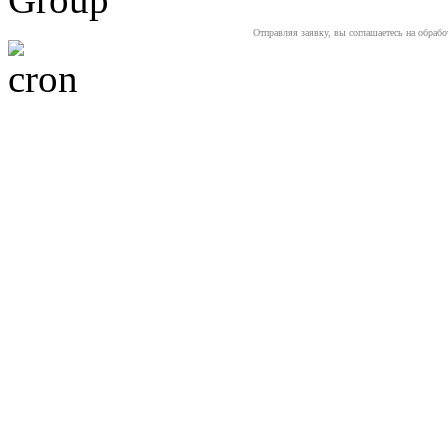
Отправляя заявку, вы соглашаетесь на обраб