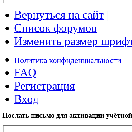
Вернуться на сайт
|
Список форумов
Изменить размер шриф
Политика конфиденциальности
FAQ
Регистрация
Вход
Послать письмо для активации учётной