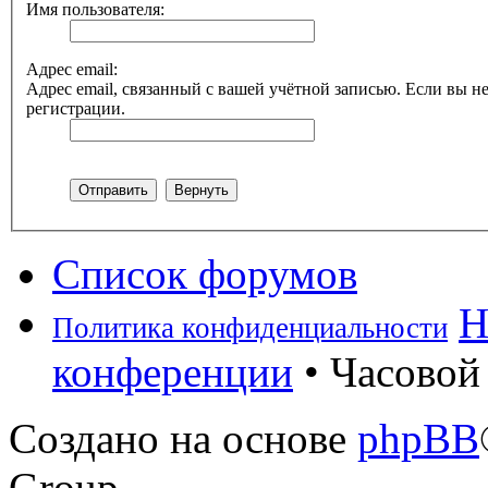
Имя пользователя:
Адрес email:
Адрес email, связанный с вашей учётной записью. Если вы не
регистрации.
Список форумов
Н
Политика конфиденциальности
конференции
• Часовой 
Создано на основе
phpBB
Group