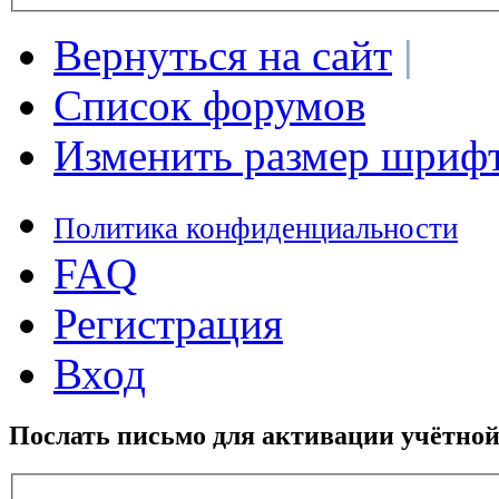
Вернуться на сайт
|
Список форумов
Изменить размер шриф
Политика конфиденциальности
FAQ
Регистрация
Вход
Послать письмо для активации учётной