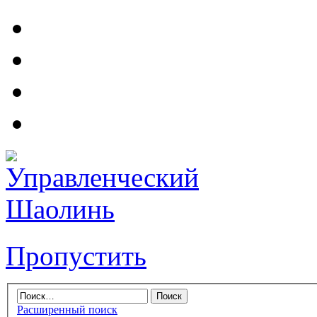
Пропустить
Расширенный поиск