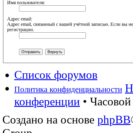
Имя пользователя:
Адрес email:
Адрес email, связанный с вашей учётной записью. Если вы не
регистрации.
Список форумов
Н
Политика конфиденциальности
конференции
• Часовой 
Создано на основе
phpBB
Group