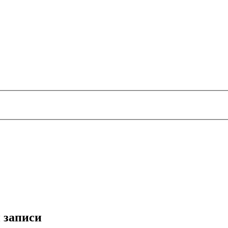
 записи