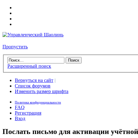
Пропустить
Расширенный поиск
Вернуться на сайт
|
Список форумов
Изменить размер шрифта
Политика конфиденциальности
FAQ
Регистрация
Вход
Послать письмо для активации учётной