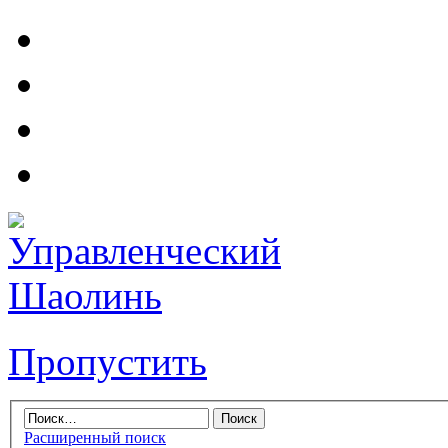
Пропустить
Расширенный поиск