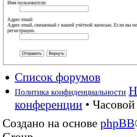
Имя пользователя:
Адрес email:
Адрес email, связанный с вашей учётной записью. Если вы не
регистрации.
Список форумов
Н
Политика конфиденциальности
конференции
• Часовой 
Создано на основе
phpBB
Group