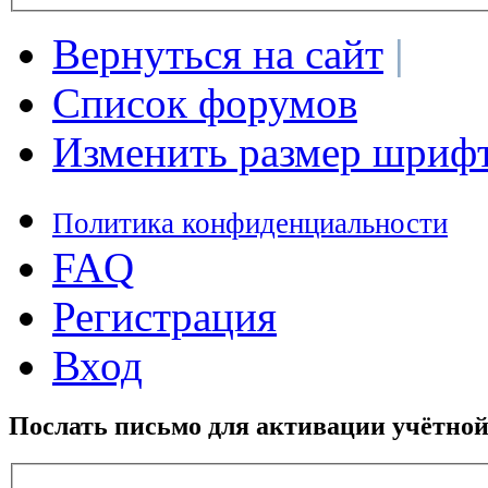
Вернуться на сайт
|
Список форумов
Изменить размер шриф
Политика конфиденциальности
FAQ
Регистрация
Вход
Послать письмо для активации учётной