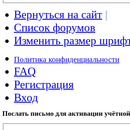
Вернуться на сайт
|
Список форумов
Изменить размер шриф
Политика конфиденциальности
FAQ
Регистрация
Вход
Послать письмо для активации учётной