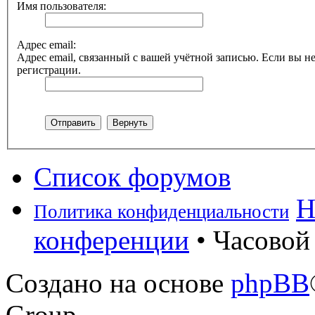
Имя пользователя:
Адрес email:
Адрес email, связанный с вашей учётной записью. Если вы не
регистрации.
Список форумов
Н
Политика конфиденциальности
конференции
• Часовой 
Создано на основе
phpBB
Group