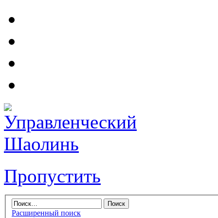
Пропустить
Расширенный поиск