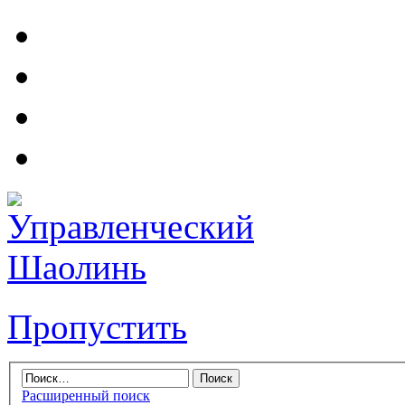
Пропустить
Расширенный поиск