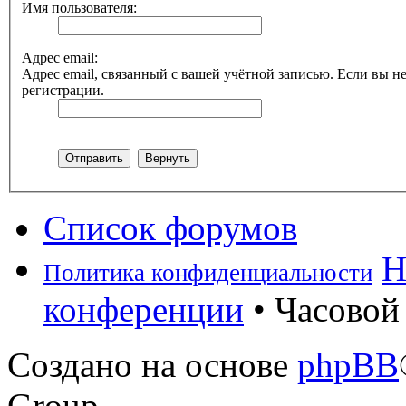
Имя пользователя:
Адрес email:
Адрес email, связанный с вашей учётной записью. Если вы не
регистрации.
Список форумов
Н
Политика конфиденциальности
конференции
• Часовой 
Создано на основе
phpBB
Group