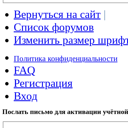
Вернуться на сайт
|
Список форумов
Изменить размер шриф
Политика конфиденциальности
FAQ
Регистрация
Вход
Послать письмо для активации учётной