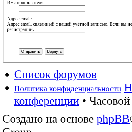
Имя пользователя:
Адрес email:
Адрес email, связанный с вашей учётной записью. Если вы не
регистрации.
Список форумов
Н
Политика конфиденциальности
конференции
• Часовой 
Создано на основе
phpBB
Group