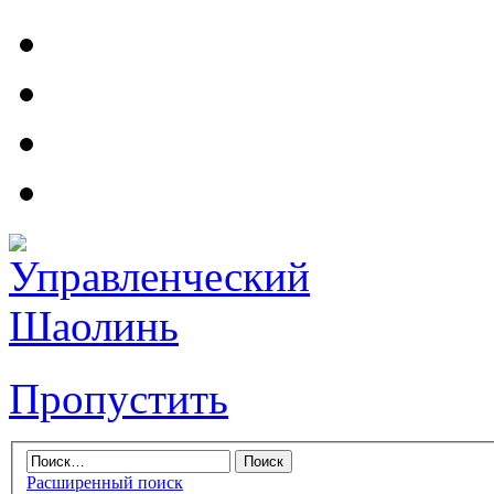
Пропустить
Расширенный поиск