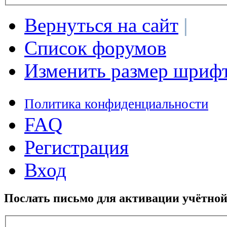
Вернуться на сайт
|
Список форумов
Изменить размер шриф
Политика конфиденциальности
FAQ
Регистрация
Вход
Послать письмо для активации учётной