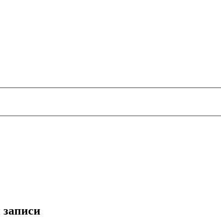
 записи