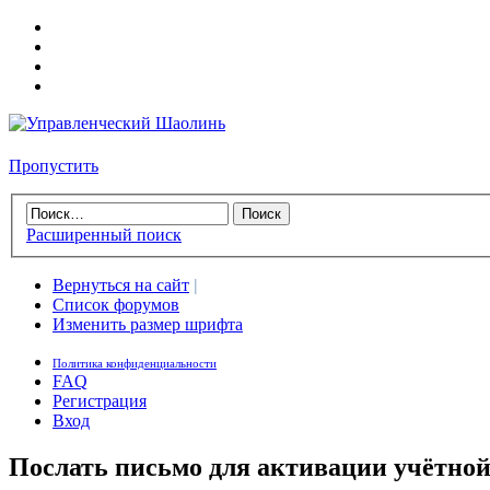
Пропустить
Расширенный поиск
Вернуться на сайт
|
Список форумов
Изменить размер шрифта
Политика конфиденциальности
FAQ
Регистрация
Вход
Послать письмо для активации учётной