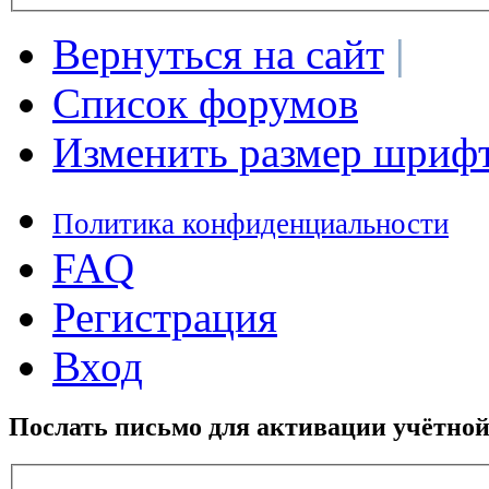
Вернуться на сайт
|
Список форумов
Изменить размер шриф
Политика конфиденциальности
FAQ
Регистрация
Вход
Послать письмо для активации учётной