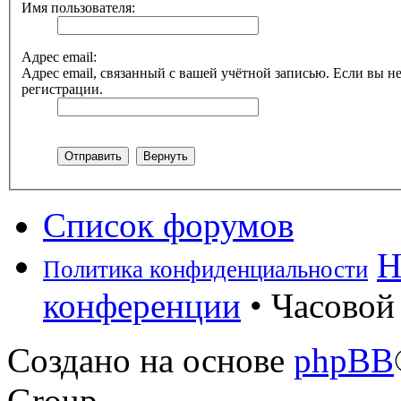
Имя пользователя:
Адрес email:
Адрес email, связанный с вашей учётной записью. Если вы не
регистрации.
Список форумов
Н
Политика конфиденциальности
конференции
• Часовой 
Создано на основе
phpBB
Group