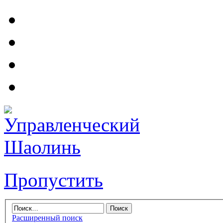
Пропустить
Расширенный поиск