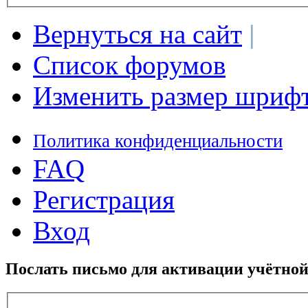
Вернуться на сайт
|
Список форумов
Изменить размер шриф
Политика конфиденциальности
FAQ
Регистрация
Вход
Послать письмо для активации учётной