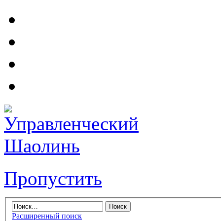
Пропустить
Расширенный поиск