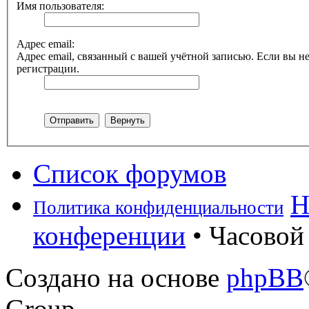
Имя пользователя:
Адрес email:
Адрес email, связанный с вашей учётной записью. Если вы не
регистрации.
Список форумов
Н
Политика конфиденциальности
конференции
• Часовой 
Создано на основе
phpBB
Group