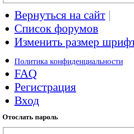
Вернуться на сайт
|
Список форумов
Изменить размер шриф
Политика конфиденциальности
FAQ
Регистрация
Вход
Отослать пароль