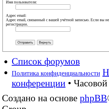
Имя пользователя:
Адрес email:
Адрес email, связанный с вашей учётной записью. Если вы не
регистрации.
Список форумов
Н
Политика конфиденциальности
конференции
• Часовой 
Создано на основе
phpBB
Group