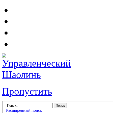
Пропустить
Расширенный поиск