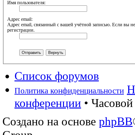
Имя пользователя:
Адрес email:
Адрес email, связанный с вашей учётной записью. Если вы не
регистрации.
Список форумов
Н
Политика конфиденциальности
конференции
• Часовой 
Создано на основе
phpBB
Group