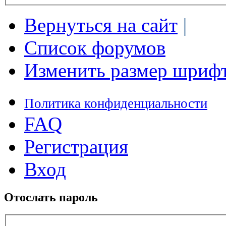
Вернуться на сайт
|
Список форумов
Изменить размер шриф
Политика конфиденциальности
FAQ
Регистрация
Вход
Отослать пароль