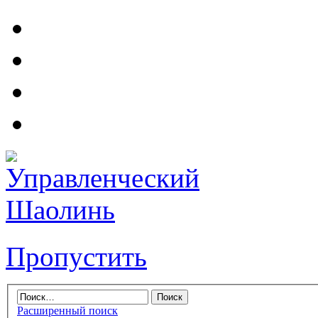
Пропустить
Расширенный поиск