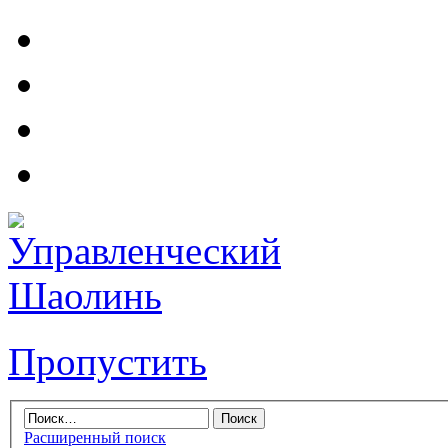
Пропустить
Расширенный поиск