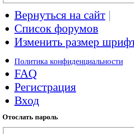
Вернуться на сайт
|
Список форумов
Изменить размер шриф
Политика конфиденциальности
FAQ
Регистрация
Вход
Отослать пароль