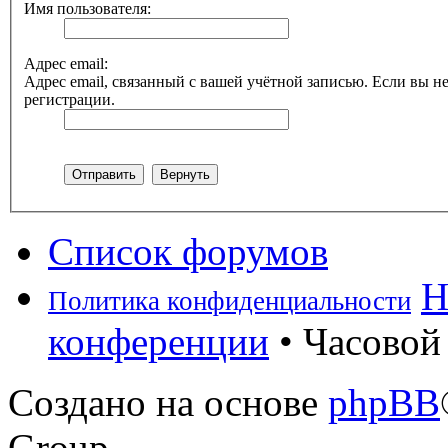
Имя пользователя:
Адрес email:
Адрес email, связанный с вашей учётной записью. Если вы не
регистрации.
Список форумов
Н
Политика конфиденциальности
конференции
• Часовой 
Создано на основе
phpBB
Group