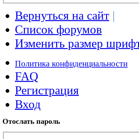
Вернуться на сайт
|
Список форумов
Изменить размер шриф
Политика конфиденциальности
FAQ
Регистрация
Вход
Отослать пароль