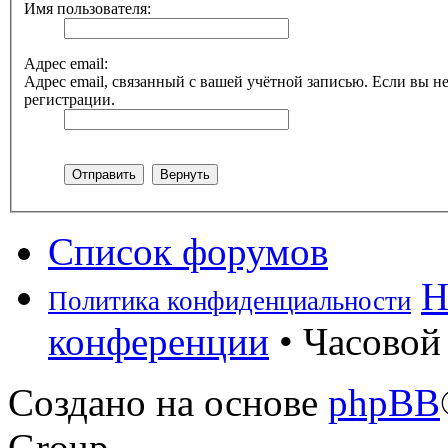
Имя пользователя:
Адрес email:
Адрес email, связанный с вашей учётной записью. Если вы не
регистрации.
Список форумов
Н
Политика конфиденциальности
конференции
• Часовой 
Создано на основе
phpBB
Group