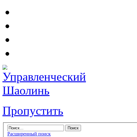
Пропустить
Расширенный поиск