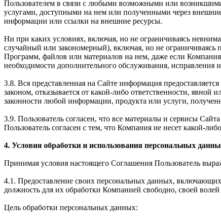
Пользователем в связи с любыми возможными или возникшими
услугами, доступными на нем или полученными через внешние
информации или ссылки на внешние ресурсы.
Ни при каких условиях, включая, но не ограничиваясь невним
случайный или закономерный), включая, но не ограничиваясь
Программ, файлов или материалов на нем, даже если Компания
необходимости дополнительного обслуживания, исправления ил
3.8. Вся представленная на Сайте информация предоставляется 
законом, отказывается от какой-либо ответственности, явной 
законности любой информации, продукта или услуги, получен
3.9. Пользователь согласен, что все материалы и сервисы Сай
Пользователь согласен с тем, что Компания не несет какой-либо
4. Условия обработки и использования персональных данны
Принимая условия настоящего Соглашения Пользователь выража
4.1. Предоставление своих персональных данных, включающих 
должность для их обработки Компанией свободно, своей волей 
Цель обработки персональных данных: