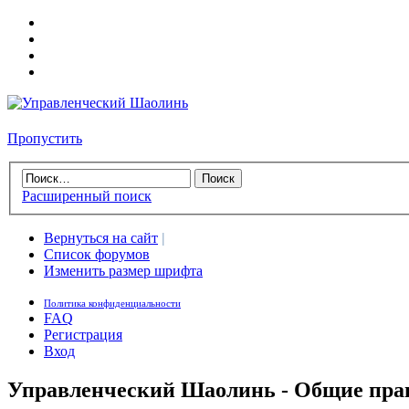
Пропустить
Расширенный поиск
Вернуться на сайт
|
Список форумов
Изменить размер шрифта
Политика конфиденциальности
FAQ
Регистрация
Вход
Управленческий Шаолинь - Общие пра