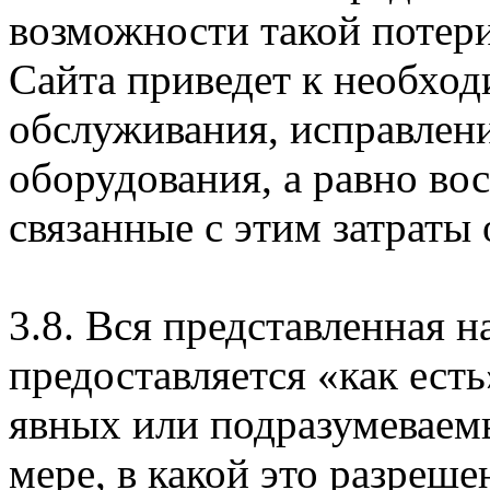
возможности такой потери
Сайта приведет к необхо
обслуживания, исправлен
оборудования, а равно во
связанные с этим затраты
3.8. Вся представленная 
предоставляется «как есть
явных или подразумеваем
мере, в какой это разреше