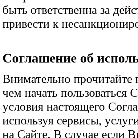
быть ответственна за дейс
привести к несанкциониро
Соглашение об исполь
Внимательно прочитайте 
чем начать пользоваться 
условия настоящего Согла
используя сервисы, услуг
на Сайте. В случае если 