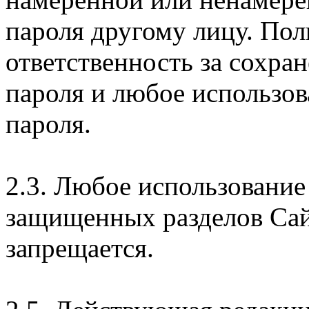
пароля другому лицу. Пол
ответственность за сохра
пароля и любое использов
пароля.
2.3. Любое использование
защищенных разделов Сай
запрещается.