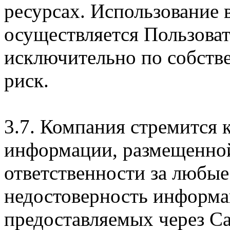
ресурсах. Использование
осуществляется Пользова
исключительно по собств
риск.
3.7. Компания стремится 
информации, размещенной 
ответственности за любые
недостоверность информац
предоставляемых через Са