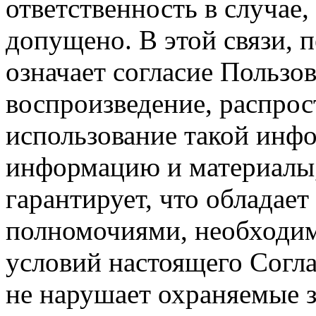
ответственность в случае,
допущено. В этой связи, 
означает согласие Пользо
воспроизведение, распрос
использование такой инф
информацию и материалы,
гарантирует, что обладает
полномочиями, необходим
условий настоящего Согла
не нарушает охраняемые з