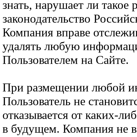
знать, нарушает ли такое
законодательство Российс
Компания вправе отслежив
удалять любую информац
Пользователем на Сайте.
При размещении любой и
Пользователь не становит
отказывается от каких-либ
в будущем. Компания не 