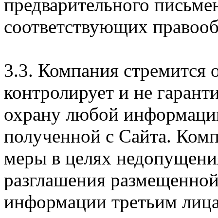
предварительного письме
соответствующих правооб
3.3. Компания стремится 
контролирует и не гарант
охрану любой информации
полученной с Сайта. Ком
меры в целях недопущени
разглашения размещенной
информации третьим лицам