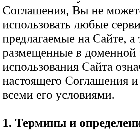
Соглашения, Вы не может
использовать любые серви
предлагаемые на Сайте, а
размещенные в доменной 
использования Сайта озн
настоящего Соглашения и 
всеми его условиями.
1. Термины и определен