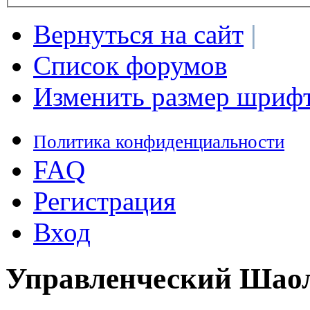
Вернуться на сайт
|
Список форумов
Изменить размер шриф
Политика конфиденциальности
FAQ
Регистрация
Вход
Управленческий Шаол