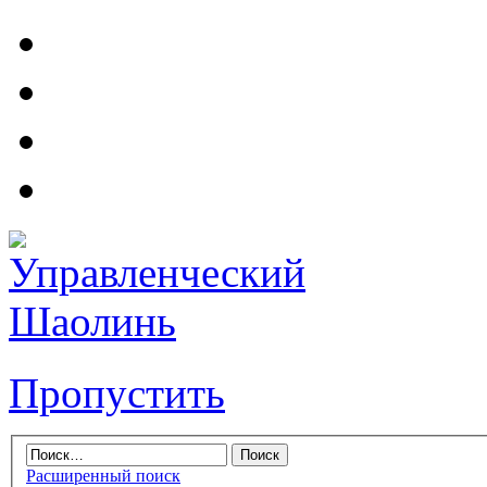
Пропустить
Расширенный поиск