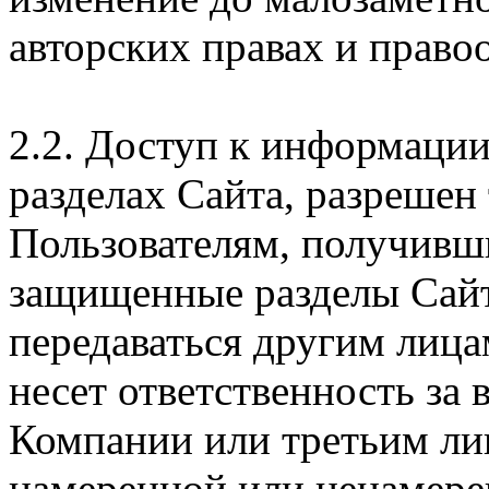
авторских правах и правоо
2.2. Доступ к информаци
разделах Сайта, разрешен
Пользователям, получивши
защищенные разделы Сайт
передаваться другим лица
несет ответственность за
Компании или третьим ли
намеренной или ненамере