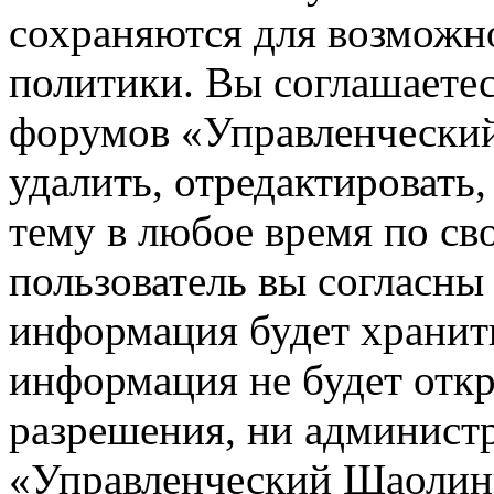
сохраняются для возможн
политики. Вы соглашаетес
форумов «Управленчески
удалить, отредактировать
тему в любое время по св
пользователь вы согласны 
информация будет хранить
информация не будет откр
разрешения, ни админист
«Управленческий Шаолинь