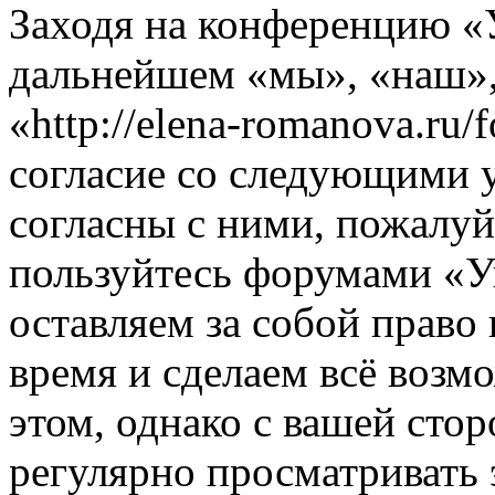
Заходя на конференцию «
дальнейшем «мы», «наш»
«http://elena-romanova.ru
согласие со следующими 
согласны с ними, пожалуйс
пользуйтесь форумами «
оставляем за собой право
время и сделаем всё возм
этом, однако с вашей ст
регулярно просматривать 