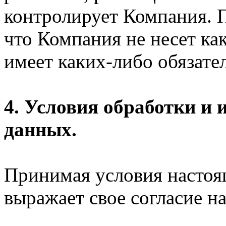
контролирует Компания. П
что Компания не несет ка
имеет каких-либо обязател
4. Условия обработки и
данных.
Принимая условия настоя
выражает свое согласие на