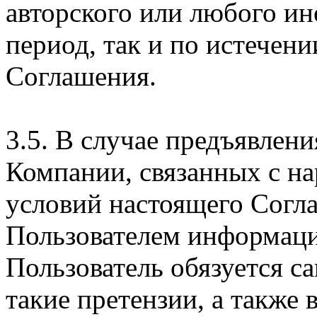
авторского или любого ин
период, так и по истечени
Соглашения.
3.5. В случае предъявлен
Компании, связанных с н
условий настоящего Согла
Пользователем информаци
Пользователь обязуется с
такие претензии, а также