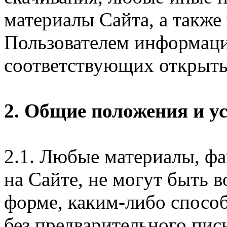
материалы Сайта, а также
Пользователем информаци
соответствующих открыты
2. Общие положения и у
2.1. Любые материалы, ф
на Сайте, не могут быть 
форме, каким-либо спосо
без предварительного пи