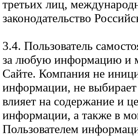
третьих лиц, международ
законодательство Российс
3.4. Пользователь самосто
за любую информацию и м
Сайте. Компания не иниц
информации, не выбирает
влияет на содержание и ц
информации, а также в м
Пользователем информации