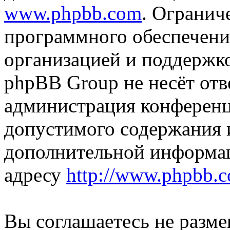
www.phpbb.com
. Огранич
программного обеспечени
организацией и поддержк
phpBB Group не несёт отве
администрация конференци
допустимого содержания и
дополнительной информа
адресу
http://www.phpbb.
Вы соглашаетесь не разм