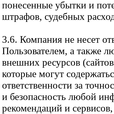
понесенные убытки и пот
штрафов, судебных расход
3.6. Компания не несет о
Пользователем, а также л
внешних ресурсов (сайтов
которые могут содержатьс
ответственности за точно
и безопасность любой ин
рекомендаций и сервисов