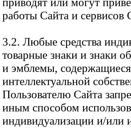
приводят или могут прив
работы Сайта и сервисов 
3.2. Любые средства инди
товарные знаки и знаки о
и эмблемы, содержащиеся 
интеллектуальной собстве
Пользователю Сайта запр
иным способом использова
индивидуализации и/или и