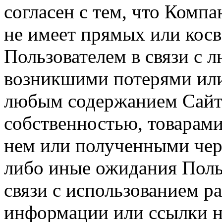
согласен с тем, что Компа
не имеет прямых или косв
Пользователем в связи с
возникшими потерями или
любым содержанием Сайта
собственностью, товарам
нем или полученными чер
либо иные ожидания Польз
связи с использованием р
информации или ссылки н