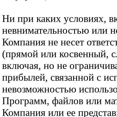
Ни при каких условиях, в
невнимательностью или н
Компания не несет ответс
(прямой или косвенный, 
включая, но не ограничив
прибылей, связанной с ис
невозможностью использо
Программ, файлов или мат
Компания или ее предста