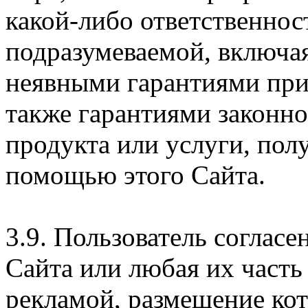
какой-либо ответственнос
подразумеваемой, включая
неявными гарантиями при
также гарантиями законн
продукта или услуги, пол
помощью этого Сайта.
3.9. Пользователь согласе
Сайта или любая их часть
рекламой, размещение кот