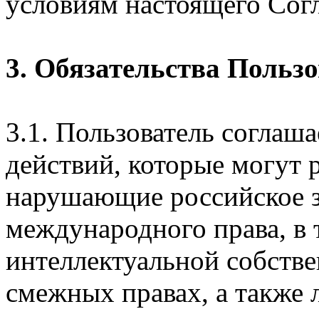
условиям настоящего Сог
3. Обязательства Польз
3.1. Пользователь соглаш
действий, которые могут 
нарушающие российское з
международного права, в 
интеллектуальной собстве
смежных правах, а также 