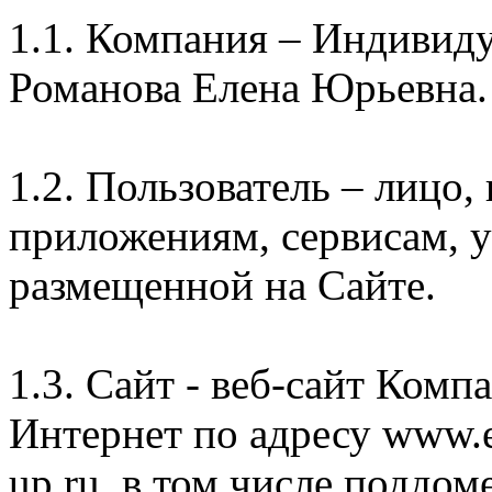
1.1. Компания – Индивид
Романова Елена Юрьевна.
1.2. Пользователь – лицо
приложениям, сервисам, 
размещенной на Сайте.
1.3. Сайт - веб-сайт Комп
Интернет по адресу www.e
up.ru, в том числе поддом