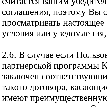
считается вашим убедите
соглашения, поэтому Вы 
просматривать настоящее
условия или уведомления,
2.6. В случае если Пользо
партнерской программы 
заключен соответствующи
такого договора, касающи
имеют преимущественную