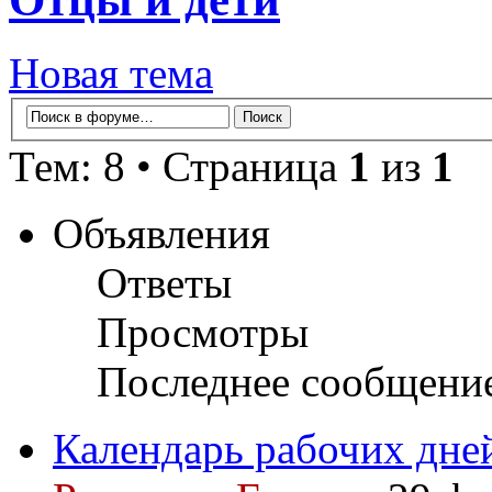
Новая тема
Тем: 8 • Страница
1
из
1
Объявления
Ответы
Просмотры
Последнее сообщени
Календарь рабочих дне