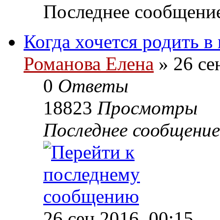
Последнее сообщени
Когда хочется родить в 
Романова Елена
» 26 се
0
Ответы
18823
Просмотры
Последнее сообщени
26 сен 2016, 00:15