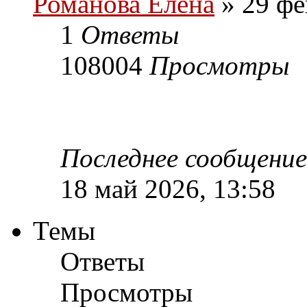
Романова Елена
» 29 фе
1
Ответы
108004
Просмотры
Последнее сообщени
18 май 2026, 13:58
Темы
Ответы
Просмотры