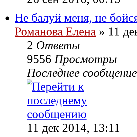
Не балуй меня, не бойс
Романова Елена
» 11 де
2
Ответы
9556
Просмотры
Последнее сообщени
11 дек 2014, 13:11