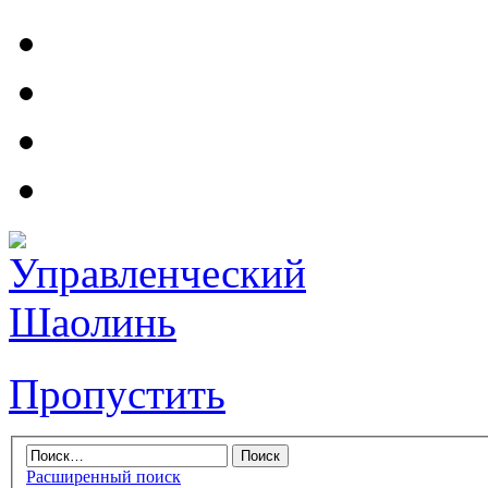
Пропустить
Расширенный поиск