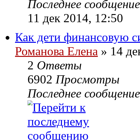
Последнее сообщени
11 дек 2014, 12:50
Как дети финансовую с
Романова Елена
» 14 де
2
Ответы
6902
Просмотры
Последнее сообщени