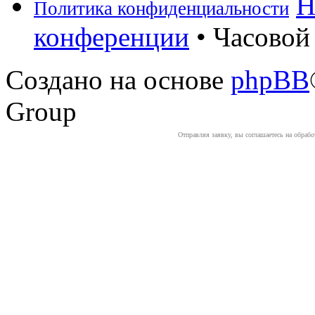
Н
Политика конфиденциальности
конференции
• Часовой 
Создано на основе
phpBB
Group
Отправляя заявку, вы соглашаетесь на обраб