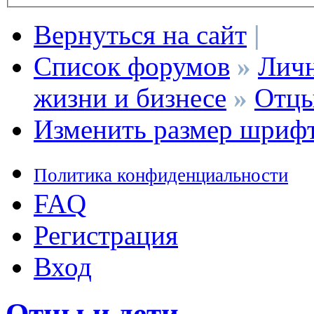
Вернуться на сайт
|
Список форумов
»
Личн
жизни и бизнесе
»
Отцы
Изменить размер шриф
Политика конфиденциальности
FAQ
Регистрация
Вход
Отцы и дети