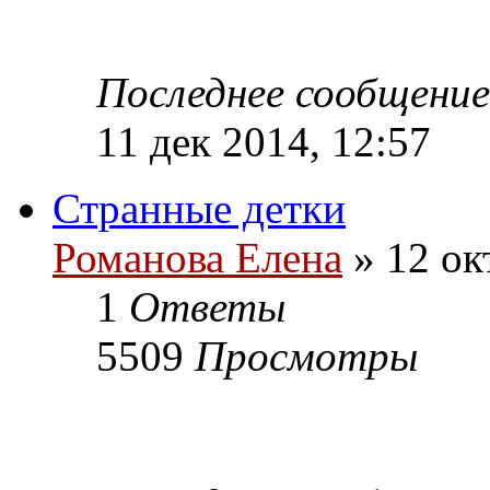
Последнее сообщени
11 дек 2014, 12:57
Странные детки
Романова Елена
» 12 ок
1
Ответы
5509
Просмотры