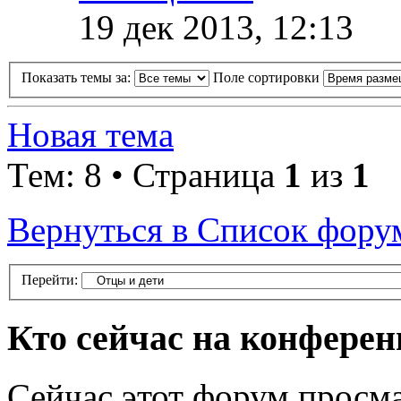
19 дек 2013, 12:13
Показать темы за:
Поле сортировки
Новая тема
Тем: 8 • Страница
1
из
1
Вернуться в Список фору
Перейти:
Кто сейчас на конфере
Сейчас этот форум просма