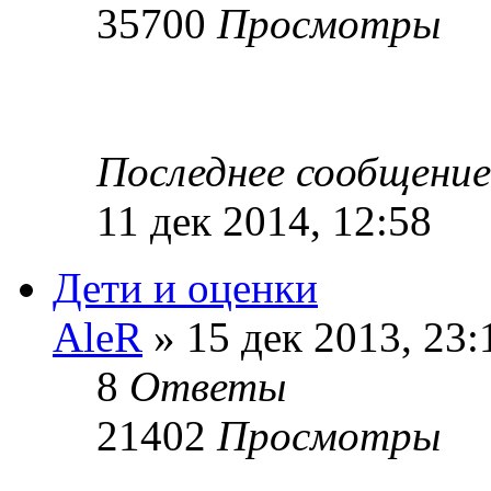
35700
Просмотры
Последнее сообщени
11 дек 2014, 12:58
Дети и оценки
AleR
» 15 дек 2013, 23:
8
Ответы
21402
Просмотры