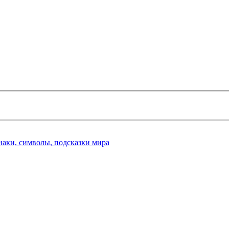
наки, символы, подсказки мира