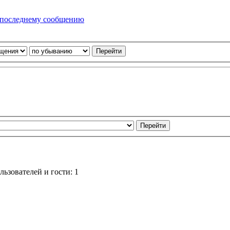
ьзователей и гости: 1