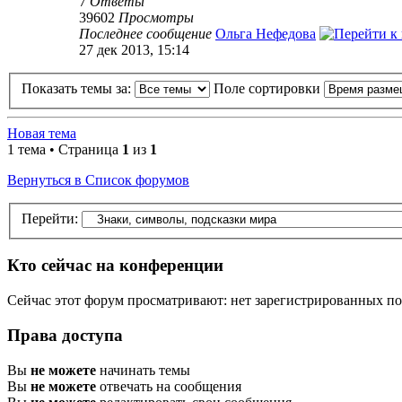
7
Ответы
39602
Просмотры
Последнее сообщение
Ольга Нефедова
27 дек 2013, 15:14
Показать темы за:
Поле сортировки
Новая тема
1 тема • Страница
1
из
1
Вернуться в Список форумов
Перейти:
Кто сейчас на конференции
Сейчас этот форум просматривают: нет зарегистрированных пол
Права доступа
Вы
не можете
начинать темы
Вы
не можете
отвечать на сообщения