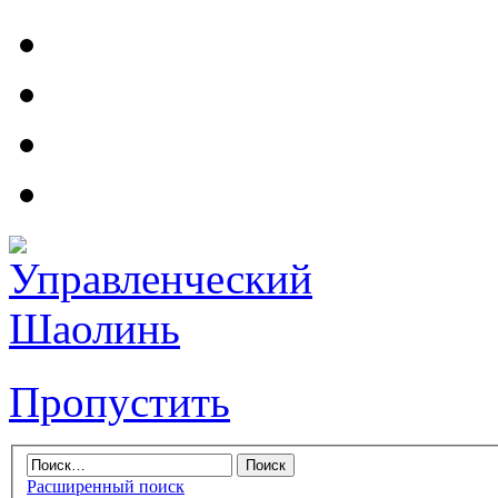
Пропустить
Расширенный поиск