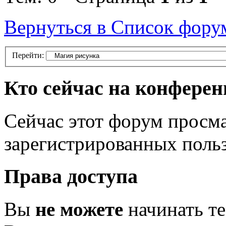
Вернуться в Список фору
Перейти:
Кто сейчас на конфере
Сейчас этот форум просма
зарегистрированных польз
Права доступа
Вы
не можете
начинать т