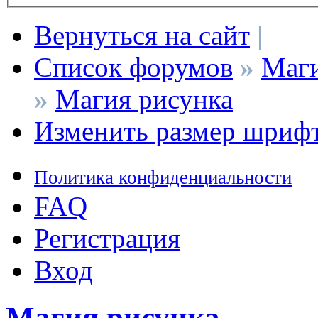
Вернуться на сайт
|
Список форумов
»
Маги
»
Магия рисунка
Изменить размер шриф
Политика конфиденциальности
FAQ
Регистрация
Вход
Магия рисунка