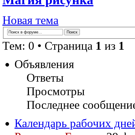
Новая тема
Тем: 0 • Страница
1
из
1
Объявления
Ответы
Просмотры
Последнее сообщени
Календарь рабочих дне